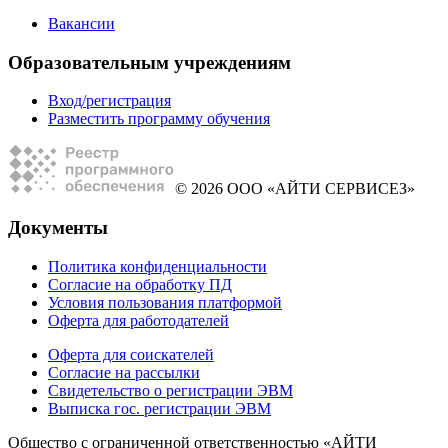
Вакансии
Образовательным учреждениям
Вход/регистрация
Разместить программу обучения
© 2026 ООО «АЙТИ СЕРВИСЕЗ»
Документы
Политика конфиденциальности
Согласие на обработку ПД
Условия пользования платформой
Оферта для работодателей
Оферта для соискателей
Согласие на рассылки
Свидетельство о регистрации ЭВМ
Выписка гос. регистрации ЭВМ
Общество с ограниченной ответственностью «АЙТИ