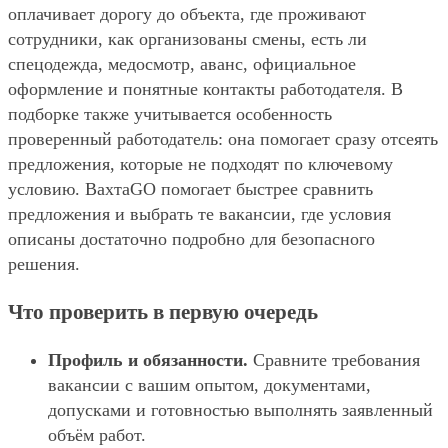
оплачивает дорогу до объекта, где проживают
сотрудники, как организованы смены, есть ли
спецодежда, медосмотр, аванс, официальное
оформление и понятные контакты работодателя. В
подборке также учитывается особенность
проверенный работодатель: она помогает сразу отсеять
предложения, которые не подходят по ключевому
условию. ВахтаGO помогает быстрее сравнить
предложения и выбрать те вакансии, где условия
описаны достаточно подробно для безопасного
решения.
Что проверить в первую очередь
Профиль и обязанности.
Сравните требования
вакансии с вашим опытом, документами,
допусками и готовностью выполнять заявленный
объём работ.