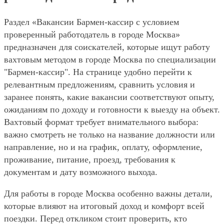
Раздел «Вакансии Бармен-кассир с условием
проверенный работодатель в городе Москва»
предназначен для соискателей, которые ищут работу
вахтовым методом в городе Москва по специализации
"Бармен-кассир". На странице удобно перейти к
релевантным предложениям, сравнить условия и
заранее понять, какие вакансии соответствуют опыту,
ожиданиям по доходу и готовности к выезду на объект.
Вахтовый формат требует внимательного выбора:
важно смотреть не только на название должности или
направление, но и на график, оплату, оформление,
проживание, питание, проезд, требования к
документам и дату возможного выхода.
Для работы в городе Москва особенно важны детали,
которые влияют на итоговый доход и комфорт всей
поездки. Перед откликом стоит проверить, кто