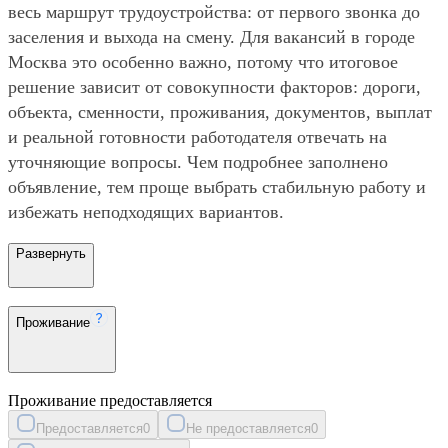
весь маршрут трудоустройства: от первого звонка до
заселения и выхода на смену. Для вакансий в городе
Москва это особенно важно, потому что итоговое
решение зависит от совокупности факторов: дороги,
объекта, сменности, проживания, документов, выплат
и реальной готовности работодателя отвечать на
уточняющие вопросы. Чем подробнее заполнено
объявление, тем проще выбрать стабильную работу и
избежать неподходящих вариантов.
Развернуть
Проживание
Проживание предоставляется
Предоставляется
0
Не предоставляется
0