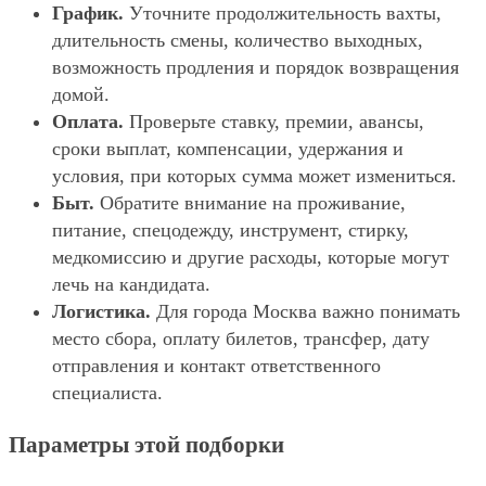
График.
Уточните продолжительность вахты,
длительность смены, количество выходных,
возможность продления и порядок возвращения
домой.
Оплата.
Проверьте ставку, премии, авансы,
сроки выплат, компенсации, удержания и
условия, при которых сумма может измениться.
Быт.
Обратите внимание на проживание,
питание, спецодежду, инструмент, стирку,
медкомиссию и другие расходы, которые могут
лечь на кандидата.
Логистика.
Для города Москва важно понимать
место сбора, оплату билетов, трансфер, дату
отправления и контакт ответственного
специалиста.
Параметры этой подборки