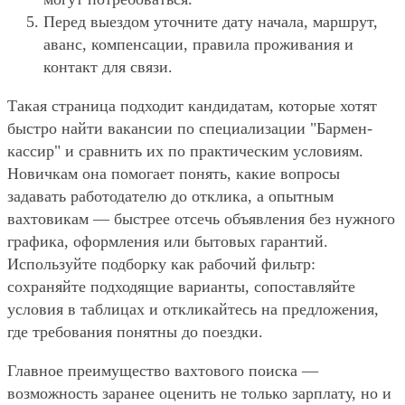
Перед выездом уточните дату начала, маршрут,
аванс, компенсации, правила проживания и
контакт для связи.
Такая страница подходит кандидатам, которые хотят
быстро найти вакансии по специализации "Бармен-
кассир" и сравнить их по практическим условиям.
Новичкам она помогает понять, какие вопросы
задавать работодателю до отклика, а опытным
вахтовикам — быстрее отсечь объявления без нужного
графика, оформления или бытовых гарантий.
Используйте подборку как рабочий фильтр:
сохраняйте подходящие варианты, сопоставляйте
условия в таблицах и откликайтесь на предложения,
где требования понятны до поездки.
Главное преимущество вахтового поиска —
возможность заранее оценить не только зарплату, но и