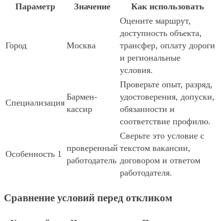
Параметр
Значение
Как использовать
Оцените маршрут,
доступность объекта,
Город
Москва
трансфер, оплату дороги
и региональные
условия.
Проверьте опыт, разряд,
Бармен-
удостоверения, допуски,
Специализация
кассир
обязанности и
соответствие профилю.
Сверьте это условие с
проверенный
текстом вакансии,
Особенность 1
работодатель
договором и ответом
работодателя.
Сравнение условий перед откликом