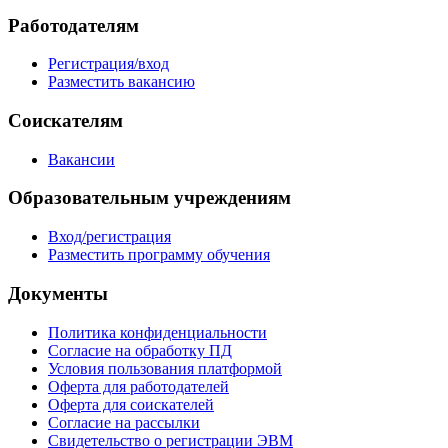
Работодателям
Регистрация/вход
Разместить вакансию
Соискателям
Вакансии
Образовательным учреждениям
Вход/регистрация
Разместить программу обучения
Документы
Политика конфиденциальности
Согласие на обработку ПД
Условия пользования платформой
Оферта для работодателей
Оферта для соискателей
Согласие на рассылки
Свидетельство о регистрации ЭВМ