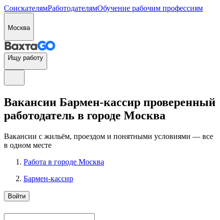
Соискателям
Работодателям
Обучение рабочим профессиям
Москва
Ищу работу
Вакансии Бармен-кассир проверенный
работодатель в городе Москва
Вакансии с жильём, проездом и понятными условиями — все
в одном месте
Работа в городе Москва
Бармен-кассир
Войти