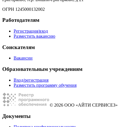
ОГРН 1245000132002
Работодателям
Регистрация/вход
Разместить вакансию
Соискателям
Вакансии
Образовательным учреждениям
Вход/регистрация
Разместить программу обучения
© 2026 ООО «АЙТИ СЕРВИСЕЗ»
Документы
Политика конфиденциальности