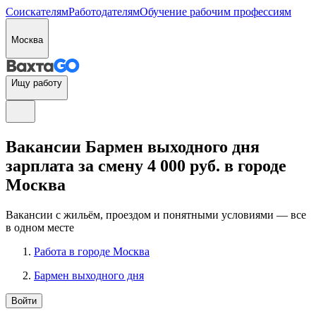
Соискателям
Работодателям
Обучение рабочим профессиям
Москва
Ищу работу
Вакансии Бармен выходного дня
зарплата за смену 4 000 руб. в городе
Москва
Вакансии с жильём, проездом и понятными условиями — все
в одном месте
Работа в городе Москва
Бармен выходного дня
Войти