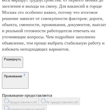
заселения и выхода на смену. Для вакансий в городе
Москва это особенно важно, потому что итоговое
решение зависит от совокупности факторов: дороги,
объекта, сменности, проживания, документов, выплат
и реальной готовности работодателя отвечать на
уточняющие вопросы. Чем подробнее заполнено
объявление, тем проще выбрать стабильную работу и
избежать неподходящих вариантов.
Развернуть
Проживание
Проживание предоставляется
Предоставляется
0
Не предоставляется
0
Компенсация/частично
0