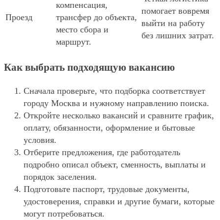
компенсация,
помогает вовремя
Проезд
трансфер до объекта,
выйти на работу
место сбора и
без лишних затрат.
маршрут.
Как выбрать подходящую вакансию
Сначала проверьте, что подборка соответствует
городу Москва и нужному направлению поиска.
Откройте несколько вакансий и сравните график,
оплату, обязанности, оформление и бытовые
условия.
Отберите предложения, где работодатель
подробно описал объект, сменность, выплаты и
порядок заселения.
Подготовьте паспорт, трудовые документы,
удостоверения, справки и другие бумаги, которые
могут потребоваться.