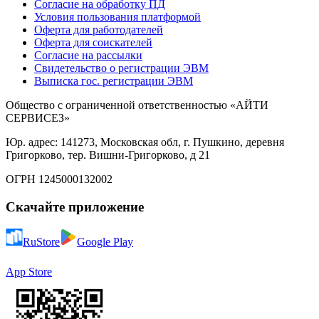
Согласие на обработку ПД
Условия пользования платформой
Оферта для работодателей
Оферта для соискателей
Согласие на рассылки
Свидетельство о регистрации ЭВМ
Выписка гос. регистрации ЭВМ
Общество с ограниченной ответственностью «АЙТИ
СЕРВИСЕЗ»
Юр. адрес: 141273, Московская обл, г. Пушкино, деревня
Григорково, тер. Вишни-Григорково, д 21
ОГРН 1245000132002
Скачайте приложение
RuStore
Google Play
App Store