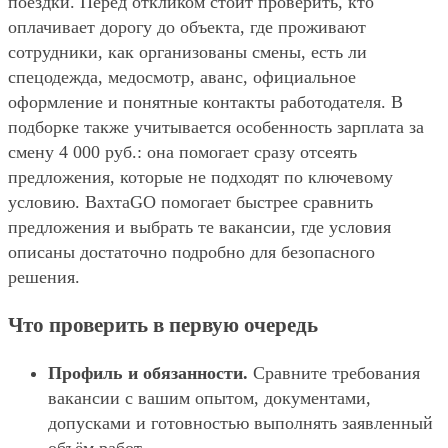
поездки. Перед откликом стоит проверить, кто
оплачивает дорогу до объекта, где проживают
сотрудники, как организованы смены, есть ли
спецодежда, медосмотр, аванс, официальное
оформление и понятные контакты работодателя. В
подборке также учитывается особенность зарплата за
смену 4 000 руб.: она помогает сразу отсеять
предложения, которые не подходят по ключевому
условию. ВахтаGO помогает быстрее сравнить
предложения и выбрать те вакансии, где условия
описаны достаточно подробно для безопасного
решения.
Что проверить в первую очередь
Профиль и обязанности.
Сравните требования
вакансии с вашим опытом, документами,
допусками и готовностью выполнять заявленный