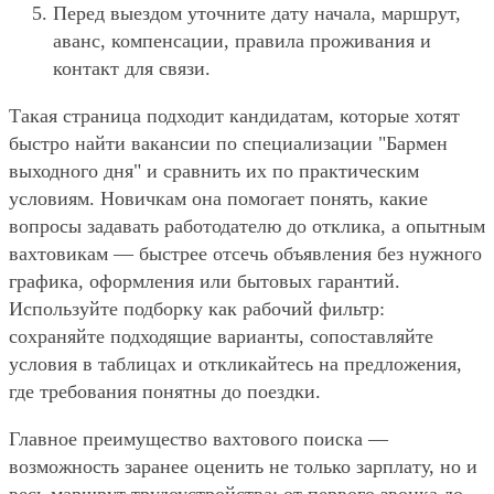
Перед выездом уточните дату начала, маршрут,
аванс, компенсации, правила проживания и
контакт для связи.
Такая страница подходит кандидатам, которые хотят
быстро найти вакансии по специализации "Бармен
выходного дня" и сравнить их по практическим
условиям. Новичкам она помогает понять, какие
вопросы задавать работодателю до отклика, а опытным
вахтовикам — быстрее отсечь объявления без нужного
графика, оформления или бытовых гарантий.
Используйте подборку как рабочий фильтр:
сохраняйте подходящие варианты, сопоставляйте
условия в таблицах и откликайтесь на предложения,
где требования понятны до поездки.
Главное преимущество вахтового поиска —
возможность заранее оценить не только зарплату, но и
весь маршрут трудоустройства: от первого звонка до