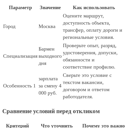
Параметр
Значение
Как использовать
Оцените маршрут,
доступность объекта,
Город
Москва
трансфер, оплату дороги и
региональные условия.
Проверьте опыт, разряд,
Бармен
удостоверения, допуски,
Специализация
выходного
обязанности и
дня
соответствие профилю.
Сверьте это условие с
зарплата
текстом вакансии,
Особенность 1
за смену 4
договором и ответом
000 руб.
работодателя.
Сравнение условий перед откликом
Критерий
Что уточнить
Почему это важно