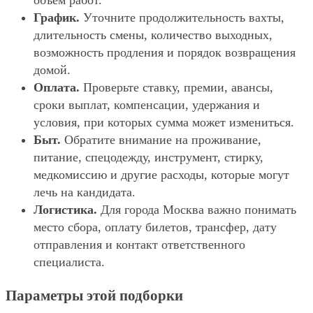
объём работ.
График.
Уточните продолжительность вахты,
длительность смены, количество выходных,
возможность продления и порядок возвращения
домой.
Оплата.
Проверьте ставку, премии, авансы,
сроки выплат, компенсации, удержания и
условия, при которых сумма может измениться.
Быт.
Обратите внимание на проживание,
питание, спецодежду, инструмент, стирку,
медкомиссию и другие расходы, которые могут
лечь на кандидата.
Логистика.
Для города Москва важно понимать
место сбора, оплату билетов, трансфер, дату
отправления и контакт ответственного
специалиста.
Параметры этой подборки