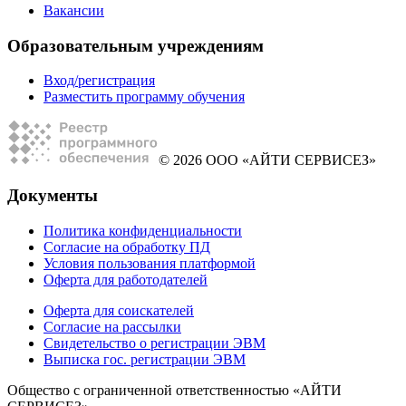
Вакансии
Образовательным учреждениям
Вход/регистрация
Разместить программу обучения
© 2026 ООО «АЙТИ СЕРВИСЕЗ»
Документы
Политика конфиденциальности
Согласие на обработку ПД
Условия пользования платформой
Оферта для работодателей
Оферта для соискателей
Согласие на рассылки
Свидетельство о регистрации ЭВМ
Выписка гос. регистрации ЭВМ
Общество с ограниченной ответственностью «АЙТИ