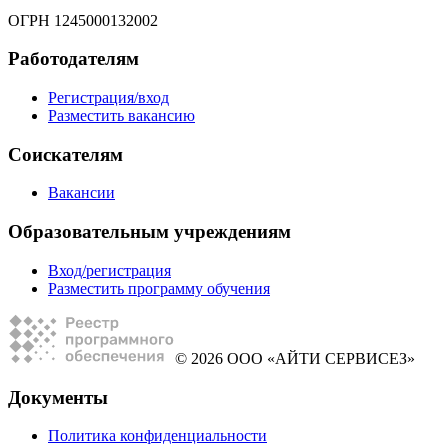
ОГРН 1245000132002
Работодателям
Регистрация/вход
Разместить вакансию
Соискателям
Вакансии
Образовательным учреждениям
Вход/регистрация
Разместить программу обучения
© 2026 ООО «АЙТИ СЕРВИСЕЗ»
Документы
Политика конфиденциальности