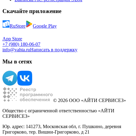
Скачайте приложение
RuStore
Google Play
App Store
+7 (980) 180-06-07
info@vahta.ru
Написать в поддержку
Мы в сетях
© 2026 ООО «АЙТИ СЕРВИСЕЗ»
Общество с ограниченной ответственностью «АЙТИ
СЕРВИСЕЗ»
Юр. адрес: 141273, Московская обл, г. Пушкино, деревня
Григорково, тер. Вишни-Григорково, д 21