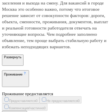
заселения и выхода на смену. Для вакансий в городе
Москва это особенно важно, потому что итоговое
решение зависит от совокупности факторов: дороги,
объекта, сменности, проживания, документов, выплат
и реальной готовности работодателя отвечать на
уточняющие вопросы. Чем подробнее заполнено
объявление, тем проще выбрать стабильную работу и
избежать неподходящих вариантов.
Развернуть
Проживание
Проживание предоставляется
Предоставляется
0
Не предоставляется
0
Компенсация/частично
0