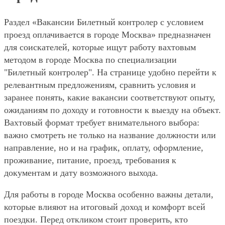
Раздел «Вакансии Билетный контролер с условием
проезд оплачивается в городе Москва» предназначен
для соискателей, которые ищут работу вахтовым
методом в городе Москва по специализации
"Билетный контролер". На странице удобно перейти к
релевантным предложениям, сравнить условия и
заранее понять, какие вакансии соответствуют опыту,
ожиданиям по доходу и готовности к выезду на объект.
Вахтовый формат требует внимательного выбора:
важно смотреть не только на название должности или
направление, но и на график, оплату, оформление,
проживание, питание, проезд, требования к
документам и дату возможного выхода.
Для работы в городе Москва особенно важны детали,
которые влияют на итоговый доход и комфорт всей
поездки. Перед откликом стоит проверить, кто