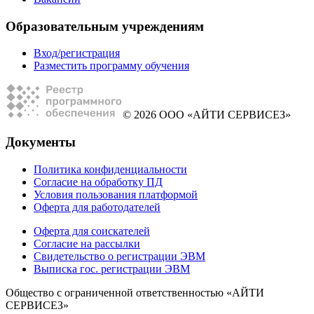
Образовательным учреждениям
Вход/регистрация
Разместить программу обучения
© 2026 ООО «АЙТИ СЕРВИСЕЗ»
Документы
Политика конфиденциальности
Согласие на обработку ПД
Условия пользования платформой
Оферта для работодателей
Оферта для соискателей
Согласие на рассылки
Свидетельство о регистрации ЭВМ
Выписка гос. регистрации ЭВМ
Общество с ограниченной ответственностью «АЙТИ
СЕРВИСЕЗ»