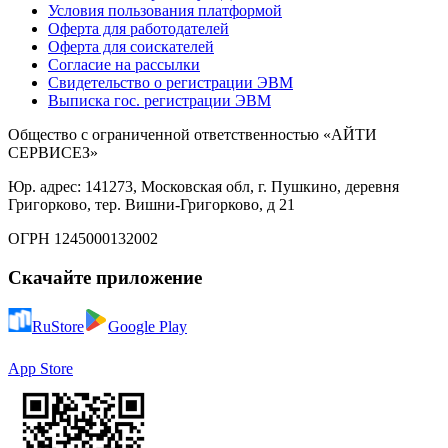
Условия пользования платформой
Оферта для работодателей
Оферта для соискателей
Согласие на рассылки
Свидетельство о регистрации ЭВМ
Выписка гос. регистрации ЭВМ
Общество с ограниченной ответственностью «АЙТИ
СЕРВИСЕЗ»
Юр. адрес: 141273, Московская обл, г. Пушкино, деревня
Григорково, тер. Вишни-Григорково, д 21
ОГРН 1245000132002
Скачайте приложение
RuStore
Google Play
App Store