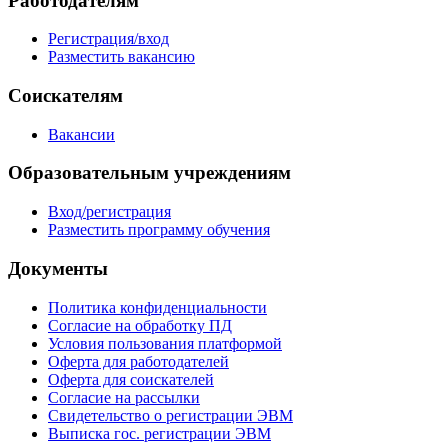
Работодателям
Регистрация/вход
Разместить вакансию
Соискателям
Вакансии
Образовательным учреждениям
Вход/регистрация
Разместить программу обучения
Документы
Политика конфиденциальности
Согласие на обработку ПД
Условия пользования платформой
Оферта для работодателей
Оферта для соискателей
Согласие на рассылки
Свидетельство о регистрации ЭВМ
Выписка гос. регистрации ЭВМ