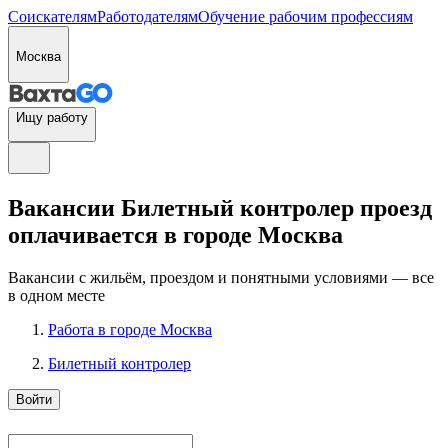
Соискателям
Работодателям
Обучение рабочим профессиям
Москва
Ищу работу
Вакансии Билетный контролер проезд
оплачивается в городе Москва
Вакансии с жильём, проездом и понятными условиями — все
в одном месте
Работа в городе Москва
Билетный контролер
Войти