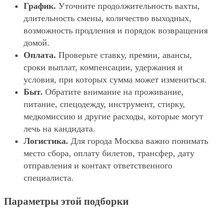
График.
Уточните продолжительность вахты,
длительность смены, количество выходных,
возможность продления и порядок возвращения
домой.
Оплата.
Проверьте ставку, премии, авансы,
сроки выплат, компенсации, удержания и
условия, при которых сумма может измениться.
Быт.
Обратите внимание на проживание,
питание, спецодежду, инструмент, стирку,
медкомиссию и другие расходы, которые могут
лечь на кандидата.
Логистика.
Для города Москва важно понимать
место сбора, оплату билетов, трансфер, дату
отправления и контакт ответственного
специалиста.
Параметры этой подборки