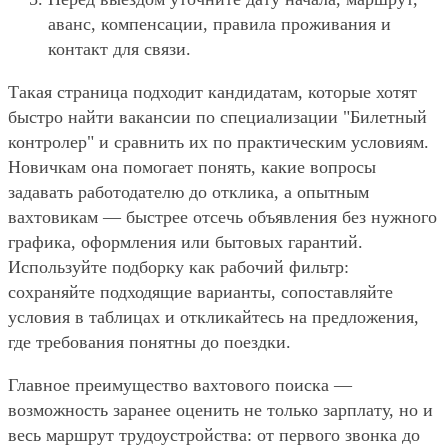
аванс, компенсации, правила проживания и
контакт для связи.
Такая страница подходит кандидатам, которые хотят
быстро найти вакансии по специализации "Билетный
контролер" и сравнить их по практическим условиям.
Новичкам она помогает понять, какие вопросы
задавать работодателю до отклика, а опытным
вахтовикам — быстрее отсечь объявления без нужного
графика, оформления или бытовых гарантий.
Используйте подборку как рабочий фильтр:
сохраняйте подходящие варианты, сопоставляйте
условия в таблицах и откликайтесь на предложения,
где требования понятны до поездки.
Главное преимущество вахтового поиска —
возможность заранее оценить не только зарплату, но и
весь маршрут трудоустройства: от первого звонка до