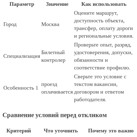
Параметр
Значение
Как использовать
Оцените маршрут,
доступность объекта,
Город
Москва
трансфер, оплату дороги
и региональные условия.
Проверьте опыт, разряд,
Билетный
удостоверения, допуски,
Специализация
контролер
обязанности и
соответствие профилю.
Сверьте это условие с
проезд
текстом вакансии,
Особенность 1
оплачивается
договором и ответом
работодателя.
Сравнение условий перед откликом
Критерий
Что уточнить
Почему это важно