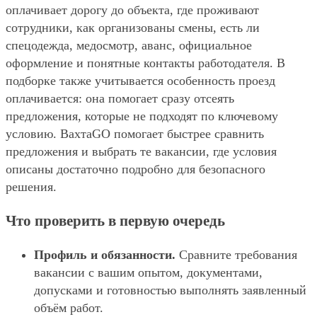
оплачивает дорогу до объекта, где проживают
сотрудники, как организованы смены, есть ли
спецодежда, медосмотр, аванс, официальное
оформление и понятные контакты работодателя. В
подборке также учитывается особенность проезд
оплачивается: она помогает сразу отсеять
предложения, которые не подходят по ключевому
условию. ВахтаGO помогает быстрее сравнить
предложения и выбрать те вакансии, где условия
описаны достаточно подробно для безопасного
решения.
Что проверить в первую очередь
Профиль и обязанности.
Сравните требования
вакансии с вашим опытом, документами,
допусками и готовностью выполнять заявленный
объём работ.