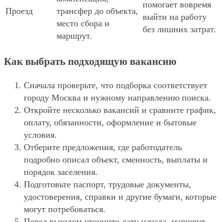
помогает вовремя
Проезд
трансфер до объекта,
выйти на работу
место сбора и
без лишних затрат.
маршрут.
Как выбрать подходящую вакансию
Сначала проверьте, что подборка соответствует
городу Москва и нужному направлению поиска.
Откройте несколько вакансий и сравните график,
оплату, обязанности, оформление и бытовые
условия.
Отберите предложения, где работодатель
подробно описал объект, сменность, выплаты и
порядок заселения.
Подготовьте паспорт, трудовые документы,
удостоверения, справки и другие бумаги, которые
могут потребоваться.
Перед выездом уточните дату начала, маршрут,