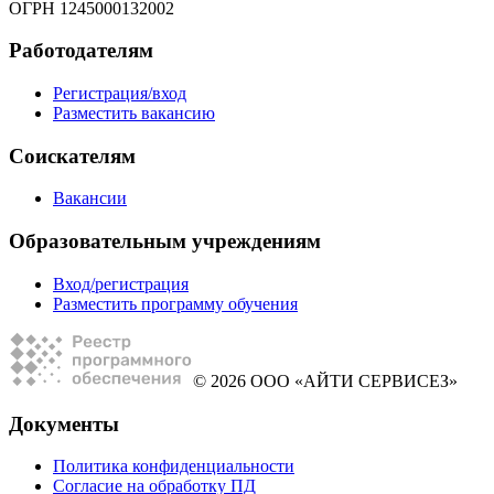
ОГРН 1245000132002
Работодателям
Регистрация/вход
Разместить вакансию
Соискателям
Вакансии
Образовательным учреждениям
Вход/регистрация
Разместить программу обучения
© 2026 ООО «АЙТИ СЕРВИСЕЗ»
Документы
Политика конфиденциальности
Согласие на обработку ПД