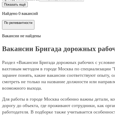
Показать ещё
Найдено 0 вакансий
По релевантности
Вакансии не найдены
Вакансии Бригада дорожных рабочих
Раздел «Вакансии Бригада дорожных рабочих с условием
вахтовым методом в городе Москва по специализации "
заранее понять, какие вакансии соответствуют опыту, 
смотреть не только на название должности или направле
возможного выхода.
Для работы в городе Москва особенно важны детали, ко
дорогу до объекта, где проживают сотрудники, как орг
работодателя. В подборке также учитывается особенност