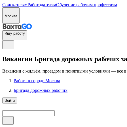
Соискателям
Работодателям
Обучение рабочим профессиям
Москва
Ищу работу
Вакансии Бригада дорожных рабочих зар
Вакансии с жильём, проездом и понятными условиями — все в
Работа в городе Москва
Бригада дорожных рабочих
Войти