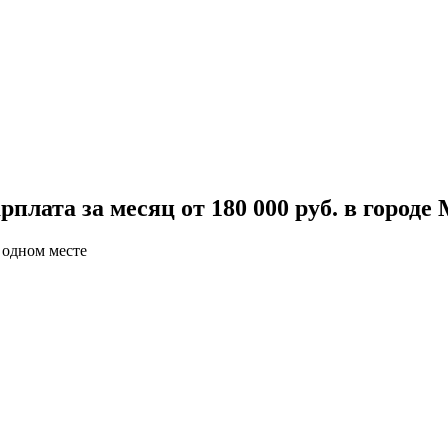
плата за месяц от 180 000 руб. в городе
 одном месте