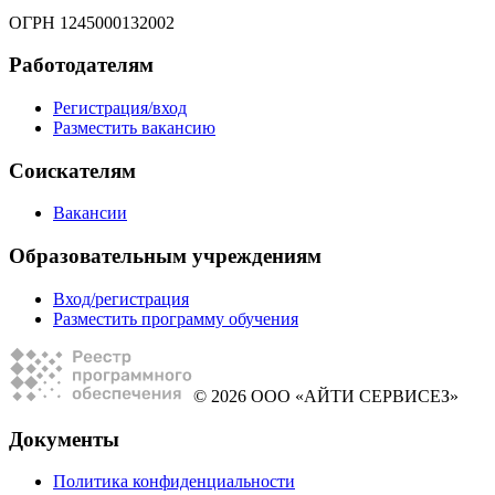
ОГРН 1245000132002
Работодателям
Регистрация/вход
Разместить вакансию
Соискателям
Вакансии
Образовательным учреждениям
Вход/регистрация
Разместить программу обучения
© 2026 ООО «АЙТИ СЕРВИСЕЗ»
Документы
Политика конфиденциальности