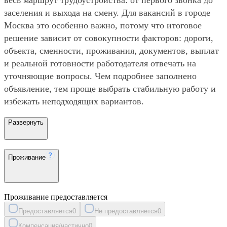
заселения и выхода на смену. Для вакансий в городе
Москва это особенно важно, потому что итоговое
решение зависит от совокупности факторов: дороги,
объекта, сменности, проживания, документов, выплат
и реальной готовности работодателя отвечать на
уточняющие вопросы. Чем подробнее заполнено
объявление, тем проще выбрать стабильную работу и
избежать неподходящих вариантов.
Развернуть
Проживание
Проживание предоставляется
Предоставляется
0
Не предоставляется
0
Компенсация/частично
0