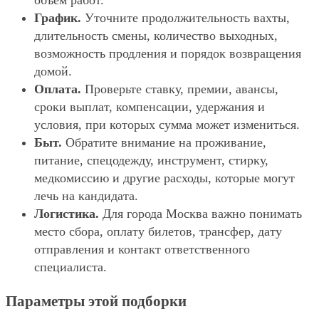
объём работ.
График.
Уточните продолжительность вахты,
длительность смены, количество выходных,
возможность продления и порядок возвращения
домой.
Оплата.
Проверьте ставку, премии, авансы,
сроки выплат, компенсации, удержания и
условия, при которых сумма может измениться.
Быт.
Обратите внимание на проживание,
питание, спецодежду, инструмент, стирку,
медкомиссию и другие расходы, которые могут
лечь на кандидата.
Логистика.
Для города Москва важно понимать
место сбора, оплату билетов, трансфер, дату
отправления и контакт ответственного
специалиста.
Параметры этой подборки