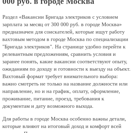
000 руб. в городе Москва
Раздел «Вакансии Бригада электриков с условием
зарплата за месяц от 300 000 руб. в городе Москва»
предназначен для соискателей, которые ищут работу
вахтовым методом в городе Москва по специализации
"Бригада электриков". На странице удобно перейти к
релевантным предложениям, сравнить условия и
заранее понять, какие вакансии соответствуют опыту,
ожиданиям по доходу и готовности к выезду на объект.
Вахтовый формат требует внимательного выбора:
важно смотреть не только на название должности или
направление, но и на график, оплату, оформление,
проживание, питание, проезд, требования к
документам и дату возможного выхода.
Для работы в городе Москва особенно важны детали,
которые влияют на итоговый доход и комфорт всей