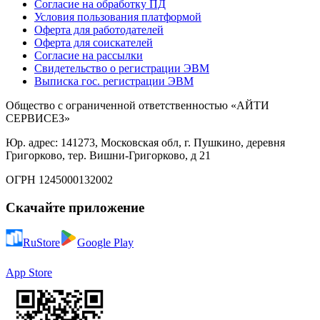
Согласие на обработку ПД
Условия пользования платформой
Оферта для работодателей
Оферта для соискателей
Согласие на рассылки
Свидетельство о регистрации ЭВМ
Выписка гос. регистрации ЭВМ
Общество с ограниченной ответственностью «АЙТИ
СЕРВИСЕЗ»
Юр. адрес: 141273, Московская обл, г. Пушкино, деревня
Григорково, тер. Вишни-Григорково, д 21
ОГРН 1245000132002
Скачайте приложение
RuStore
Google Play
App Store