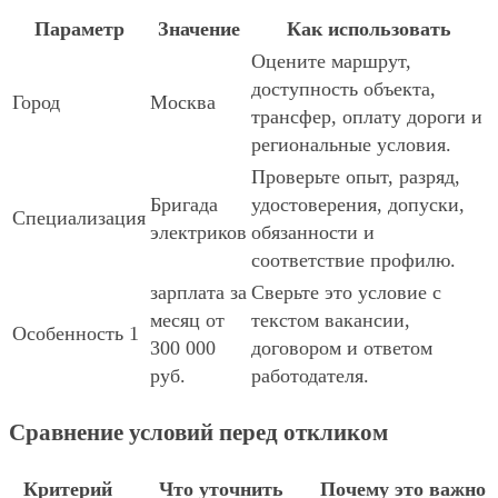
Параметр
Значение
Как использовать
Оцените маршрут,
доступность объекта,
Город
Москва
трансфер, оплату дороги и
региональные условия.
Проверьте опыт, разряд,
Бригада
удостоверения, допуски,
Специализация
электриков
обязанности и
соответствие профилю.
зарплата за
Сверьте это условие с
месяц от
текстом вакансии,
Особенность 1
300 000
договором и ответом
руб.
работодателя.
Сравнение условий перед откликом
Критерий
Что уточнить
Почему это важно