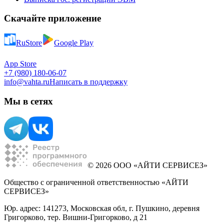
Скачайте приложение
RuStore
Google Play
App Store
+7 (980) 180-06-07
info@vahta.ru
Написать в поддержку
Мы в сетях
© 2026 ООО «АЙТИ СЕРВИСЕЗ»
Общество с ограниченной ответственностью «АЙТИ
СЕРВИСЕЗ»
Юр. адрес: 141273, Московская обл, г. Пушкино, деревня
Григорково, тер. Вишни-Григорково, д 21