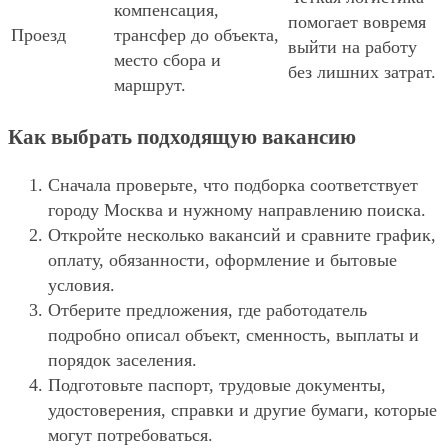
компенсация,
помогает вовремя
Проезд
трансфер до объекта,
выйти на работу
место сбора и
без лишних затрат.
маршрут.
Как выбрать подходящую вакансию
Сначала проверьте, что подборка соответствует
городу Москва и нужному направлению поиска.
Откройте несколько вакансий и сравните график,
оплату, обязанности, оформление и бытовые
условия.
Отберите предложения, где работодатель
подробно описал объект, сменность, выплаты и
порядок заселения.
Подготовьте паспорт, трудовые документы,
удостоверения, справки и другие бумаги, которые
могут потребоваться.