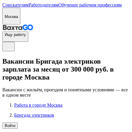
Соискателям
Работодателям
Обучение рабочим профессиям
Москва
Ищу работу
Вакансии Бригада электриков
зарплата за месяц от 300 000 руб. в
городе Москва
Вакансии с жильём, проездом и понятными условиями — все
в одном месте
Работа в городе Москва
Бригада электриков
Войти