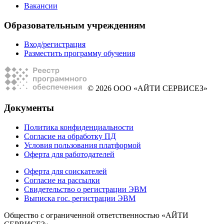
Вакансии
Образовательным учреждениям
Вход/регистрация
Разместить программу обучения
© 2026 ООО «АЙТИ СЕРВИСЕЗ»
Документы
Политика конфиденциальности
Согласие на обработку ПД
Условия пользования платформой
Оферта для работодателей
Оферта для соискателей
Согласие на рассылки
Свидетельство о регистрации ЭВМ
Выписка гос. регистрации ЭВМ
Общество с ограниченной ответственностью «АЙТИ