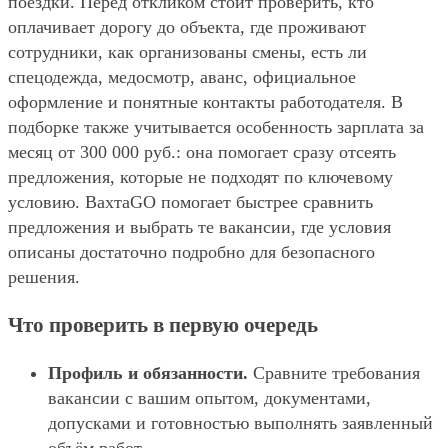
поездки. Перед откликом стоит проверить, кто
оплачивает дорогу до объекта, где проживают
сотрудники, как организованы смены, есть ли
спецодежда, медосмотр, аванс, официальное
оформление и понятные контакты работодателя. В
подборке также учитывается особенность зарплата за
месяц от 300 000 руб.: она помогает сразу отсеять
предложения, которые не подходят по ключевому
условию. ВахтаGO помогает быстрее сравнить
предложения и выбрать те вакансии, где условия
описаны достаточно подробно для безопасного
решения.
Что проверить в первую очередь
Профиль и обязанности.
Сравните требования
вакансии с вашим опытом, документами,
допусками и готовностью выполнять заявленный