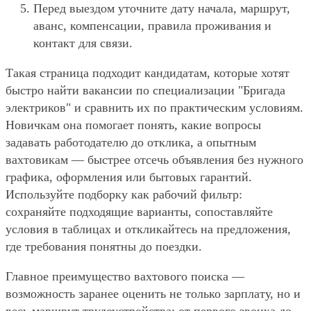
Перед выездом уточните дату начала, маршрут,
аванс, компенсации, правила проживания и
контакт для связи.
Такая страница подходит кандидатам, которые хотят
быстро найти вакансии по специализации "Бригада
электриков" и сравнить их по практическим условиям.
Новичкам она помогает понять, какие вопросы
задавать работодателю до отклика, а опытным
вахтовикам — быстрее отсечь объявления без нужного
графика, оформления или бытовых гарантий.
Используйте подборку как рабочий фильтр:
сохраняйте подходящие варианты, сопоставляйте
условия в таблицах и откликайтесь на предложения,
где требования понятны до поездки.
Главное преимущество вахтового поиска —
возможность заранее оценить не только зарплату, но и
весь маршрут трудоустройства: от первого звонка до