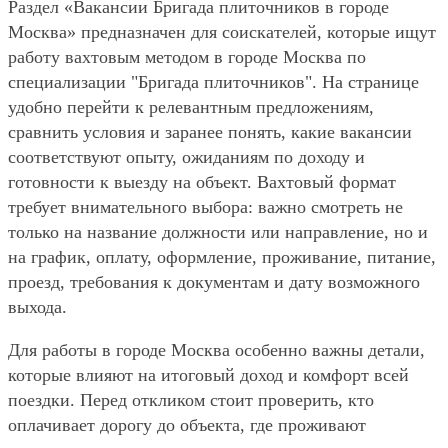
Раздел «Вакансии Бригада плиточников в городе
Москва» предназначен для соискателей, которые ищут
работу вахтовым методом в городе Москва по
специализации "Бригада плиточников". На странице
удобно перейти к релевантным предложениям,
сравнить условия и заранее понять, какие вакансии
соответствуют опыту, ожиданиям по доходу и
готовности к выезду на объект. Вахтовый формат
требует внимательного выбора: важно смотреть не
только на название должности или направление, но и
на график, оплату, оформление, проживание, питание,
проезд, требования к документам и дату возможного
выхода.
Для работы в городе Москва особенно важны детали,
которые влияют на итоговый доход и комфорт всей
поездки. Перед откликом стоит проверить, кто
оплачивает дорогу до объекта, где проживают