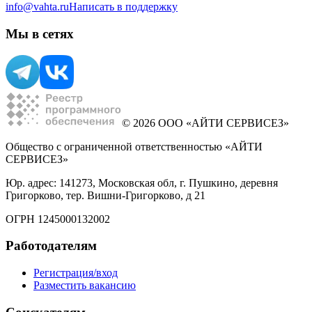
info@vahta.ru
Написать в поддержку
Мы в сетях
© 2026 ООО «АЙТИ СЕРВИСЕЗ»
Общество с ограниченной ответственностью «АЙТИ
СЕРВИСЕЗ»
Юр. адрес: 141273, Московская обл, г. Пушкино, деревня
Григорково, тер. Вишни-Григорково, д 21
ОГРН 1245000132002
Работодателям
Регистрация/вход
Разместить вакансию