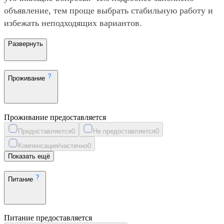
объявление, тем проще выбрать стабильную работу и
избежать неподходящих вариантов.
Развернуть
Проживание
Проживание предоставляется
Предоставляется
0
Не предоставляется
0
Компенсация/частично
0
Показать ещё
Питание
Питание предоставляется