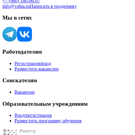
+7 (980) 180-06-07
info@vahta.ru
Написать в поддержку
Мы в сетях
Работодателям
Регистрация/вход
Разместить вакансию
Соискателям
Вакансии
Образовательным учреждениям
Вход/регистрация
Разместить программу обучения