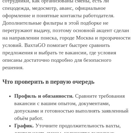
сотрудники, как организованы смены, есть ли
спецодежда, медосмотр, аванс, официальное
оформление и понятные контакты работодателя.
Дополнительные фильтры в этой подборке не
перегружают выдачу, поэтому основной акцент сделан
на направлении поиска, городе Москва и прозрачности
условий. ВахтаGO помогает быстрее сравнить
предложения и выбрать те вакансии, где условия
описаны достаточно подробно для безопасного
решения.
Что проверить в первую очередь
Профиль и обязанности.
Сравните требования
вакансии с вашим опытом, документами,
допусками и готовностью выполнять заявленный
объём работ.
График.
Уточните продолжительность вахты,