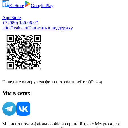
RuStore
Google Play
App Store
+7 (980) 180-06-07
info@vahta.ru
Написать в поддержку
Наведите камеру телефона и отсканируйте QR код
Мы в сетях
Мы используем файлы cookie и сервис Яндекс.Метрика для