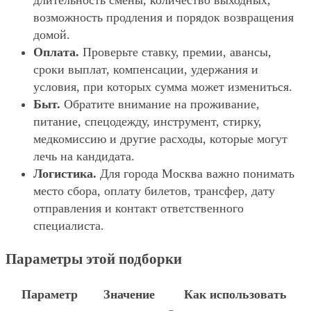
длительность смены, количество выходных,
возможность продления и порядок возвращения
домой.
Оплата.
Проверьте ставку, премии, авансы,
сроки выплат, компенсации, удержания и
условия, при которых сумма может измениться.
Быт.
Обратите внимание на проживание,
питание, спецодежду, инструмент, стирку,
медкомиссию и другие расходы, которые могут
лечь на кандидата.
Логистика.
Для города Москва важно понимать
место сбора, оплату билетов, трансфер, дату
отправления и контакт ответственного
специалиста.
Параметры этой подборки
Параметр
Значение
Как использовать