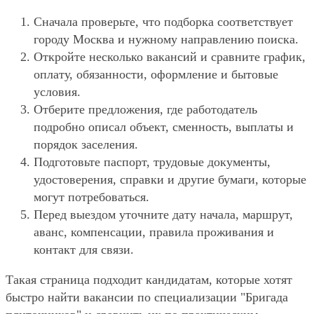
Сначала проверьте, что подборка соответствует
городу Москва и нужному направлению поиска.
Откройте несколько вакансий и сравните график,
оплату, обязанности, оформление и бытовые
условия.
Отберите предложения, где работодатель
подробно описал объект, сменность, выплаты и
порядок заселения.
Подготовьте паспорт, трудовые документы,
удостоверения, справки и другие бумаги, которые
могут потребоваться.
Перед выездом уточните дату начала, маршрут,
аванс, компенсации, правила проживания и
контакт для связи.
Такая страница подходит кандидатам, которые хотят
быстро найти вакансии по специализации "Бригада