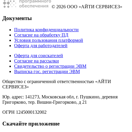
© 2026 ООО «АЙТИ СЕРВИСЕЗ»
Документы
Политика конфиденциальности
Согласие на обработку ПД
Условия пользования платформой
Оферта для работодателей
Оферта для соискателей
Согласие на рассылки
Свидетельство о регистрации ЭВМ
Выписка гос. регистрации ЭВМ
Общество с ограниченной ответственностью «АЙТИ
СЕРВИСЕЗ»
Юр. адрес: 141273, Московская обл, г. Пушкино, деревня
Григорково, тер. Вишни-Григорково, д 21
ОГРН 1245000132002
Скачайте приложение