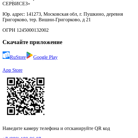
СЕРВИСЕЗ»
Юр. адрес: 141273, Московская обл, г. Пушкино, деревня
Григорково, тер. Вишни-Григорково, д 21
ОГРН 1245000132002
Скачайте приложение
RuStore
Google Play
App Store
Наведите камеру телефона и отсканируйте QR код