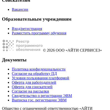
Соискателям
Вакансии
Образовательным учреждениям
Вход/регистрация
Разместить программу обучения
© 2026 ООО «АЙТИ СЕРВИСЕЗ»
Документы
Политика конфиденциальности
Согласие на обработку ПД
Условия пользования платформой
Оферта для работодателей
Оферта для соискателей
Согласие на рассылки
Свидетельство о регистрации ЭВМ
Выписка гос. регистрации ЭВМ
Общество с ограниченной ответственностью «АЙТИ