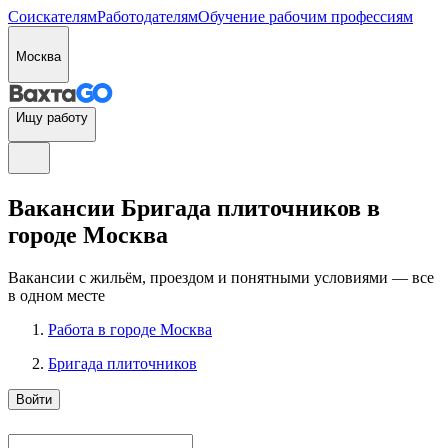
Соискателям
Работодателям
Обучение рабочим профессиям
Москва
Ищу работу
Вакансии Бригада плиточников в
городе Москва
Вакансии с жильём, проездом и понятными условиями — все
в одном месте
Работа в городе Москва
Бригада плиточников
Войти