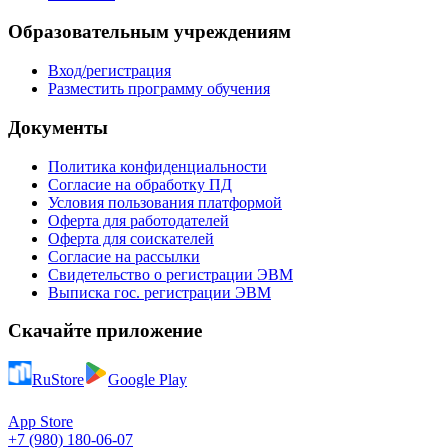
Образовательным учреждениям
Вход/регистрация
Разместить программу обучения
Документы
Политика конфиденциальности
Согласие на обработку ПД
Условия пользования платформой
Оферта для работодателей
Оферта для соискателей
Согласие на рассылки
Свидетельство о регистрации ЭВМ
Выписка гос. регистрации ЭВМ
Скачайте приложение
RuStore
Google Play
App Store
+7 (980) 180-06-07