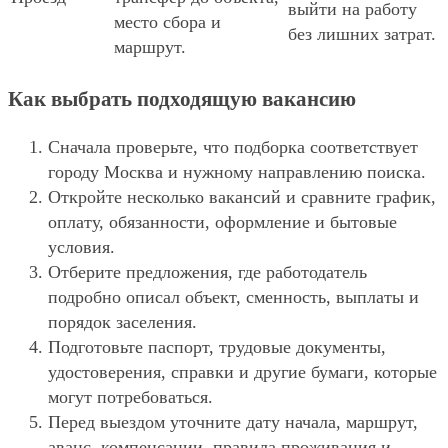
выйти на работу
место сбора и
без лишних затрат.
маршрут.
Как выбрать подходящую вакансию
Сначала проверьте, что подборка соответствует
городу Москва и нужному направлению поиска.
Откройте несколько вакансий и сравните график,
оплату, обязанности, оформление и бытовые
условия.
Отберите предложения, где работодатель
подробно описал объект, сменность, выплаты и
порядок заселения.
Подготовьте паспорт, трудовые документы,
удостоверения, справки и другие бумаги, которые
могут потребоваться.
Перед выездом уточните дату начала, маршрут,
аванс, компенсации, правила проживания и