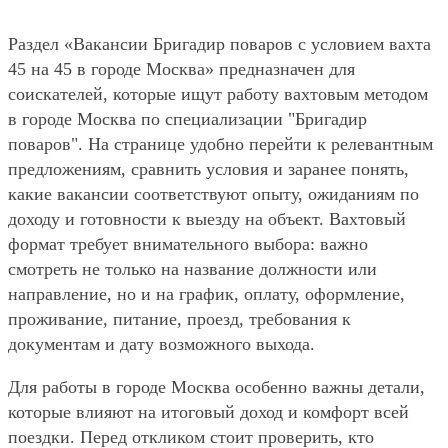
Раздел «Вакансии Бригадир поваров с условием вахта
45 на 45 в городе Москва» предназначен для
соискателей, которые ищут работу вахтовым методом
в городе Москва по специализации "Бригадир
поваров". На странице удобно перейти к релевантным
предложениям, сравнить условия и заранее понять,
какие вакансии соответствуют опыту, ожиданиям по
доходу и готовности к выезду на объект. Вахтовый
формат требует внимательного выбора: важно
смотреть не только на название должности или
направление, но и на график, оплату, оформление,
проживание, питание, проезд, требования к
документам и дату возможного выхода.
Для работы в городе Москва особенно важны детали,
которые влияют на итоговый доход и комфорт всей
поездки. Перед откликом стоит проверить, кто