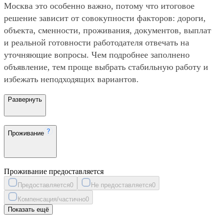
Москва это особенно важно, потому что итоговое
решение зависит от совокупности факторов: дороги,
объекта, сменности, проживания, документов, выплат
и реальной готовности работодателя отвечать на
уточняющие вопросы. Чем подробнее заполнено
объявление, тем проще выбрать стабильную работу и
избежать неподходящих вариантов.
Развернуть
Проживание
Проживание предоставляется
Предоставляется
0
Не предоставляется
0
Компенсация/частично
0
Показать ещё