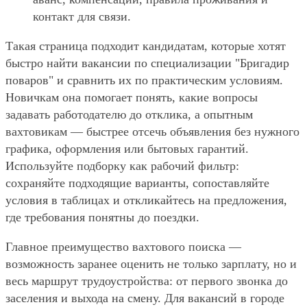
контакт для связи.
Такая страница подходит кандидатам, которые хотят
быстро найти вакансии по специализации "Бригадир
поваров" и сравнить их по практическим условиям.
Новичкам она помогает понять, какие вопросы
задавать работодателю до отклика, а опытным
вахтовикам — быстрее отсечь объявления без нужного
графика, оформления или бытовых гарантий.
Используйте подборку как рабочий фильтр:
сохраняйте подходящие варианты, сопоставляйте
условия в таблицах и откликайтесь на предложения,
где требования понятны до поездки.
Главное преимущество вахтового поиска —
возможность заранее оценить не только зарплату, но и
весь маршрут трудоустройства: от первого звонка до
заселения и выхода на смену. Для вакансий в городе