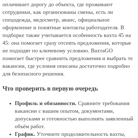
оплачивает дорогу до объекта, где проживают
сотрудники, как организованы смены, есть ли
спецодежда, медосмотр, аванс, официальное
оформление и понятные контакты работодателя. В
подборке также учитывается особенность вахта 45 на
45: она помогает сразу отсеять предложения, которые
не подходят по ключевому условию. ВахтаGO
помогает быстрее сравнить предложения и выбрать те
вакансии, где условия описаны достаточно подробно
для безопасного решения.
Что проверить в первую очередь
Профиль и обязанности.
Сравните требования
вакансии с вашим опытом, документами,
допусками и готовностью выполнять заявленный
объём работ.
График.
Уточните продолжительность вахты,