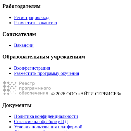
Работодателям
Регистрация/вход
Разместить вакансию
Соискателям
Вакансии
Образовательным учреждениям
Вход/регистрация
Разместить программу обучения
© 2026 ООО «АЙТИ СЕРВИСЕЗ»
Документы
Политика конфиденциальности
Согласие на обработку ПД
Условия пользования платформой