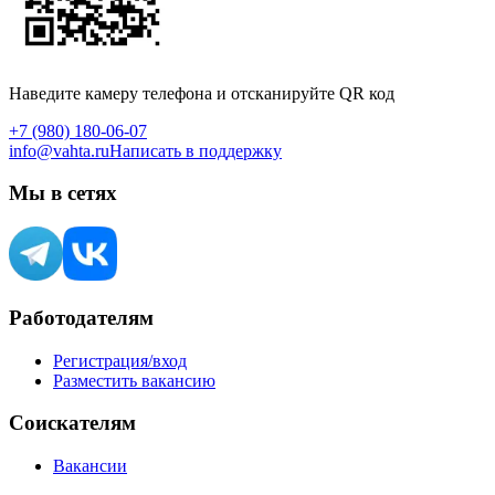
Наведите камеру телефона и отсканируйте QR код
+7 (980) 180-06-07
info@vahta.ru
Написать в поддержку
Мы в сетях
Работодателям
Регистрация/вход
Разместить вакансию
Соискателям
Вакансии