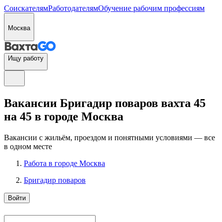
Соискателям
Работодателям
Обучение рабочим профессиям
Москва
Ищу работу
Вакансии Бригадир поваров вахта 45
на 45 в городе Москва
Вакансии с жильём, проездом и понятными условиями — все
в одном месте
Работа в городе Москва
Бригадир поваров
Войти