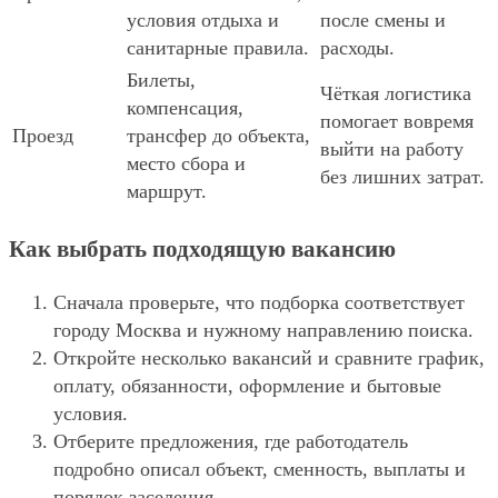
условия отдыха и
после смены и
санитарные правила.
расходы.
Билеты,
Чёткая логистика
компенсация,
помогает вовремя
Проезд
трансфер до объекта,
выйти на работу
место сбора и
без лишних затрат.
маршрут.
Как выбрать подходящую вакансию
Сначала проверьте, что подборка соответствует
городу Москва и нужному направлению поиска.
Откройте несколько вакансий и сравните график,
оплату, обязанности, оформление и бытовые
условия.
Отберите предложения, где работодатель
подробно описал объект, сменность, выплаты и
порядок заселения.