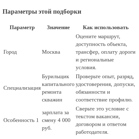
Параметры этой подборки
Параметр
Значение
Как использовать
Оцените маршрут,
доступность объекта,
Город
Москва
трансфер, оплату дороги
и региональные
условия.
Бурильщик
Проверьте опыт, разряд,
капитального
удостоверения, допуски,
Специализация
ремонта
обязанности и
скважин
соответствие профилю.
Сверьте это условие с
зарплата за
текстом вакансии,
Особенность 1
смену 4 000
договором и ответом
руб.
работодателя.