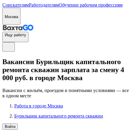
Соискателям
Работодателям
Обучение рабочим профессиям
Москва
Ищу работу
Вакансии Бурильщик капитального
ремонта скважин зарплата за смену 4
000 руб. в городе Москва
Вакансии с жильём, проездом и понятными условиями — все
в одном месте
Работа в городе Москва
Бурильщик капитального ремонта скважин
Войти