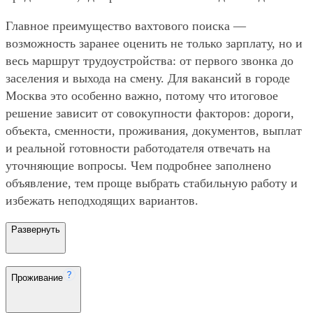
Главное преимущество вахтового поиска —
возможность заранее оценить не только зарплату, но и
весь маршрут трудоустройства: от первого звонка до
заселения и выхода на смену. Для вакансий в городе
Москва это особенно важно, потому что итоговое
решение зависит от совокупности факторов: дороги,
объекта, сменности, проживания, документов, выплат
и реальной готовности работодателя отвечать на
уточняющие вопросы. Чем подробнее заполнено
объявление, тем проще выбрать стабильную работу и
избежать неподходящих вариантов.
Развернуть
Проживание