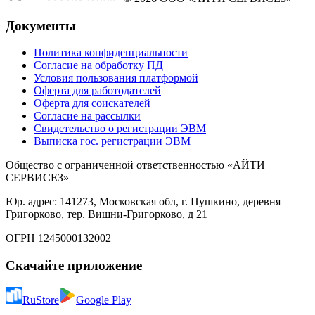
Документы
Политика конфиденциальности
Согласие на обработку ПД
Условия пользования платформой
Оферта для работодателей
Оферта для соискателей
Согласие на рассылки
Свидетельство о регистрации ЭВМ
Выписка гос. регистрации ЭВМ
Общество с ограниченной ответственностью «АЙТИ
СЕРВИСЕЗ»
Юр. адрес: 141273, Московская обл, г. Пушкино, деревня
Григорково, тер. Вишни-Григорково, д 21
ОГРН 1245000132002
Скачайте приложение
RuStore
Google Play