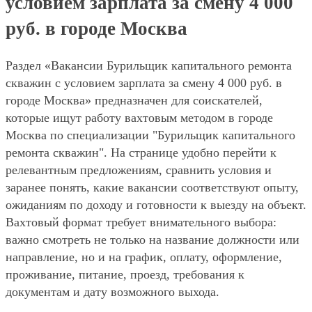
условием зарплата за смену 4 000
руб. в городе Москва
Раздел «Вакансии Бурильщик капитального ремонта
скважин с условием зарплата за смену 4 000 руб. в
городе Москва» предназначен для соискателей,
которые ищут работу вахтовым методом в городе
Москва по специализации "Бурильщик капитального
ремонта скважин". На странице удобно перейти к
релевантным предложениям, сравнить условия и
заранее понять, какие вакансии соответствуют опыту,
ожиданиям по доходу и готовности к выезду на объект.
Вахтовый формат требует внимательного выбора:
важно смотреть не только на название должности или
направление, но и на график, оплату, оформление,
проживание, питание, проезд, требования к
документам и дату возможного выхода.