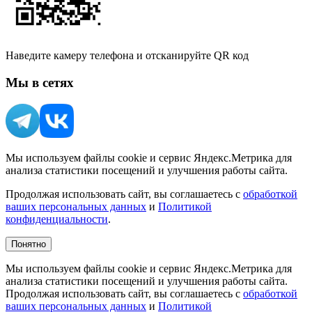
Наведите камеру телефона и отсканируйте QR код
Мы в сетях
Мы используем файлы cookie и сервис Яндекс.Метрика для
анализа статистики посещений и улучшения работы сайта.
Продолжая использовать сайт, вы соглашаетесь с
обработкой
ваших персональных данных
и
Политикой
конфиденциальности
.
Понятно
Мы используем файлы cookie и сервис Яндекс.Метрика для
анализа статистики посещений и улучшения работы сайта.
Продолжая использовать сайт, вы соглашаетесь с
обработкой
ваших персональных данных
и
Политикой