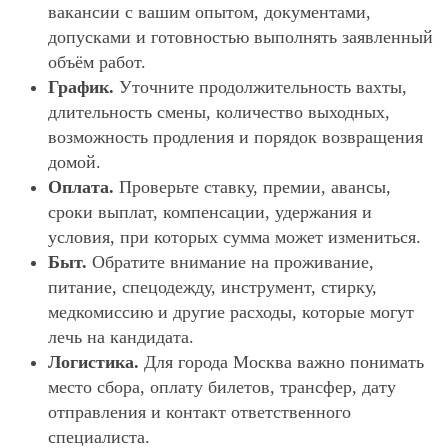
вакансии с вашим опытом, документами,
допусками и готовностью выполнять заявленный
объём работ.
График.
Уточните продолжительность вахты,
длительность смены, количество выходных,
возможность продления и порядок возвращения
домой.
Оплата.
Проверьте ставку, премии, авансы,
сроки выплат, компенсации, удержания и
условия, при которых сумма может измениться.
Быт.
Обратите внимание на проживание,
питание, спецодежду, инструмент, стирку,
медкомиссию и другие расходы, которые могут
лечь на кандидата.
Логистика.
Для города Москва важно понимать
место сбора, оплату билетов, трансфер, дату
отправления и контакт ответственного
специалиста.