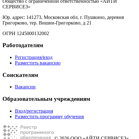
Общество с ограниченной ответственностью «АЙТИ
СЕРВИСЕЗ»
Юр. адрес: 141273, Московская обл, г. Пушкино, деревня
Григорково, тер. Вишни-Григорково, д 21
ОГРН 1245000132002
Работодателям
Регистрация/вход
Разместить вакансию
Соискателям
Вакансии
Образовательным учреждениям
Вход/регистрация
Разместить программу обучения
© 2026 ООО «АЙТИ СЕРВИСЕЗ»