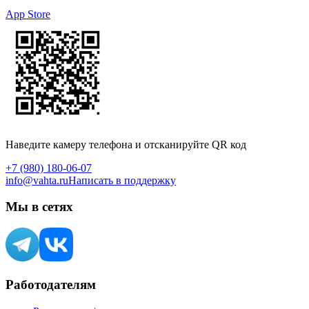
App Store
Наведите камеру телефона и отсканируйте QR код
+7 (980) 180-06-07
info@vahta.ru
Написать в поддержку
Мы в сетях
Работодателям