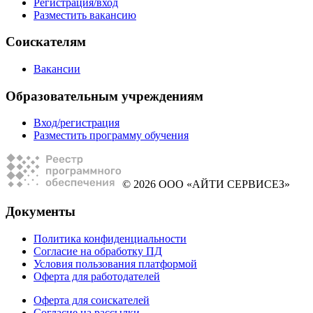
Регистрация/вход
Разместить вакансию
Соискателям
Вакансии
Образовательным учреждениям
Вход/регистрация
Разместить программу обучения
© 2026 ООО «АЙТИ СЕРВИСЕЗ»
Документы
Политика конфиденциальности
Согласие на обработку ПД
Условия пользования платформой
Оферта для работодателей
Оферта для соискателей
Согласие на рассылки