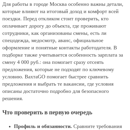
Для работы в городе Москва особенно важны детали,
которые влияют на итоговый доход и комфорт всей
поездки. Перед откликом стоит проверить, кто
оплачивает дорогу до объекта, где проживают
сотрудники, как организованы смены, есть ли
спецодежда, медосмотр, аванс, официальное
оформление и понятные контакты работодателя. В
подборке также учитывается особенность зарплата за
смену 4 000 руб.: она помогает сразу отсеять
предложения, которые не подходят по ключевому
условию. ВахтаGO помогает быстрее сравнить
предложения и выбрать те вакансии, где условия
описаны достаточно подробно для безопасного
решения.
Что проверить в первую очередь
Профиль и обязанности.
Сравните требования