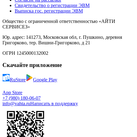
Свидетельство о регистрации ЭВМ
Выписка гос. регистрации ЭВМ
Общество с ограниченной ответственностью «АЙТИ
СЕРВИСЕЗ»
Юр. адрес: 141273, Московская обл, г. Пушкино, деревня
Григорково, тер. Вишни-Григорково, д 21
ОГРН 1245000132002
Скачайте приложение
RuStore
Google Play
App Store
+7 (980) 180-06-07
info@vahta.ru
Написать в поддержку