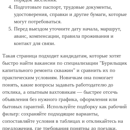
Подготовьте паспорт, трудовые документы,
удостоверения, справки и другие бумаги, которые
могут потребоваться.
Перед выездом уточните дату начала, маршрут,
аванс, компенсации, правила проживания и
контакт для связи.
Такая страница подходит кандидатам, которые хотят
быстро найти вакансии по специализации "Бурильщик
капитального ремонта скважин" и сравнить их по
практическим условиям. Новичкам она помогает
понять, какие вопросы задавать работодателю до
отклика, а опытным вахтовикам — быстрее отсечь
объявления без нужного графика, оформления или
бытовых гарантий. Используйте подборку как рабочий
фильтр: сохраняйте подходящие варианты,
сопоставляйте условия в таблицах и откликайтесь на
предложения, где требования понятны до поездки.