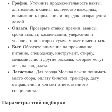
График.
Уточните продолжительность вахты,
длительность смены, количество выходных,
возможность продления и порядок возвращения
домой.
Оплата.
Проверьте ставку, премии, авансы,
сроки выплат, компенсации, удержания и
условия, при которых сумма может измениться.
Быт.
Обратите внимание на проживание,
питание, спецодежду, инструмент, стирку,
медкомиссию и другие расходы, которые могут
лечь на кандидата.
Логистика.
Для города Москва важно понимать
место сбора, оплату билетов, трансфер, дату
отправления и контакт ответственного
специалиста.
Параметры этой подборки