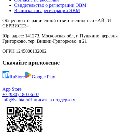
Свидетельство о регистрации ЭВМ
Выписка гос. регистрации ЭВМ
Общество с ограниченной ответственностью «АЙТИ
СЕРВИСЕЗ»
Юр. адрес: 141273, Московская обл, г. Пушкино, деревня
Григорково, тер. Вишни-Григорково, д 21
ОГРН 1245000132002
Скачайте приложение
RuStore
Google Play
App Store
+7 (980) 180-06-07
info@vahta.ru
Написать в поддержку