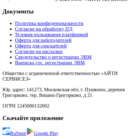
Документы
Политика конфиденциальности
Согласие на обработку ПД
Условия пользования платформой
Оферта для работодателей
Оферта для соискателей
Согласие на рассылки
Свидетельство о регистрации ЭВМ
Выписка гос. регистрации ЭВМ
Общество с ограниченной ответственностью «АЙТИ
СЕРВИСЕЗ»
Юр. адрес: 141273, Московская обл, г. Пушкино, деревня
Григорково, тер. Вишни-Григорково, д 21
ОГРН 1245000132002
Скачайте приложение
RuStore
Google Play