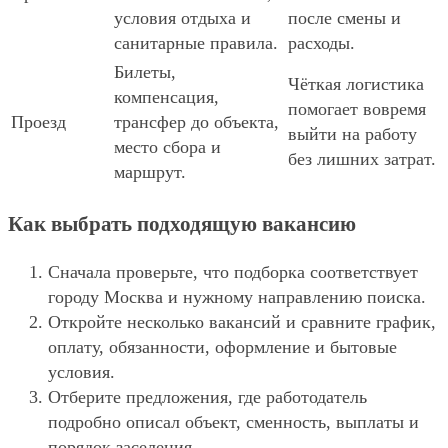
условия отдыха и
после смены и
санитарные правила.
расходы.
Билеты,
Чёткая логистика
компенсация,
помогает вовремя
Проезд
трансфер до объекта,
выйти на работу
место сбора и
без лишних затрат.
маршрут.
Как выбрать подходящую вакансию
Сначала проверьте, что подборка соответствует
городу Москва и нужному направлению поиска.
Откройте несколько вакансий и сравните график,
оплату, обязанности, оформление и бытовые
условия.
Отберите предложения, где работодатель
подробно описал объект, сменность, выплаты и
порядок заселения.