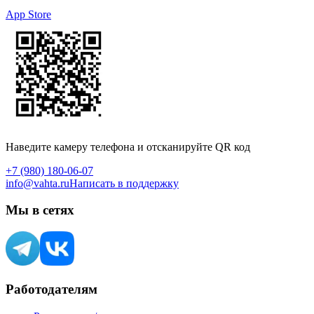
App Store
Наведите камеру телефона и отсканируйте QR код
+7 (980) 180-06-07
info@vahta.ru
Написать в поддержку
Мы в сетях
Работодателям