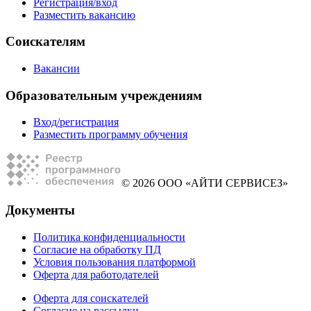
Регистрация/вход
Разместить вакансию
Соискателям
Вакансии
Образовательным учреждениям
Вход/регистрация
Разместить программу обучения
© 2026 ООО «АЙТИ СЕРВИСЕЗ»
Документы
Политика конфиденциальности
Согласие на обработку ПД
Условия пользования платформой
Оферта для работодателей
Оферта для соискателей
Согласие на рассылки