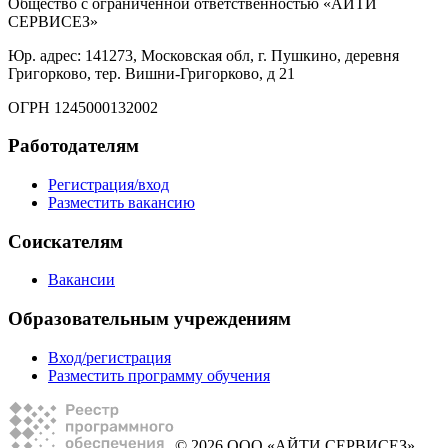
Общество с ограниченной ответственностью «АЙТИ
СЕРВИСЕЗ»
Юр. адрес: 141273, Московская обл, г. Пушкино, деревня
Григорково, тер. Вишни-Григорково, д 21
ОГРН 1245000132002
Работодателям
Регистрация/вход
Разместить вакансию
Соискателям
Вакансии
Образовательным учреждениям
Вход/регистрация
Разместить программу обучения
© 2026 ООО «АЙТИ СЕРВИСЕЗ»