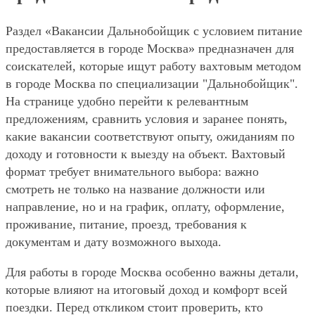
Раздел «Вакансии Дальнобойщик с условием питание
предоставляется в городе Москва» предназначен для
соискателей, которые ищут работу вахтовым методом
в городе Москва по специализации "Дальнобойщик".
На странице удобно перейти к релевантным
предложениям, сравнить условия и заранее понять,
какие вакансии соответствуют опыту, ожиданиям по
доходу и готовности к выезду на объект. Вахтовый
формат требует внимательного выбора: важно
смотреть не только на название должности или
направление, но и на график, оплату, оформление,
проживание, питание, проезд, требования к
документам и дату возможного выхода.
Для работы в городе Москва особенно важны детали,
которые влияют на итоговый доход и комфорт всей
поездки. Перед откликом стоит проверить, кто