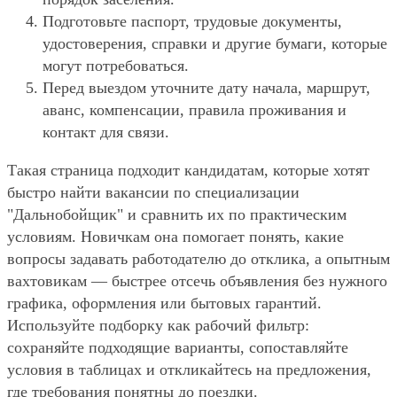
Подготовьте паспорт, трудовые документы,
удостоверения, справки и другие бумаги, которые
могут потребоваться.
Перед выездом уточните дату начала, маршрут,
аванс, компенсации, правила проживания и
контакт для связи.
Такая страница подходит кандидатам, которые хотят
быстро найти вакансии по специализации
"Дальнобойщик" и сравнить их по практическим
условиям. Новичкам она помогает понять, какие
вопросы задавать работодателю до отклика, а опытным
вахтовикам — быстрее отсечь объявления без нужного
графика, оформления или бытовых гарантий.
Используйте подборку как рабочий фильтр:
сохраняйте подходящие варианты, сопоставляйте
условия в таблицах и откликайтесь на предложения,
где требования понятны до поездки.