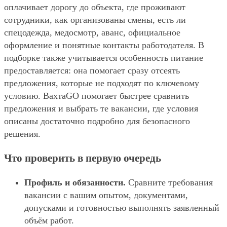
оплачивает дорогу до объекта, где проживают
сотрудники, как организованы смены, есть ли
спецодежда, медосмотр, аванс, официальное
оформление и понятные контакты работодателя. В
подборке также учитывается особенность питание
предоставляется: она помогает сразу отсеять
предложения, которые не подходят по ключевому
условию. ВахтаGO помогает быстрее сравнить
предложения и выбрать те вакансии, где условия
описаны достаточно подробно для безопасного
решения.
Что проверить в первую очередь
Профиль и обязанности.
Сравните требования
вакансии с вашим опытом, документами,
допусками и готовностью выполнять заявленный
объём работ.