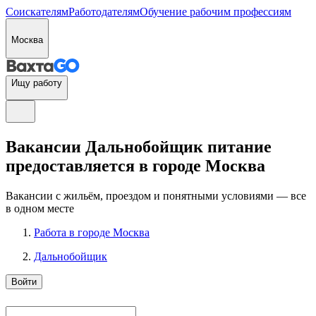
Соискателям
Работодателям
Обучение рабочим профессиям
Москва
Ищу работу
Вакансии Дальнобойщик питание
предоставляется в городе Москва
Вакансии с жильём, проездом и понятными условиями — все
в одном месте
Работа в городе Москва
Дальнобойщик
Войти