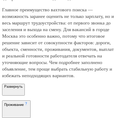
Главное преимущество вахтового поиска —
возможность заранее оценить не только зарплату, но и
весь маршрут трудоустройства: от первого звонка до
заселения и выхода на смену. Для вакансий в городе
Москва это особенно важно, потому что итоговое
решение зависит от совокупности факторов: дороги,
объекта, сменности, проживания, документов, выплат
и реальной готовности работодателя отвечать на
уточняющие вопросы. Чем подробнее заполнено
объявление, тем проще выбрать стабильную работу и
избежать неподходящих вариантов.
Развернуть
Проживание