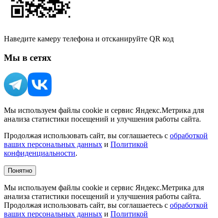
Наведите камеру телефона и отсканируйте QR код
Мы в сетях
Мы используем файлы cookie и сервис Яндекс.Метрика для
анализа статистики посещений и улучшения работы сайта.
Продолжая использовать сайт, вы соглашаетесь с
обработкой
ваших персональных данных
и
Политикой
конфиденциальности
.
Понятно
Мы используем файлы cookie и сервис Яндекс.Метрика для
анализа статистики посещений и улучшения работы сайта.
Продолжая использовать сайт, вы соглашаетесь с
обработкой
ваших персональных данных
и
Политикой