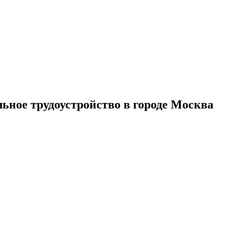
ное трудоустройство в городе Москва