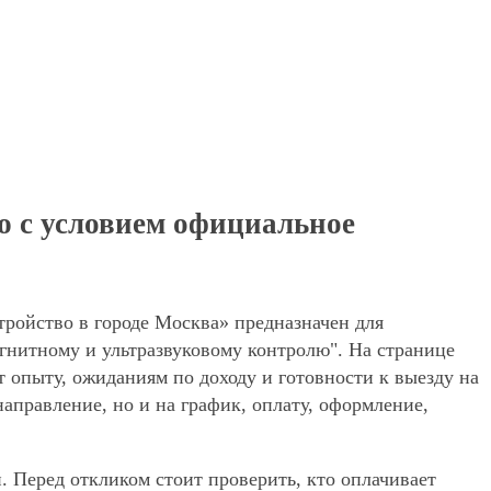
ю с условием официальное
ройство в городе Москва» предназначен для
гнитному и ультразвуковому контролю". На странице
т опыту, ожиданиям по доходу и готовности к выезду на
аправление, но и на график, оплату, оформление,
. Перед откликом стоит проверить, кто оплачивает