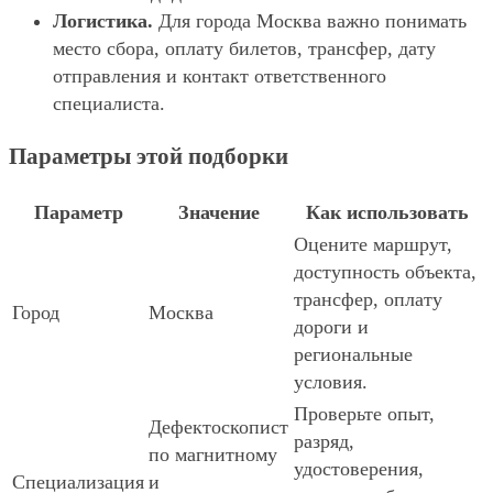
Логистика.
Для города Москва важно понимать
место сбора, оплату билетов, трансфер, дату
отправления и контакт ответственного
специалиста.
Параметры этой подборки
Параметр
Значение
Как использовать
Оцените маршрут,
доступность объекта,
трансфер, оплату
Город
Москва
дороги и
региональные
условия.
Проверьте опыт,
Дефектоскопист
разряд,
по магнитному
удостоверения,
Специализация
и