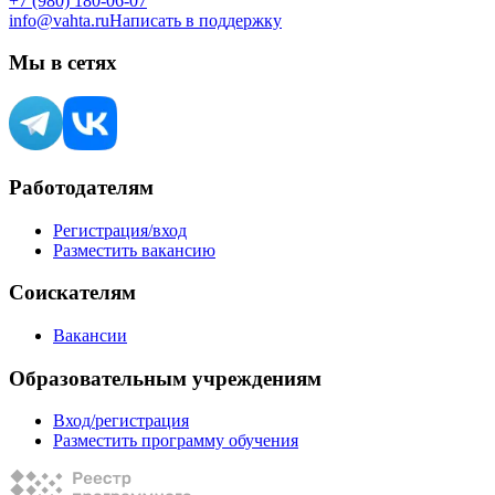
+7 (980) 180-06-07
info@vahta.ru
Написать в поддержку
Мы в сетях
Работодателям
Регистрация/вход
Разместить вакансию
Соискателям
Вакансии
Образовательным учреждениям
Вход/регистрация
Разместить программу обучения