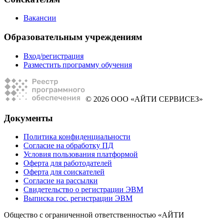
Вакансии
Образовательным учреждениям
Вход/регистрация
Разместить программу обучения
© 2026 ООО «АЙТИ СЕРВИСЕЗ»
Документы
Политика конфиденциальности
Согласие на обработку ПД
Условия пользования платформой
Оферта для работодателей
Оферта для соискателей
Согласие на рассылки
Свидетельство о регистрации ЭВМ
Выписка гос. регистрации ЭВМ
Общество с ограниченной ответственностью «АЙТИ