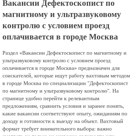
Вакансии Дефектоскопист по
магнитному и ультразвуковому
контролю с условием проезд
оплачивается в городе Москва
Раздел «Вакансии Дефектоскопист по магнитному и
ультразвуковому контролю с условием проезд
оплачивается в городе Москва» предназначен для
соискателей, которые ищут работу вахтовым методом
в городе Москва по специализации "Дефектоскопист
по магнитному и ультразвуковому контролю". На
странице удобно перейти к релевантным
предложениям, сравнить условия и заранее понять,
какие вакансии соответствуют опыту, ожиданиям по
доходу и готовности к выезду на объект. Вахтовый
формат требует внимательного выбора: важно