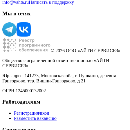
info@vahta.ru
Написать в поддержку
Мы в сетях
© 2026 ООО «АЙТИ СЕРВИСЕЗ»
Общество с ограниченной ответственностью «АЙТИ
СЕРВИСЕЗ»
Юр. адрес: 141273, Московская обл, г. Пушкино, деревня
Григорково, тер. Вишни-Григорково, д 21
ОГРН 1245000132002
Работодателям
Регистрация/вход
Разместить вакансию
Соискателям