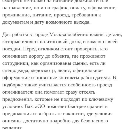
смотреть не только на название должности или
направление, но и на график, оплату, оформление,
проживание, питание, проезд, требования к
документам и дату возможного выхода.
Для работы в городе Москва особенно важны детали,
которые влияют на итоговый доход и комфорт всей
поездки. Перед откликом стоит проверить, кто
оплачивает дорогу до объекта, где проживают
сотрудники, как организованы смены, есть ли
спецодежда, медосмотр, аванс, официальное
оформление и понятные контакты работодателя. В
подборке также учитывается особенность проезд
оплачивается: она помогает сразу отсеять
предложения, которые не подходят по ключевому
условию. ВахтаGO помогает быстрее сравнить
предложения и выбрать те вакансии, где условия
описаны достаточно подробно для безопасного
решения.