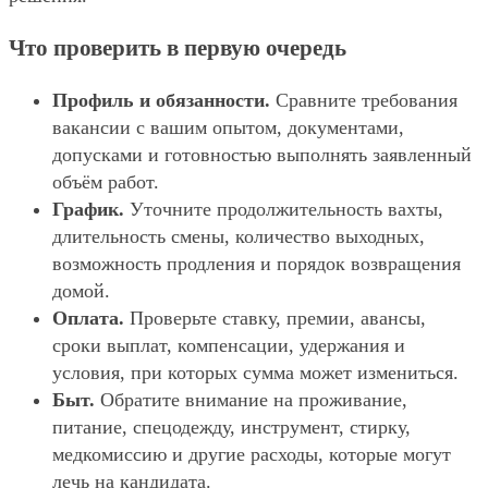
Что проверить в первую очередь
Профиль и обязанности.
Сравните требования
вакансии с вашим опытом, документами,
допусками и готовностью выполнять заявленный
объём работ.
График.
Уточните продолжительность вахты,
длительность смены, количество выходных,
возможность продления и порядок возвращения
домой.
Оплата.
Проверьте ставку, премии, авансы,
сроки выплат, компенсации, удержания и
условия, при которых сумма может измениться.
Быт.
Обратите внимание на проживание,
питание, спецодежду, инструмент, стирку,
медкомиссию и другие расходы, которые могут
лечь на кандидата.