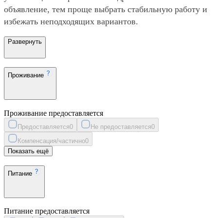
объявление, тем проще выбрать стабильную работу и
избежать неподходящих вариантов.
Развернуть
Проживание
Проживание предоставляется
Предоставляется
0
Не предоставляется
0
Компенсация/частично
0
Показать ещё
Питание
Питание предоставляется