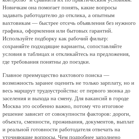
Новичкам она помогает понять, какие вопросы
задавать работодателю до отклика, а опытным
вахтовикам — быстрее отсечь объявления без нужного
графика, оформления или бытовых гарантий.
Используйте подборку как рабочий фильтр:
сохраняйте подходящие варианты, сопоставляйте
условия в таблицах и откликайтесь на предложения,
где требования понятны до поездки.
Главное преимущество вахтового поиска —
возможность заранее оценить не только зарплату, но и
весь маршрут трудоустройства: от первого звонка до
заселения и выхода на смену. Для вакансий в городе
Москва это особенно важно, потому что итоговое
решение зависит от совокупности факторов: дороги,
объекта, сменности, проживания, документов, выплат
и реальной готовности работодателя отвечать на
уточняющие вопросы. Чем подробнее заполнено