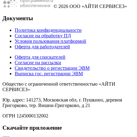
© 2026 ООО «АЙТИ СЕРВИСЕЗ»
Документы
Политика конфиденциальности
Согласие на обработку ПД
Условия пользования платформой
Оферта для работодателей
Оферта для соискателей
Согласие на рассылки
Свидетельство о регистрации ЭВМ
Выписка гос. регистрации ЭВМ
Общество с ограниченной ответственностью «АЙТИ
СЕРВИСЕЗ»
Юр. адрес: 141273, Московская обл, г. Пушкино, деревня
Григорково, тер. Вишни-Григорково, д 21
ОГРН 1245000132002
Скачайте приложение