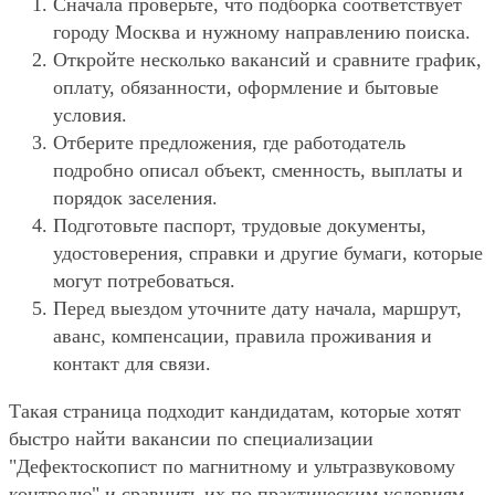
Сначала проверьте, что подборка соответствует
городу Москва и нужному направлению поиска.
Откройте несколько вакансий и сравните график,
оплату, обязанности, оформление и бытовые
условия.
Отберите предложения, где работодатель
подробно описал объект, сменность, выплаты и
порядок заселения.
Подготовьте паспорт, трудовые документы,
удостоверения, справки и другие бумаги, которые
могут потребоваться.
Перед выездом уточните дату начала, маршрут,
аванс, компенсации, правила проживания и
контакт для связи.
Такая страница подходит кандидатам, которые хотят
быстро найти вакансии по специализации
"Дефектоскопист по магнитному и ультразвуковому
контролю" и сравнить их по практическим условиям.