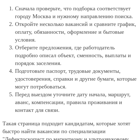
Сначала проверьте, что подборка соответствует
городу Москва и нужному направлению поиска.
Откройте несколько вакансий и сравните график,
оплату, обязанности, оформление и бытовые
условия.
Отберите предложения, где работодатель
подробно описал объект, сменность, выплаты и
порядок заселения.
Подготовьте паспорт, трудовые документы,
удостоверения, справки и другие бумаги, которые
могут потребоваться.
Перед выездом уточните дату начала, маршрут,
аванс, компенсации, правила проживания и
контакт для связи.
Такая страница подходит кандидатам, которые хотят
быстро найти вакансии по специализации
"Дефектоскопист по магнитному и ультразвуковому