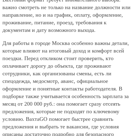
важно смотреть не только на название должности или
направление, но и на график, оплату, оформление,
проживание, питание, проезд, требования к
документам и дату возможного выхода.
Для работы в городе Москва особенно важны детали,
которые влияют на итоговый доход и комфорт всей
поездки. Перед откликом стоит проверить, кто
оплачивает дорогу до объекта, где проживают
сотрудники, как организованы смены, есть ли
спецодежда, медосмотр, аванс, официальное
оформление и понятные контакты работодателя. В
подборке также учитывается особенность зарплата за
месяц от 200 000 руб.: она помогает сразу отсеять
предложения, которые не подходят по ключевому
условию. ВахтаGO помогает быстрее сравнить
предложения и выбрать те вакансии, где условия
описаны достаточно подробно для безопасного