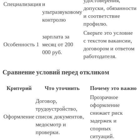
удостоверения,
Специализация
и
допуски, обязанности
ультразвуковому
и соответствие
контролю
профилю.
Сверьте это условие
зарплата за
с текстом вакансии,
Особенность 1
месяц от 200
договором и ответом
000 руб.
работодателя.
Сравнение условий перед откликом
Критерий
Что уточнить
Почему это важно
Прозрачное
Договор,
оформление
трудоустройство,
снижает риск
Оформление
список документов,
задержек и
медосмотр и
спорных
проверки.
ситуаций.