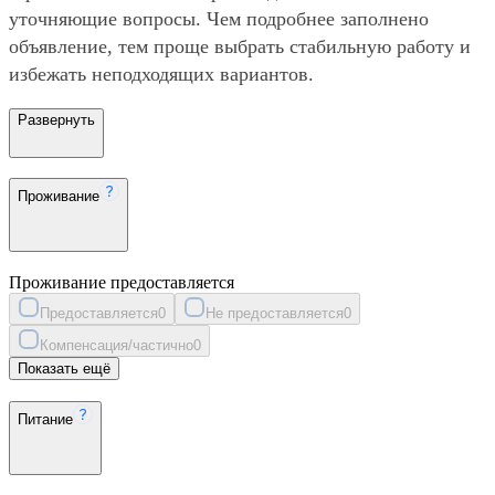
уточняющие вопросы. Чем подробнее заполнено
объявление, тем проще выбрать стабильную работу и
избежать неподходящих вариантов.
Развернуть
Проживание
Проживание предоставляется
Предоставляется
0
Не предоставляется
0
Компенсация/частично
0
Показать ещё
Питание