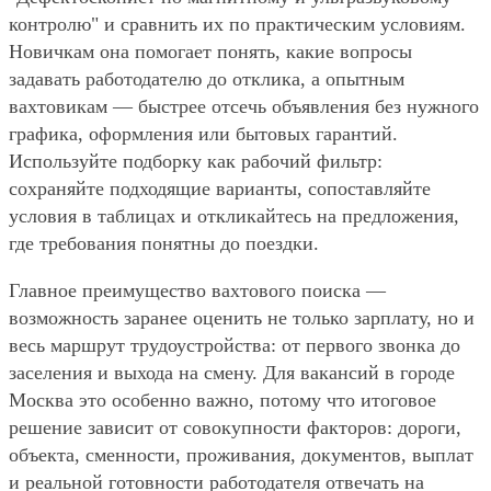
контролю" и сравнить их по практическим условиям.
Новичкам она помогает понять, какие вопросы
задавать работодателю до отклика, а опытным
вахтовикам — быстрее отсечь объявления без нужного
графика, оформления или бытовых гарантий.
Используйте подборку как рабочий фильтр:
сохраняйте подходящие варианты, сопоставляйте
условия в таблицах и откликайтесь на предложения,
где требования понятны до поездки.
Главное преимущество вахтового поиска —
возможность заранее оценить не только зарплату, но и
весь маршрут трудоустройства: от первого звонка до
заселения и выхода на смену. Для вакансий в городе
Москва это особенно важно, потому что итоговое
решение зависит от совокупности факторов: дороги,
объекта, сменности, проживания, документов, выплат
и реальной готовности работодателя отвечать на