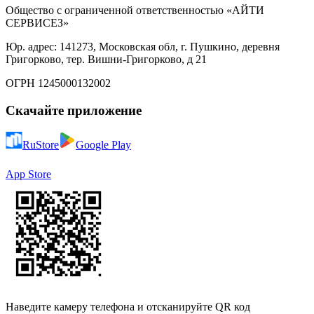
Общество с ограниченной ответственностью «АЙТИ
СЕРВИСЕЗ»
Юр. адрес: 141273, Московская обл, г. Пушкино, деревня
Григорково, тер. Вишни-Григорково, д 21
ОГРН 1245000132002
Скачайте приложение
RuStore
Google Play
App Store
Наведите камеру телефона и отсканируйте QR код