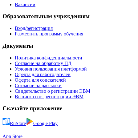
Вакансии
Образовательным учреждениям
Вход/регистрация
Разместить программу обучения
Документы
Политика конфиденциальности
Согласие на обработку ПД
Условия пользования платформой
Оферта для работодателей
Оферта для соискателей
Согласие на рассылки
Свидетельство о регистрации ЭВМ
Выписка гос. регистрации ЭВМ
Скачайте приложение
RuStore
Google Play
App Store