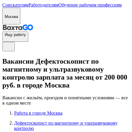
Соискателям
Работодателям
Обучение рабочим профессиям
Москва
Ищу работу
Вакансии Дефектоскопист по
магнитному и ультразвуковому
контролю зарплата за месяц от 200 000
руб. в городе Москва
Вакансии с жильём, проездом и понятными условиями — все
в одном месте
Работа в городе Москва
Дефектоскопист по магнитному и ультразвуковому
контролю