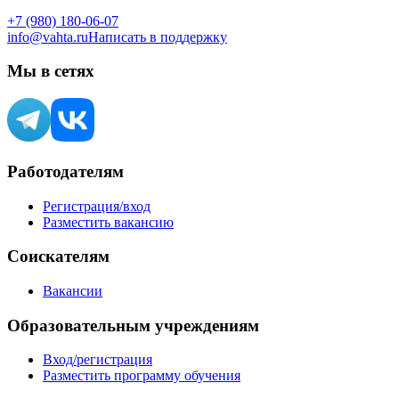
+7 (980) 180-06-07
info@vahta.ru
Написать в поддержку
Мы в сетях
Работодателям
Регистрация/вход
Разместить вакансию
Соискателям
Вакансии
Образовательным учреждениям
Вход/регистрация
Разместить программу обучения