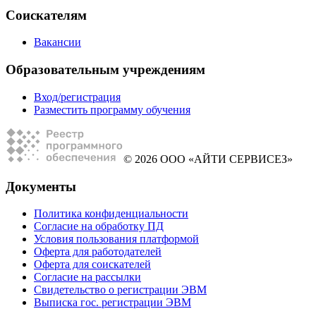
Соискателям
Вакансии
Образовательным учреждениям
Вход/регистрация
Разместить программу обучения
© 2026 ООО «АЙТИ СЕРВИСЕЗ»
Документы
Политика конфиденциальности
Согласие на обработку ПД
Условия пользования платформой
Оферта для работодателей
Оферта для соискателей
Согласие на рассылки
Свидетельство о регистрации ЭВМ
Выписка гос. регистрации ЭВМ