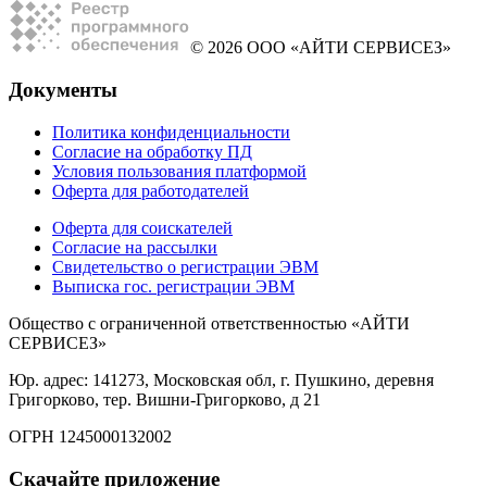
© 2026 ООО «АЙТИ СЕРВИСЕЗ»
Документы
Политика конфиденциальности
Согласие на обработку ПД
Условия пользования платформой
Оферта для работодателей
Оферта для соискателей
Согласие на рассылки
Свидетельство о регистрации ЭВМ
Выписка гос. регистрации ЭВМ
Общество с ограниченной ответственностью «АЙТИ
СЕРВИСЕЗ»
Юр. адрес: 141273, Московская обл, г. Пушкино, деревня
Григорково, тер. Вишни-Григорково, д 21
ОГРН 1245000132002
Скачайте приложение