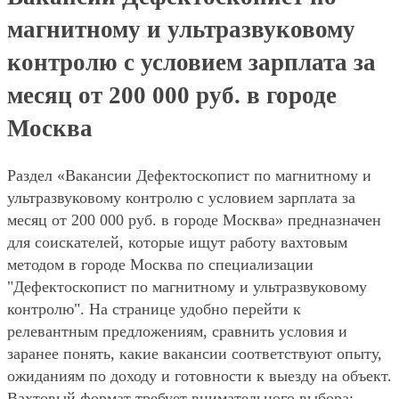
магнитному и ультразвуковому
контролю с условием зарплата за
месяц от 200 000 руб. в городе
Москва
Раздел «Вакансии Дефектоскопист по магнитному и
ультразвуковому контролю с условием зарплата за
месяц от 200 000 руб. в городе Москва» предназначен
для соискателей, которые ищут работу вахтовым
методом в городе Москва по специализации
"Дефектоскопист по магнитному и ультразвуковому
контролю". На странице удобно перейти к
релевантным предложениям, сравнить условия и
заранее понять, какие вакансии соответствуют опыту,
ожиданиям по доходу и готовности к выезду на объект.
Вахтовый формат требует внимательного выбора: