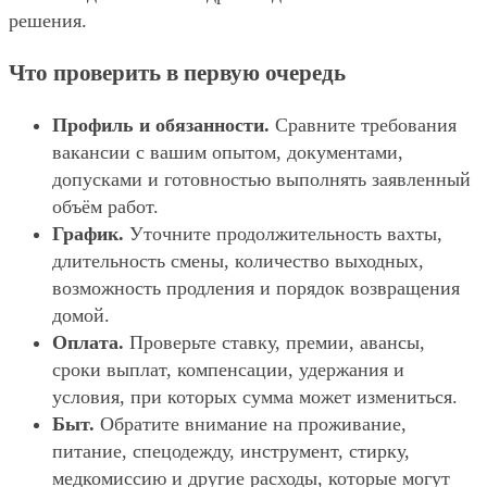
решения.
Что проверить в первую очередь
Профиль и обязанности.
Сравните требования
вакансии с вашим опытом, документами,
допусками и готовностью выполнять заявленный
объём работ.
График.
Уточните продолжительность вахты,
длительность смены, количество выходных,
возможность продления и порядок возвращения
домой.
Оплата.
Проверьте ставку, премии, авансы,
сроки выплат, компенсации, удержания и
условия, при которых сумма может измениться.
Быт.
Обратите внимание на проживание,
питание, спецодежду, инструмент, стирку,
медкомиссию и другие расходы, которые могут