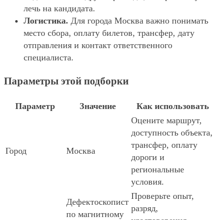
лечь на кандидата.
Логистика.
Для города Москва важно понимать
место сбора, оплату билетов, трансфер, дату
отправления и контакт ответственного
специалиста.
Параметры этой подборки
Параметр
Значение
Как использовать
Оцените маршрут,
доступность объекта,
трансфер, оплату
Город
Москва
дороги и
региональные
условия.
Проверьте опыт,
Дефектоскопист
разряд,
по магнитному