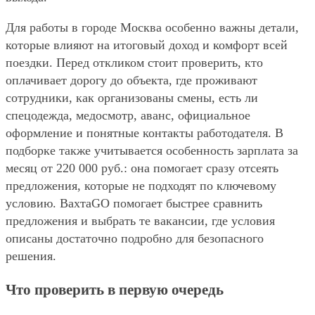
Для работы в городе Москва особенно важны детали,
которые влияют на итоговый доход и комфорт всей
поездки. Перед откликом стоит проверить, кто
оплачивает дорогу до объекта, где проживают
сотрудники, как организованы смены, есть ли
спецодежда, медосмотр, аванс, официальное
оформление и понятные контакты работодателя. В
подборке также учитывается особенность зарплата за
месяц от 220 000 руб.: она помогает сразу отсеять
предложения, которые не подходят по ключевому
условию. ВахтаGO помогает быстрее сравнить
предложения и выбрать те вакансии, где условия
описаны достаточно подробно для безопасного
решения.
Что проверить в первую очередь