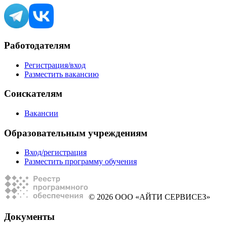
Работодателям
Регистрация/вход
Разместить вакансию
Соискателям
Вакансии
Образовательным учреждениям
Вход/регистрация
Разместить программу обучения
© 2026 ООО «АЙТИ СЕРВИСЕЗ»
Документы