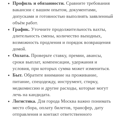
Профиль и обязанности.
Сравните требования
вакансии с вашим опытом, документами,
допусками и готовностью выполнять заявленный
объём работ.
График.
Уточните продолжительность вахты,
длительность смены, количество выходных,
возможность продления и порядок возвращения
домой.
Оплата.
Проверьте ставку, премии, авансы,
сроки выплат, компенсации, удержания и
условия, при которых сумма может измениться.
Быт.
Обратите внимание на проживание,
питание, спецодежду, инструмент, стирку,
медкомиссию и другие расходы, которые могут
лечь на кандидата.
Логистика.
Для города Москва важно понимать
место сбора, оплату билетов, трансфер, дату
отправления и контакт ответственного