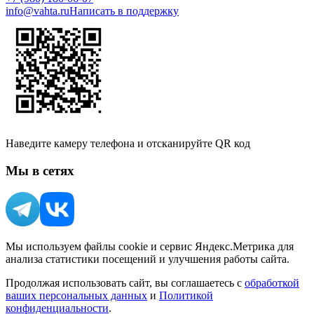
info@vahta.ru
Написать в поддержку
Наведите камеру телефона и отсканируйте QR код
Мы в сетях
Мы используем файлы cookie и сервис Яндекс.Метрика для
анализа статистики посещений и улучшения работы сайта.
Продолжая использовать сайт, вы соглашаетесь с
обработкой
ваших персональных данных
и
Политикой
конфиденциальности
.