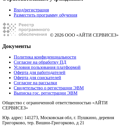
Вход/регистрация
Разместить программу обучения
© 2026 ООО «АЙТИ СЕРВИСЕЗ»
Документы
Политика конфиденциальности
Согласие на обработку ПД
Условия пользования платформой
Оферта для работодателей
Оферта для соискателей
Согласие на рассылки
Свидетельство о регистрации ЭВМ
Выписка гос. регистрации ЭВМ
Общество с ограниченной ответственностью «АЙТИ
СЕРВИСЕЗ»
Юр. адрес: 141273, Московская обл, г. Пушкино, деревня
Григорково, тер. Вишни-Григорково, д 21