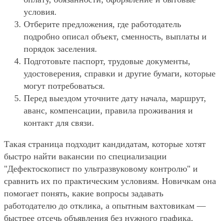
условия.
Отберите предложения, где работодатель
подробно описал объект, сменность, выплаты и
порядок заселения.
Подготовьте паспорт, трудовые документы,
удостоверения, справки и другие бумаги, которые
могут потребоваться.
Перед выездом уточните дату начала, маршрут,
аванс, компенсации, правила проживания и
контакт для связи.
Такая страница подходит кандидатам, которые хотят
быстро найти вакансии по специализации
"Дефектоскопист по ультразвуковому контролю" и
сравнить их по практическим условиям. Новичкам она
помогает понять, какие вопросы задавать
работодателю до отклика, а опытным вахтовикам —
быстрее отсечь объявления без нужного графика,