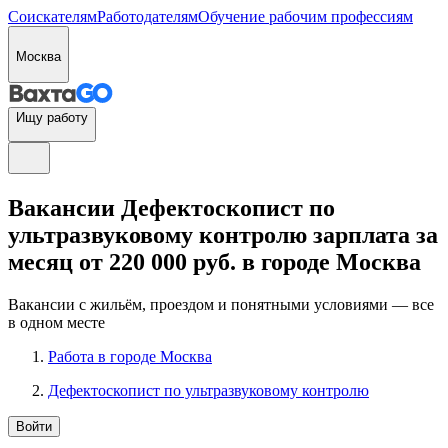
Соискателям
Работодателям
Обучение рабочим профессиям
Москва
Ищу работу
Вакансии Дефектоскопист по
ультразвуковому контролю зарплата за
месяц от 220 000 руб. в городе Москва
Вакансии с жильём, проездом и понятными условиями — все
в одном месте
Работа в городе Москва
Дефектоскопист по ультразвуковому контролю
Войти