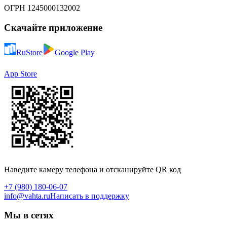
ОГРН 1245000132002
Скачайте приложение
RuStore
Google Play
App Store
Наведите камеру телефона и отсканируйте QR код
+7 (980) 180-06-07
info@vahta.ru
Написать в поддержку
Мы в сетях