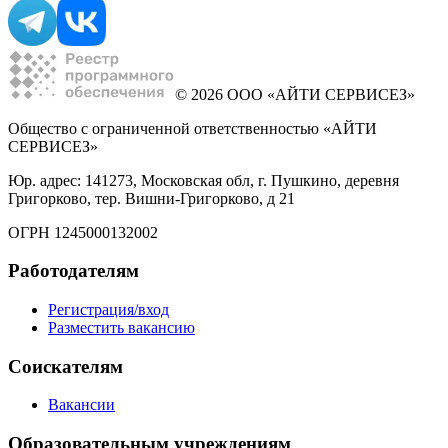
© 2026 ООО «АЙТИ СЕРВИСЕЗ»
Общество с ограниченной ответственностью «АЙТИ
СЕРВИСЕЗ»
Юр. адрес: 141273, Московская обл, г. Пушкино, деревня
Григорково, тер. Вишни-Григорково, д 21
ОГРН 1245000132002
Работодателям
Регистрация/вход
Разместить вакансию
Соискателям
Вакансии
Образовательным учреждениям