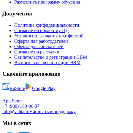
Разместить программу обучения
Документы
Политика конфиденциальности
Согласие на обработку ПД
Условия пользования платформой
Оферта для работодателей
Оферта для соискателей
Согласие на рассылки
Свидетельство о регистрации ЭВМ
Выписка гос. регистрации ЭВМ
Скачайте приложение
RuStore
Google Play
App Store
+7 (980) 180-06-07
info@vahta.ru
Написать в поддержку
Мы в сетях