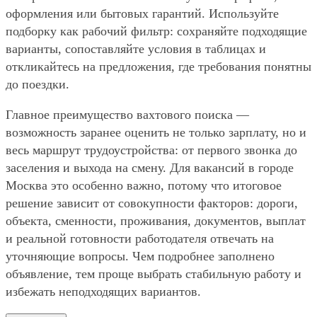
оформления или бытовых гарантий. Используйте
подборку как рабочий фильтр: сохраняйте подходящие
варианты, сопоставляйте условия в таблицах и
откликайтесь на предложения, где требования понятны
до поездки.
Главное преимущество вахтового поиска —
возможность заранее оценить не только зарплату, но и
весь маршрут трудоустройства: от первого звонка до
заселения и выхода на смену. Для вакансий в городе
Москва это особенно важно, потому что итоговое
решение зависит от совокупности факторов: дороги,
объекта, сменности, проживания, документов, выплат
и реальной готовности работодателя отвечать на
уточняющие вопросы. Чем подробнее заполнено
объявление, тем проще выбрать стабильную работу и
избежать неподходящих вариантов.