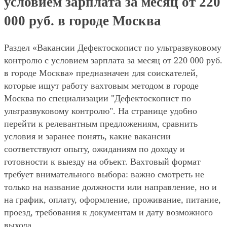
условием зарплата за месяц от 220
000 руб. в городе Москва
Раздел «Вакансии Дефектоскопист по ультразвуковому
контролю с условием зарплата за месяц от 220 000 руб.
в городе Москва» предназначен для соискателей,
которые ищут работу вахтовым методом в городе
Москва по специализации "Дефектоскопист по
ультразвуковому контролю". На странице удобно
перейти к релевантным предложениям, сравнить
условия и заранее понять, какие вакансии
соответствуют опыту, ожиданиям по доходу и
готовности к выезду на объект. Вахтовый формат
требует внимательного выбора: важно смотреть не
только на название должности или направление, но и
на график, оплату, оформление, проживание, питание,
проезд, требования к документам и дату возможного
выхода.