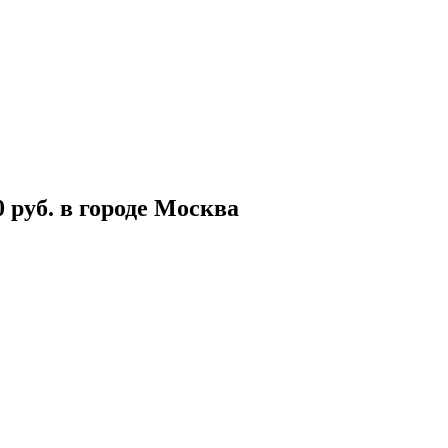
 руб. в городе Москва