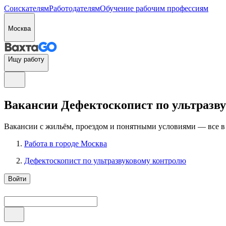
Соискателям
Работодателям
Обучение рабочим профессиям
Москва
Ищу работу
Вакансии Дефектоскопист по ультразвук
Вакансии с жильём, проездом и понятными условиями — все в
Работа в городе Москва
Дефектоскопист по ультразвуковому контролю
Войти