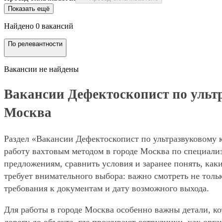
Показать ещё
Найдено 0 вакансий
По релевантности
Вакансии не найдены
Вакансии Дефектоскопист по ультра
Москва
Раздел «Вакансии Дефектоскопист по ультразвуковому к
работу вахтовым методом в городе Москва по специали
предложениям, сравнить условия и заранее понять, как
требует внимательного выбора: важно смотреть не толь
требования к документам и дату возможного выхода.
Для работы в городе Москва особенно важны детали, ко