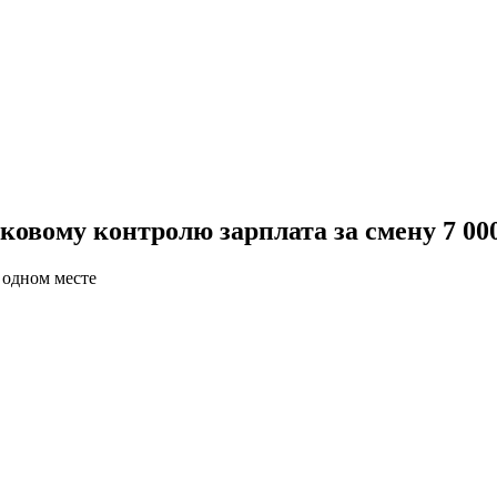
овому контролю зарплата за смену 7 000
 одном месте