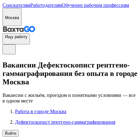
Соискателям
Работодателям
Обучение рабочим профессиям
Москва
Ищу работу
Вакансии Дефектоскопист рентгено-
гаммаграфирования без опыта в городе
Москва
Вакансии с жильём, проездом и понятными условиями — все
в одном месте
Работа в городе Москва
Дефектоскопист рентгено-гаммаграфирования
Войти