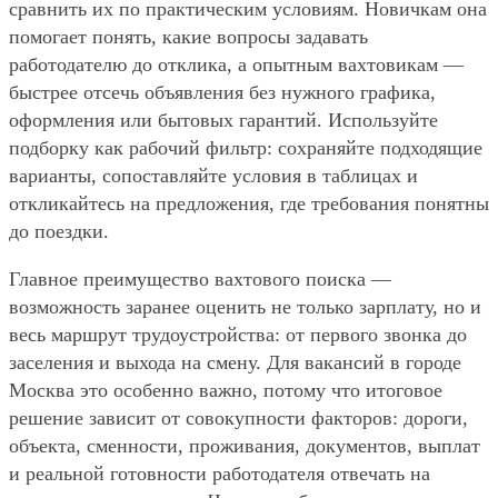
сравнить их по практическим условиям. Новичкам она
помогает понять, какие вопросы задавать
работодателю до отклика, а опытным вахтовикам —
быстрее отсечь объявления без нужного графика,
оформления или бытовых гарантий. Используйте
подборку как рабочий фильтр: сохраняйте подходящие
варианты, сопоставляйте условия в таблицах и
откликайтесь на предложения, где требования понятны
до поездки.
Главное преимущество вахтового поиска —
возможность заранее оценить не только зарплату, но и
весь маршрут трудоустройства: от первого звонка до
заселения и выхода на смену. Для вакансий в городе
Москва это особенно важно, потому что итоговое
решение зависит от совокупности факторов: дороги,
объекта, сменности, проживания, документов, выплат
и реальной готовности работодателя отвечать на