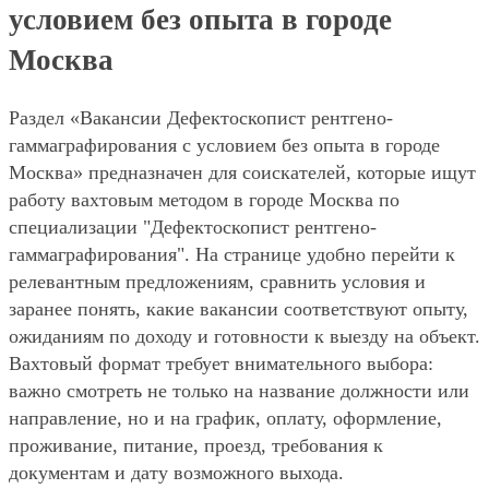
условием без опыта в городе
Москва
Раздел «Вакансии Дефектоскопист рентгено-
гаммаграфирования с условием без опыта в городе
Москва» предназначен для соискателей, которые ищут
работу вахтовым методом в городе Москва по
специализации "Дефектоскопист рентгено-
гаммаграфирования". На странице удобно перейти к
релевантным предложениям, сравнить условия и
заранее понять, какие вакансии соответствуют опыту,
ожиданиям по доходу и готовности к выезду на объект.
Вахтовый формат требует внимательного выбора:
важно смотреть не только на название должности или
направление, но и на график, оплату, оформление,
проживание, питание, проезд, требования к
документам и дату возможного выхода.