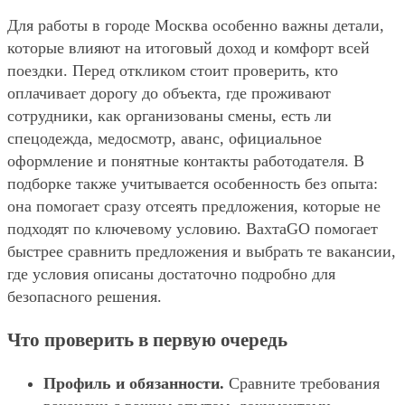
Для работы в городе Москва особенно важны детали,
которые влияют на итоговый доход и комфорт всей
поездки. Перед откликом стоит проверить, кто
оплачивает дорогу до объекта, где проживают
сотрудники, как организованы смены, есть ли
спецодежда, медосмотр, аванс, официальное
оформление и понятные контакты работодателя. В
подборке также учитывается особенность без опыта:
она помогает сразу отсеять предложения, которые не
подходят по ключевому условию. ВахтаGO помогает
быстрее сравнить предложения и выбрать те вакансии,
где условия описаны достаточно подробно для
безопасного решения.
Что проверить в первую очередь
Профиль и обязанности.
Сравните требования