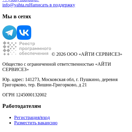
info@vahta.ru
Написать в поддержку
Мы в сетях
© 2026 ООО «АЙТИ СЕРВИСЕЗ»
Общество с ограниченной ответственностью «АЙТИ
СЕРВИСЕЗ»
Юр. адрес: 141273, Московская обл, г. Пушкино, деревня
Григорково, тер. Вишни-Григорково, д 21
ОГРН 1245000132002
Работодателям
Регистрация/вход
Разместить вакансию