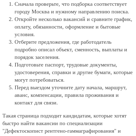
Сначала проверьте, что подборка соответствует
городу Москва и нужному направлению поиска.
Откройте несколько вакансий и сравните график,
оплату, обязанности, оформление и бытовые
условия.
Отберите предложения, где работодатель
подробно описал объект, сменность, выплаты и
порядок заселения.
Подготовьте паспорт, трудовые документы,
удостоверения, справки и другие бумаги, которые
могут потребоваться.
Перед выездом уточните дату начала, маршрут,
аванс, компенсации, правила проживания и
контакт для связи.
Такая страница подходит кандидатам, которые хотят
быстро найти вакансии по специализации
"Дефектоскопист рентгено-гаммаграфирования" и