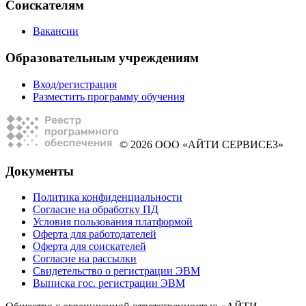
Соискателям
Вакансии
Образовательным учреждениям
Вход/регистрация
Разместить программу обучения
© 2026 ООО «АЙТИ СЕРВИСЕЗ»
Документы
Политика конфиденциальности
Согласие на обработку ПД
Условия пользования платформой
Оферта для работодателей
Оферта для соискателей
Согласие на рассылки
Свидетельство о регистрации ЭВМ
Выписка гос. регистрации ЭВМ