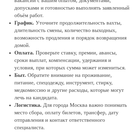
вакансии с вашим опытом, документами,
допусками и готовностью выполнять заявленный
объём работ.
График.
Уточните продолжительность вахты,
длительность смены, количество выходных,
возможность продления и порядок возвращения
домой.
Оплата.
Проверьте ставку, премии, авансы,
сроки выплат, компенсации, удержания и
условия, при которых сумма может измениться.
Быт.
Обратите внимание на проживание,
питание, спецодежду, инструмент, стирку,
медкомиссию и другие расходы, которые могут
лечь на кандидата.
Логистика.
Для города Москва важно понимать
место сбора, оплату билетов, трансфер, дату
отправления и контакт ответственного
специалиста.