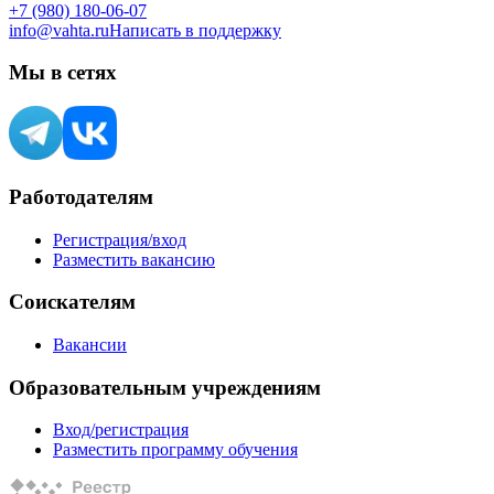
+7 (980) 180-06-07
info@vahta.ru
Написать в поддержку
Мы в сетях
Работодателям
Регистрация/вход
Разместить вакансию
Соискателям
Вакансии
Образовательным учреждениям
Вход/регистрация
Разместить программу обучения