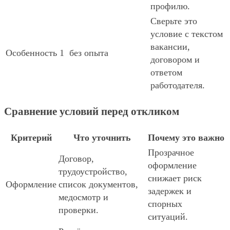
профилю.
Сверьте это
условие с текстом
вакансии,
Особенность 1
без опыта
договором и
ответом
работодателя.
Сравнение условий перед откликом
Критерий
Что уточнить
Почему это важно
Прозрачное
Договор,
оформление
трудоустройство,
снижает риск
Оформление
список документов,
задержек и
медосмотр и
спорных
проверки.
ситуаций.