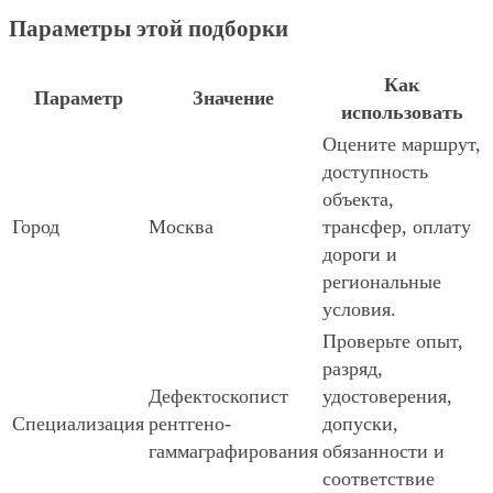
Параметры этой подборки
Как
Параметр
Значение
использовать
Оцените маршрут,
доступность
объекта,
Город
Москва
трансфер, оплату
дороги и
региональные
условия.
Проверьте опыт,
разряд,
Дефектоскопист
удостоверения,
Специализация
рентгено-
допуски,
гаммаграфирования
обязанности и
соответствие