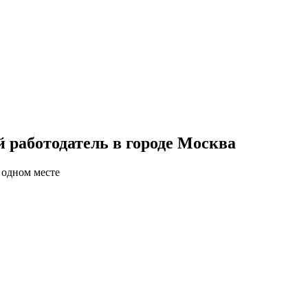
 работодатель в городе Москва
 одном месте