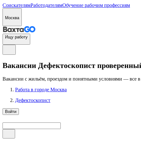
Соискателям
Работодателям
Обучение рабочим профессиям
Москва
Ищу работу
Вакансии Дефектоскопист проверенный
Вакансии с жильём, проездом и понятными условиями — все в
Работа в городе Москва
Дефектоскопист
Войти