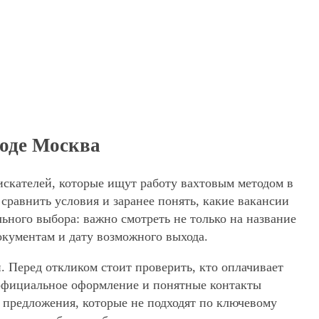
роде Москва
искателей, которые ищут работу вахтовым методом в
сравнить условия и заранее понять, какие вакансии
ьного выбора: важно смотреть не только на название
окументам и дату возможного выхода.
. Перед откликом стоит проверить, кто оплачивает
, официальное оформление и понятные контакты
ь предложения, которые не подходят по ключевому