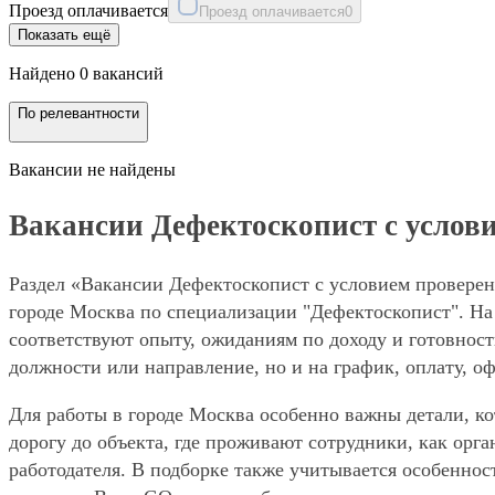
Проезд оплачивается
Проезд оплачивается
0
Показать ещё
Найдено 0 вакансий
По релевантности
Вакансии не найдены
Вакансии Дефектоскопист с услови
Раздел «Вакансии Дефектоскопист с условием проверен
городе Москва по специализации "Дефектоскопист". На 
соответствуют опыту, ожиданиям по доходу и готовност
должности или направление, но и на график, оплату, о
Для работы в городе Москва особенно важны детали, ко
дорогу до объекта, где проживают сотрудники, как орг
работодателя. В подборке также учитывается особеннос