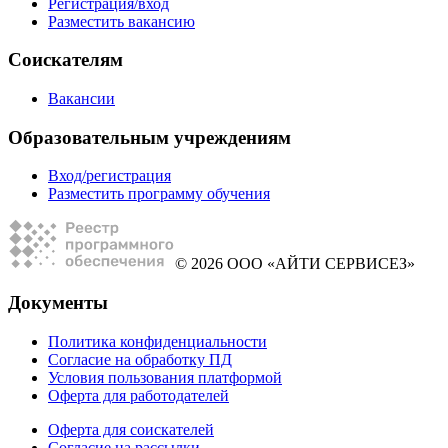
Регистрация/вход
Разместить вакансию
Соискателям
Вакансии
Образовательным учреждениям
Вход/регистрация
Разместить программу обучения
© 2026 ООО «АЙТИ СЕРВИСЕЗ»
Документы
Политика конфиденциальности
Согласие на обработку ПД
Условия пользования платформой
Оферта для работодателей
Оферта для соискателей
Согласие на рассылки