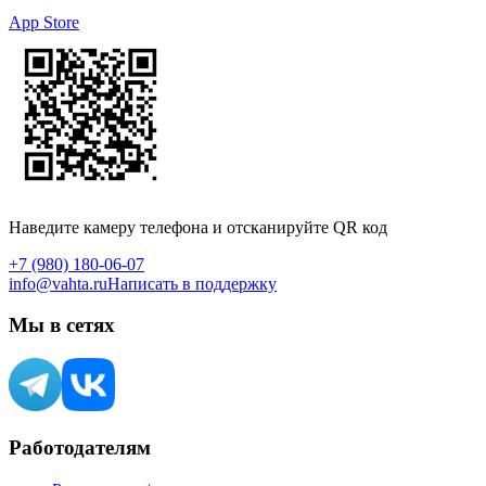
App Store
Наведите камеру телефона и отсканируйте QR код
+7 (980) 180-06-07
info@vahta.ru
Написать в поддержку
Мы в сетях
Работодателям