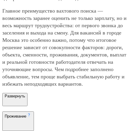
Главное преимущество вахтового поиска —
возможность заранее оценить не только зарплату, но и
весь маршрут трудоустройства: от первого звонка до
заселения и выхода на смену. Для вакансий в городе
Москва это особенно важно, потому что итоговое
решение зависит от совокупности факторов: дороги,
объекта, сменности, проживания, документов, выплат
и реальной готовности работодателя отвечать на
уточняющие вопросы. Чем подробнее заполнено
объявление, тем проще выбрать стабильную работу и
избежать неподходящих вариантов.
Развернуть
Проживание