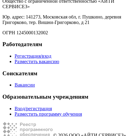
Общество с ограниченной ответственностью «АЙТИ
СЕРВИСЕЗ»
Юр. адрес: 141273, Московская обл, г. Пушкино, деревня
Григорково, тер. Вишни-Григорково, д 21
ОГРН 1245000132002
Работодателям
Регистрация/вход
Разместить вакансию
Соискателям
Вакансии
Образовательным учреждениям
Вход/регистрация
Разместить программу обучения
© 2026 ООО «АЙТИ СЕРВИСЕЗ»