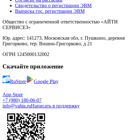
Свидетельство о регистрации ЭВМ
Выписка гос. регистрации ЭВМ
Общество с ограниченной ответственностью «АЙТИ
СЕРВИСЕЗ»
Юр. адрес: 141273, Московская обл, г. Пушкино, деревня
Григорково, тер. Вишни-Григорково, д 21
ОГРН 1245000132002
Скачайте приложение
RuStore
Google Play
App Store
+7 (980) 180-06-07
info@vahta.ru
Написать в поддержку