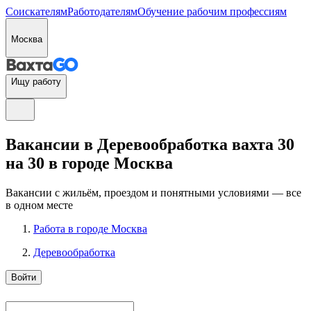
Соискателям
Работодателям
Обучение рабочим профессиям
Москва
Ищу работу
Вакансии в Деревообработка вахта 30
на 30 в городе Москва
Вакансии с жильём, проездом и понятными условиями — все
в одном месте
Работа в городе Москва
Деревообработка
Войти