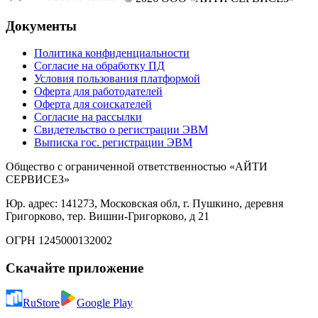
Документы
Политика конфиденциальности
Согласие на обработку ПД
Условия пользования платформой
Оферта для работодателей
Оферта для соискателей
Согласие на рассылки
Свидетельство о регистрации ЭВМ
Выписка гос. регистрации ЭВМ
Общество с ограниченной ответственностью «АЙТИ
СЕРВИСЕЗ»
Юр. адрес: 141273, Московская обл, г. Пушкино, деревня
Григорково, тер. Вишни-Григорково, д 21
ОГРН 1245000132002
Скачайте приложение
RuStore
Google Play