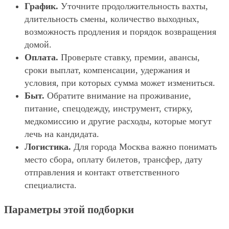
График.
Уточните продолжительность вахты,
длительность смены, количество выходных,
возможность продления и порядок возвращения
домой.
Оплата.
Проверьте ставку, премии, авансы,
сроки выплат, компенсации, удержания и
условия, при которых сумма может измениться.
Быт.
Обратите внимание на проживание,
питание, спецодежду, инструмент, стирку,
медкомиссию и другие расходы, которые могут
лечь на кандидата.
Логистика.
Для города Москва важно понимать
место сбора, оплату билетов, трансфер, дату
отправления и контакт ответственного
специалиста.
Параметры этой подборки