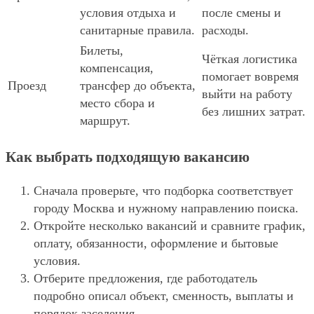
условия отдыха и
после смены и
санитарные правила.
расходы.
Билеты,
Чёткая логистика
компенсация,
помогает вовремя
Проезд
трансфер до объекта,
выйти на работу
место сбора и
без лишних затрат.
маршрут.
Как выбрать подходящую вакансию
Сначала проверьте, что подборка соответствует
городу Москва и нужному направлению поиска.
Откройте несколько вакансий и сравните график,
оплату, обязанности, оформление и бытовые
условия.
Отберите предложения, где работодатель
подробно описал объект, сменность, выплаты и
порядок заселения.