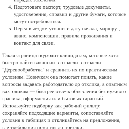
Подготовьте паспорт, трудовые документы,
удостоверения, справки и другие бумаги, которые
могут потребоваться.
Перед выездом уточните дату начала, маршрут,
аванс, компенсации, правила проживания и
контакт для связи.
Такая страница подходит кандидатам, которые хотят
быстро найти вакансии в отрасли в отрасли
"Деревообработка" и сравнить их по практическим
условиям. Новичкам она помогает понять, какие
вопросы задавать работодателю до отклика, а опытным
вахтовикам — быстрее отсечь объявления без нужного
графика, оформления или бытовых гарантий.
Используйте подборку как рабочий фильтр:
сохраняйте подходящие варианты, сопоставляйте
условия в таблицах и откликайтесь на предложения,
где требования понятны до поездки.