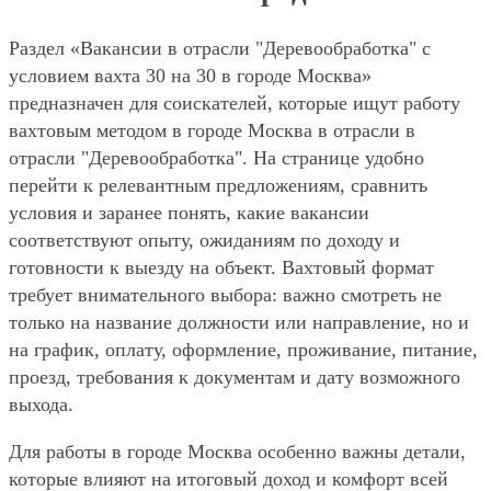
Раздел «Вакансии в отрасли "Деревообработка" с
условием вахта 30 на 30 в городе Москва»
предназначен для соискателей, которые ищут работу
вахтовым методом в городе Москва в отрасли в
отрасли "Деревообработка". На странице удобно
перейти к релевантным предложениям, сравнить
условия и заранее понять, какие вакансии
соответствуют опыту, ожиданиям по доходу и
готовности к выезду на объект. Вахтовый формат
требует внимательного выбора: важно смотреть не
только на название должности или направление, но и
на график, оплату, оформление, проживание, питание,
проезд, требования к документам и дату возможного
выхода.
Для работы в городе Москва особенно важны детали,
которые влияют на итоговый доход и комфорт всей