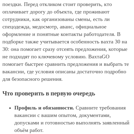
поездки. Перед откликом стоит проверить, кто
оплачивает дорогу до объекта, где проживают
сотрудники, как организованы смены, есть ли
спецодежда, медосмотр, аванс, официальное
оформление и понятные контакты работодателя. В
подборке также учитывается особенность вахта 30 на
30: она помогает сразу отсеять предложения, которые
не подходят по ключевому условию. ВахтаGO
помогает быстрее сравнить предложения и выбрать те
вакансии, где условия описаны достаточно подробно
для безопасного решения.
Что проверить в первую очередь
Профиль и обязанности.
Сравните требования
вакансии с вашим опытом, документами,
допусками и готовностью выполнять заявленный
объём работ.