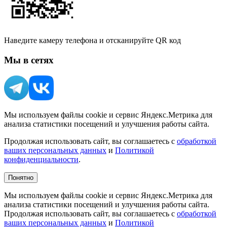
Наведите камеру телефона и отсканируйте QR код
Мы в сетях
Мы используем файлы cookie и сервис Яндекс.Метрика для
анализа статистики посещений и улучшения работы сайта.
Продолжая использовать сайт, вы соглашаетесь с
обработкой
ваших персональных данных
и
Политикой
конфиденциальности
.
Понятно
Мы используем файлы cookie и сервис Яндекс.Метрика для
анализа статистики посещений и улучшения работы сайта.
Продолжая использовать сайт, вы соглашаетесь с
обработкой
ваших персональных данных
и
Политикой