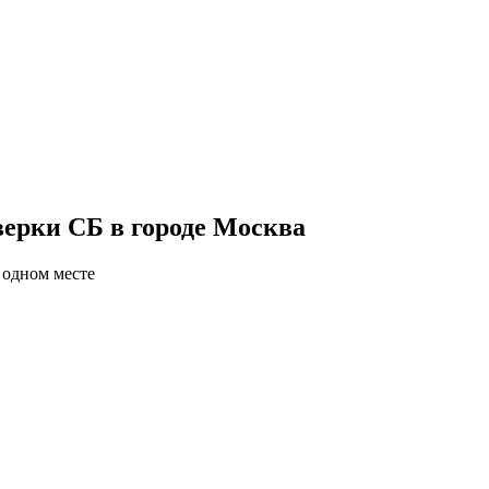
ерки СБ в городе Москва
 одном месте