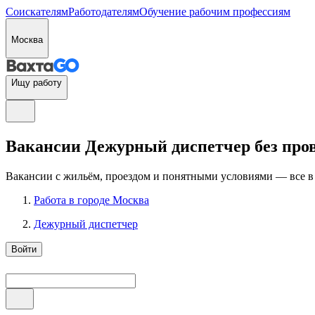
Соискателям
Работодателям
Обучение рабочим профессиям
Москва
Ищу работу
Вакансии Дежурный диспетчер без пров
Вакансии с жильём, проездом и понятными условиями — все в
Работа в городе Москва
Дежурный диспетчер
Войти