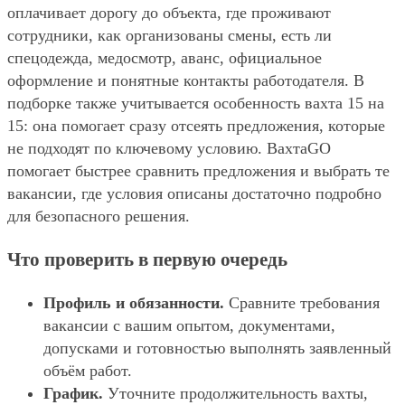
оплачивает дорогу до объекта, где проживают
сотрудники, как организованы смены, есть ли
спецодежда, медосмотр, аванс, официальное
оформление и понятные контакты работодателя. В
подборке также учитывается особенность вахта 15 на
15: она помогает сразу отсеять предложения, которые
не подходят по ключевому условию. ВахтаGO
помогает быстрее сравнить предложения и выбрать те
вакансии, где условия описаны достаточно подробно
для безопасного решения.
Что проверить в первую очередь
Профиль и обязанности.
Сравните требования
вакансии с вашим опытом, документами,
допусками и готовностью выполнять заявленный
объём работ.
График.
Уточните продолжительность вахты,