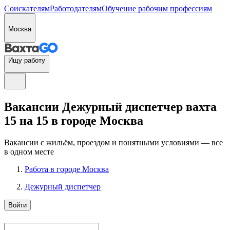
Соискателям
Работодателям
Обучение рабочим профессиям
Москва
Ищу работу
Вакансии Дежурный диспетчер вахта
15 на 15 в городе Москва
Вакансии с жильём, проездом и понятными условиями — все
в одном месте
Работа в городе Москва
Дежурный диспетчер
Войти