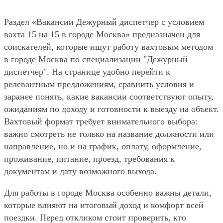
Раздел «Вакансии Дежурный диспетчер с условием
вахта 15 на 15 в городе Москва» предназначен для
соискателей, которые ищут работу вахтовым методом
в городе Москва по специализации "Дежурный
диспетчер". На странице удобно перейти к
релевантным предложениям, сравнить условия и
заранее понять, какие вакансии соответствуют опыту,
ожиданиям по доходу и готовности к выезду на объект.
Вахтовый формат требует внимательного выбора:
важно смотреть не только на название должности или
направление, но и на график, оплату, оформление,
проживание, питание, проезд, требования к
документам и дату возможного выхода.
Для работы в городе Москва особенно важны детали,
которые влияют на итоговый доход и комфорт всей
поездки. Перед откликом стоит проверить, кто