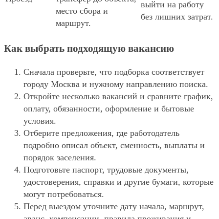
выйти на работу
место сбора и
без лишних затрат.
маршрут.
Как выбрать подходящую вакансию
Сначала проверьте, что подборка соответствует
городу Москва и нужному направлению поиска.
Откройте несколько вакансий и сравните график,
оплату, обязанности, оформление и бытовые
условия.
Отберите предложения, где работодатель
подробно описал объект, сменность, выплаты и
порядок заселения.
Подготовьте паспорт, трудовые документы,
удостоверения, справки и другие бумаги, которые
могут потребоваться.
Перед выездом уточните дату начала, маршрут,
аванс, компенсации, правила проживания и