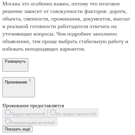
Москва это особенно важно, потому что итоговое
решение зависит от совокупности факторов: дороги,
объекта, сменности, проживания, документов, выплат
и реальной готовности работодателя отвечать на
уточняющие вопросы. Чем подробнее заполнено
объявление, тем проще выбрать стабильную работу и
избежать неподходящих вариантов.
Развернуть
Проживание
Проживание предоставляется
Предоставляется
0
Не предоставляется
0
Компенсация/частично
0
Показать ещё