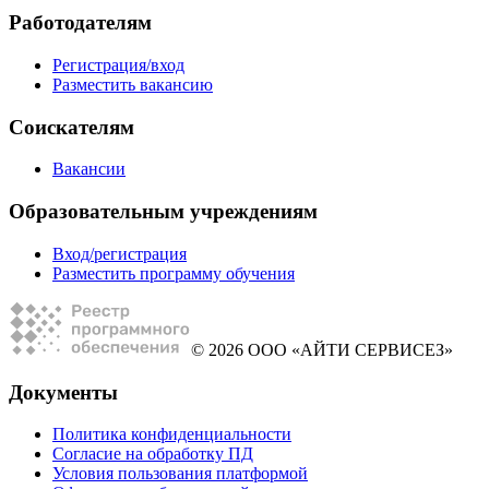
Работодателям
Регистрация/вход
Разместить вакансию
Соискателям
Вакансии
Образовательным учреждениям
Вход/регистрация
Разместить программу обучения
© 2026 ООО «АЙТИ СЕРВИСЕЗ»
Документы
Политика конфиденциальности
Согласие на обработку ПД
Условия пользования платформой