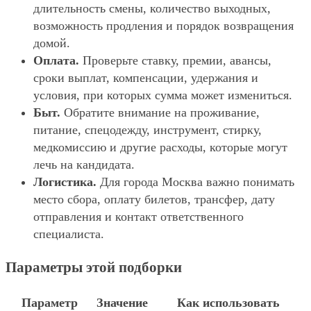
длительность смены, количество выходных,
возможность продления и порядок возвращения
домой.
Оплата.
Проверьте ставку, премии, авансы,
сроки выплат, компенсации, удержания и
условия, при которых сумма может измениться.
Быт.
Обратите внимание на проживание,
питание, спецодежду, инструмент, стирку,
медкомиссию и другие расходы, которые могут
лечь на кандидата.
Логистика.
Для города Москва важно понимать
место сбора, оплату билетов, трансфер, дату
отправления и контакт ответственного
специалиста.
Параметры этой подборки
Параметр
Значение
Как использовать