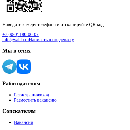
Наведите камеру телефона и отсканируйте QR код
+7 (980) 180-06-07
info@vahta.ru
Написать в поддержку
Мы в сетях
Работодателям
Регистрация/вход
Разместить вакансию
Соискателям
Вакансии