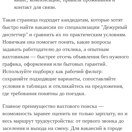
контакт для связи.
Такая страница подходит кандидатам, которые хотят
быстро найти вакансии по специализации "Дежурный
диспетчер" и сравнить их по практическим условиям.
Новичкам она помогает понять, какие вопросы
задавать работодателю до отклика, а опытным
вахтовикам — быстрее отсечь объявления без нужного
графика, оформления или бытовых гарантий.
Используйте подборку как рабочий фильтр:
сохраняйте подходящие варианты, сопоставляйте
условия в таблицах и откликайтесь на предложения,
где требования понятны до поездки.
Главное преимущество вахтового поиска —
возможность заранее оценить не только зарплату, но и
весь маршрут трудоустройства: от первого звонка до
заселения и выхода на смену. Для вакансий в городе