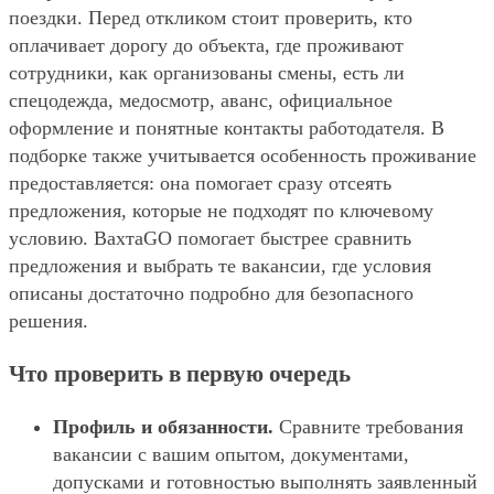
поездки. Перед откликом стоит проверить, кто
оплачивает дорогу до объекта, где проживают
сотрудники, как организованы смены, есть ли
спецодежда, медосмотр, аванс, официальное
оформление и понятные контакты работодателя. В
подборке также учитывается особенность проживание
предоставляется: она помогает сразу отсеять
предложения, которые не подходят по ключевому
условию. ВахтаGO помогает быстрее сравнить
предложения и выбрать те вакансии, где условия
описаны достаточно подробно для безопасного
решения.
Что проверить в первую очередь
Профиль и обязанности.
Сравните требования
вакансии с вашим опытом, документами,
допусками и готовностью выполнять заявленный