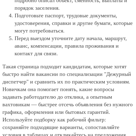
подробно описал объект, сменность, выплаты и
порядок заселения.
Подготовьте паспорт, трудовые документы,
удостоверения, справки и другие бумаги, которые
могут потребоваться.
Перед выездом уточните дату начала, маршрут,
аванс, компенсации, правила проживания и
контакт для связи.
Такая страница подходит кандидатам, которые хотят
быстро найти вакансии по специализации "Дежурный
диспетчер" и сравнить их по практическим условиям.
Новичкам она помогает понять, какие вопросы
задавать работодателю до отклика, а опытным
вахтовикам — быстрее отсечь объявления без нужного
графика, оформления или бытовых гарантий.
Используйте подборку как рабочий фильтр:
сохраняйте подходящие варианты, сопоставляйте
условия в таблицах и откликайтесь на предложения,