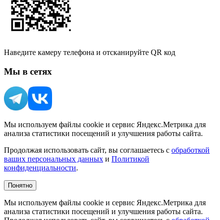
Наведите камеру телефона и отсканируйте QR код
Мы в сетях
Мы используем файлы cookie и сервис Яндекс.Метрика для
анализа статистики посещений и улучшения работы сайта.
Продолжая использовать сайт, вы соглашаетесь с
обработкой
ваших персональных данных
и
Политикой
конфиденциальности
.
Понятно
Мы используем файлы cookie и сервис Яндекс.Метрика для
анализа статистики посещений и улучшения работы сайта.