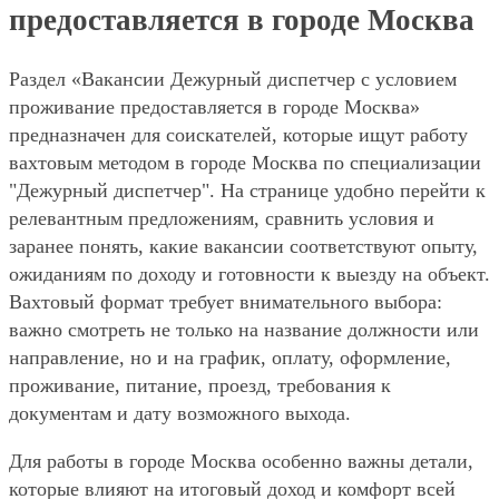
предоставляется в городе Москва
Раздел «Вакансии Дежурный диспетчер с условием
проживание предоставляется в городе Москва»
предназначен для соискателей, которые ищут работу
вахтовым методом в городе Москва по специализации
"Дежурный диспетчер". На странице удобно перейти к
релевантным предложениям, сравнить условия и
заранее понять, какие вакансии соответствуют опыту,
ожиданиям по доходу и готовности к выезду на объект.
Вахтовый формат требует внимательного выбора:
важно смотреть не только на название должности или
направление, но и на график, оплату, оформление,
проживание, питание, проезд, требования к
документам и дату возможного выхода.
Для работы в городе Москва особенно важны детали,
которые влияют на итоговый доход и комфорт всей