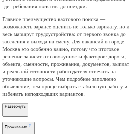
где требования понятны до поездки.
Главное преимущество вахтового поиска —
возможность заранее оценить не только зарплату, но и
весь маршрут трудоустройства: от первого звонка до
заселения и выхода на смену. Для вакансий в городе
Москва это особенно важно, потому что итоговое
решение зависит от совокупности факторов: дороги,
объекта, сменности, проживания, документов, выплат
и реальной готовности работодателя отвечать на
уточняющие вопросы. Чем подробнее заполнено
объявление, тем проще выбрать стабильную работу и
избежать неподходящих вариантов.
Развернуть
Проживание