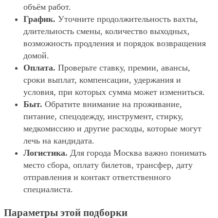
объём работ.
График.
Уточните продолжительность вахты,
длительность смены, количество выходных,
возможность продления и порядок возвращения
домой.
Оплата.
Проверьте ставку, премии, авансы,
сроки выплат, компенсации, удержания и
условия, при которых сумма может измениться.
Быт.
Обратите внимание на проживание,
питание, спецодежду, инструмент, стирку,
медкомиссию и другие расходы, которые могут
лечь на кандидата.
Логистика.
Для города Москва важно понимать
место сбора, оплату билетов, трансфер, дату
отправления и контакт ответственного
специалиста.
Параметры этой подборки