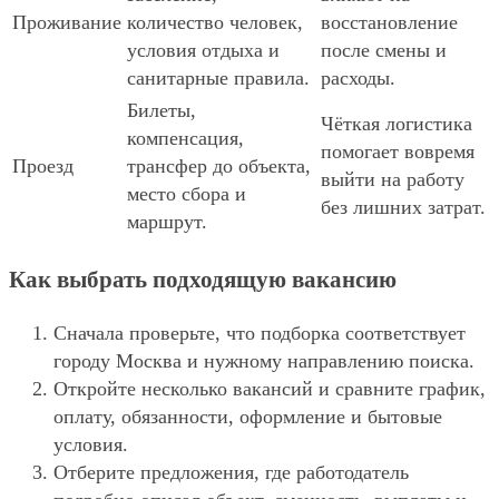
Проживание
количество человек,
восстановление
условия отдыха и
после смены и
санитарные правила.
расходы.
Билеты,
Чёткая логистика
компенсация,
помогает вовремя
Проезд
трансфер до объекта,
выйти на работу
место сбора и
без лишних затрат.
маршрут.
Как выбрать подходящую вакансию
Сначала проверьте, что подборка соответствует
городу Москва и нужному направлению поиска.
Откройте несколько вакансий и сравните график,
оплату, обязанности, оформление и бытовые
условия.
Отберите предложения, где работодатель