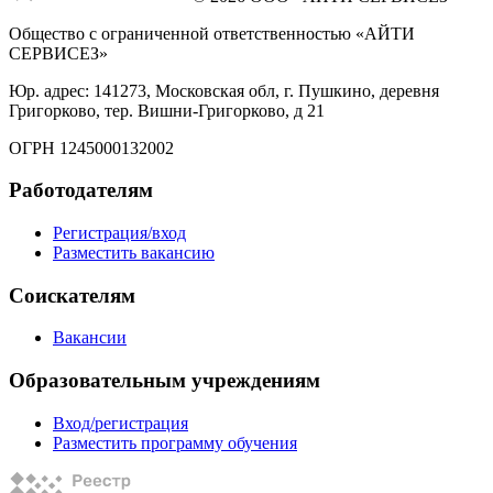
Общество с ограниченной ответственностью «АЙТИ
СЕРВИСЕЗ»
Юр. адрес: 141273, Московская обл, г. Пушкино, деревня
Григорково, тер. Вишни-Григорково, д 21
ОГРН 1245000132002
Работодателям
Регистрация/вход
Разместить вакансию
Соискателям
Вакансии
Образовательным учреждениям
Вход/регистрация
Разместить программу обучения