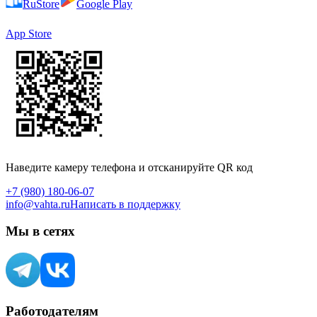
RuStore
Google Play
App Store
Наведите камеру телефона и отсканируйте QR код
+7 (980) 180-06-07
info@vahta.ru
Написать в поддержку
Мы в сетях
Работодателям