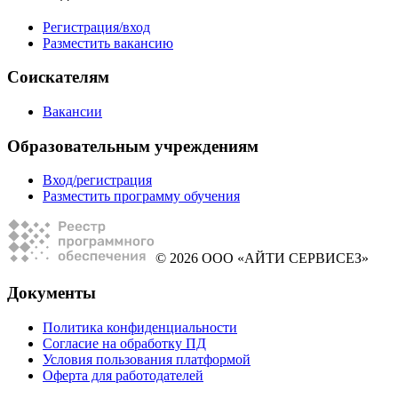
Регистрация/вход
Разместить вакансию
Соискателям
Вакансии
Образовательным учреждениям
Вход/регистрация
Разместить программу обучения
© 2026 ООО «АЙТИ СЕРВИСЕЗ»
Документы
Политика конфиденциальности
Согласие на обработку ПД
Условия пользования платформой
Оферта для работодателей