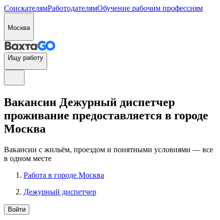
Соискателям
Работодателям
Обучение рабочим профессиям
Москва
Ищу работу
Вакансии Дежурный диспетчер
проживание предоставляется в городе
Москва
Вакансии с жильём, проездом и понятными условиями — все
в одном месте
Работа в городе Москва
Дежурный диспетчер
Войти