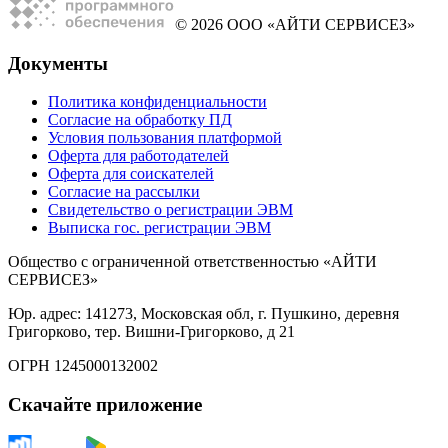
© 2026 ООО «АЙТИ СЕРВИСЕЗ»
Документы
Политика конфиденциальности
Согласие на обработку ПД
Условия пользования платформой
Оферта для работодателей
Оферта для соискателей
Согласие на рассылки
Свидетельство о регистрации ЭВМ
Выписка гос. регистрации ЭВМ
Общество с ограниченной ответственностью «АЙТИ
СЕРВИСЕЗ»
Юр. адрес: 141273, Московская обл, г. Пушкино, деревня
Григорково, тер. Вишни-Григорково, д 21
ОГРН 1245000132002
Скачайте приложение