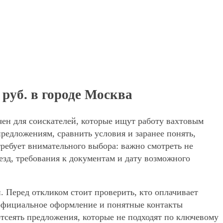
 руб. в городе Москва
чен для соискателей, которые ищут работу вахтовым
редложениям, сравнить условия и заранее понять,
требует внимательного выбора: важно смотреть не
езд, требования к документам и дату возможного
. Перед откликом стоит проверить, кто оплачивает
, официальное оформление и понятные контакты
 отсеять предложения, которые не подходят по ключевому