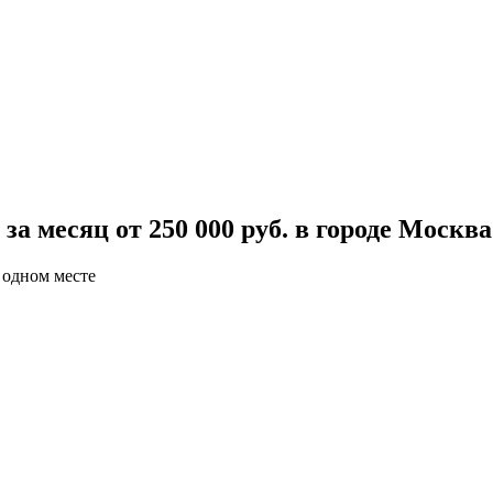
а месяц от 250 000 руб. в городе Москва
 одном месте