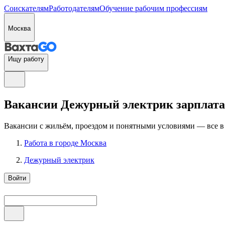
Соискателям
Работодателям
Обучение рабочим профессиям
Москва
Ищу работу
Вакансии Дежурный электрик зарплата з
Вакансии с жильём, проездом и понятными условиями — все в
Работа в городе Москва
Дежурный электрик
Войти