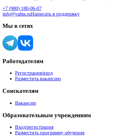
+7 (980) 180-06-07
info@vahta.ru
Написать в поддержку
Мы в сетях
Работодателям
Регистрация/вход
Разместить вакансию
Соискателям
Вакансии
Образовательным учреждениям
Вход/регистрация
Разместить программу обучения