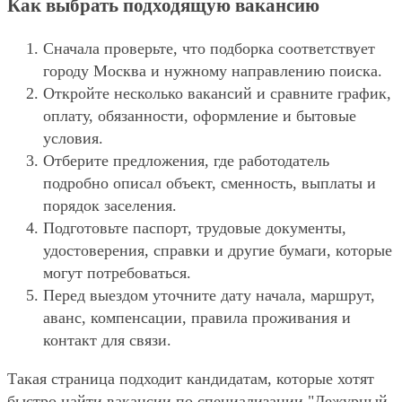
Как выбрать подходящую вакансию
Сначала проверьте, что подборка соответствует
городу Москва и нужному направлению поиска.
Откройте несколько вакансий и сравните график,
оплату, обязанности, оформление и бытовые
условия.
Отберите предложения, где работодатель
подробно описал объект, сменность, выплаты и
порядок заселения.
Подготовьте паспорт, трудовые документы,
удостоверения, справки и другие бумаги, которые
могут потребоваться.
Перед выездом уточните дату начала, маршрут,
аванс, компенсации, правила проживания и
контакт для связи.
Такая страница подходит кандидатам, которые хотят
быстро найти вакансии по специализации "Дежурный