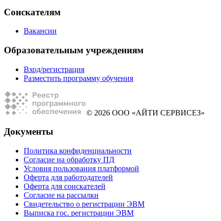
Соискателям
Вакансии
Образовательным учреждениям
Вход/регистрация
Разместить программу обучения
© 2026 ООО «АЙТИ СЕРВИСЕЗ»
Документы
Политика конфиденциальности
Согласие на обработку ПД
Условия пользования платформой
Оферта для работодателей
Оферта для соискателей
Согласие на рассылки
Свидетельство о регистрации ЭВМ
Выписка гос. регистрации ЭВМ