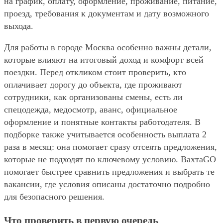
на график, оплату, оформление, проживание, питание,
проезд, требования к документам и дату возможного
выхода.
Для работы в городе Москва особенно важны детали,
которые влияют на итоговый доход и комфорт всей
поездки. Перед откликом стоит проверить, кто
оплачивает дорогу до объекта, где проживают
сотрудники, как организованы смены, есть ли
спецодежда, медосмотр, аванс, официальное
оформление и понятные контакты работодателя. В
подборке также учитывается особенность выплата 2
раза в месяц: она помогает сразу отсеять предложения,
которые не подходят по ключевому условию. ВахтаGO
помогает быстрее сравнить предложения и выбрать те
вакансии, где условия описаны достаточно подробно
для безопасного решения.
Что проверить в первую очередь