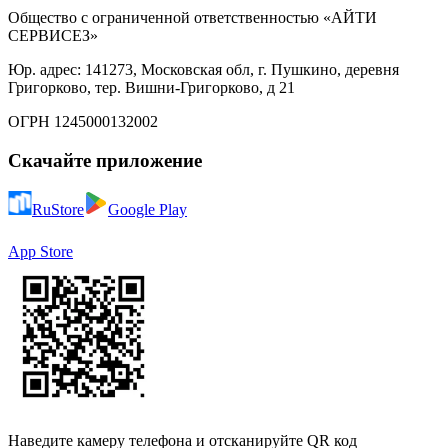
Общество с ограниченной ответственностью «АЙТИ
СЕРВИСЕЗ»
Юр. адрес: 141273, Московская обл, г. Пушкино, деревня
Григорково, тер. Вишни-Григорково, д 21
ОГРН 1245000132002
Скачайте приложение
RuStore
Google Play
App Store
Наведите камеру телефона и отсканируйте QR код