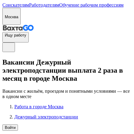
Соискателям
Работодателям
Обучение рабочим профессиям
Москва
Ищу работу
Вакансии Дежурный
электроподстанции выплата 2 раза в
месяц в городе Москва
Вакансии с жильём, проездом и понятными условиями — все
в одном месте
Работа в городе Москва
Дежурный электроподстанции
Войти