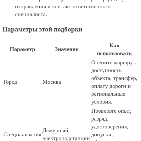
отправления и контакт ответственного
специалиста.
Параметры этой подборки
Как
Параметр
Значение
использовать
Оцените маршрут,
доступность
объекта, трансфер,
Город
Москва
оплату дороги и
региональные
условия.
Проверьте опыт,
разряд,
удостоверения,
Дежурный
Специализация
допуски,
электроподстанции