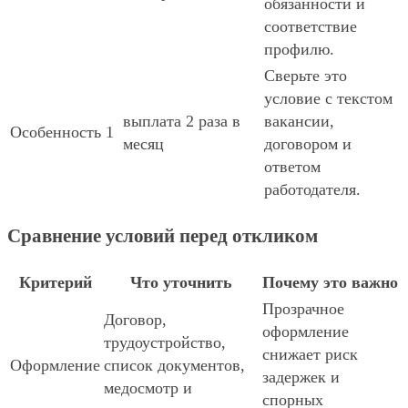
обязанности и
соответствие
профилю.
Сверьте это
условие с текстом
выплата 2 раза в
вакансии,
Особенность 1
месяц
договором и
ответом
работодателя.
Сравнение условий перед откликом
Критерий
Что уточнить
Почему это важно
Прозрачное
Договор,
оформление
трудоустройство,
снижает риск
Оформление
список документов,
задержек и
медосмотр и
спорных