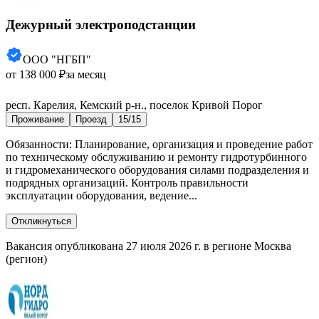
Дежурный электроподстанции
ООО "НГБП"
от 138 000 ₽
за месяц
респ. Карелия, Кемский р-н., поселок Кривой Порог
Проживание
Проезд
15/15
Обязанности: Планирование, организация и проведение работ
по техническому обслуживанию и ремонту гидротурбинного
и гидромеханического оборудования силами подразделения и
подрядных организаций. Контроль правильности
эксплуатации оборудования, ведение...
Откликнуться
Вакансия опубликована 27 июля 2026 г. в регионе Москва
(регион)