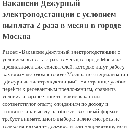
Вакансии Дежурный
электроподстанции с условием
выплата 2 раза в месяц в городе
Москва
Раздел «Вакансии Дежурный электроподстанции с
условием выплата 2 раза в месяц в городе Москва»
предназначен для соискателей, которые ищут работу
вахтовым методом в городе Москва по специализации
"Дежурный электроподстанции". На странице удобно
перейти к релевантным предложениям, сравнить
условия и заранее понять, какие вакансии
соответствуют опыту, ожиданиям по доходу и
готовности к выезду на объект. Вахтовый формат
требует внимательного выбора: важно смотреть не
только на название должности или направление, но и