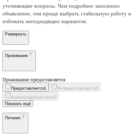
уточняющие вопросы. Чем подробнее заполнено
объявление, тем проще выбрать стабильную работу и
избежать неподходящих вариантов.
Развернуть
Проживание
Проживание предоставляется
Предоставляется
1
Не предоставляется
0
Компенсация/частично
0
Показать ещё
Питание