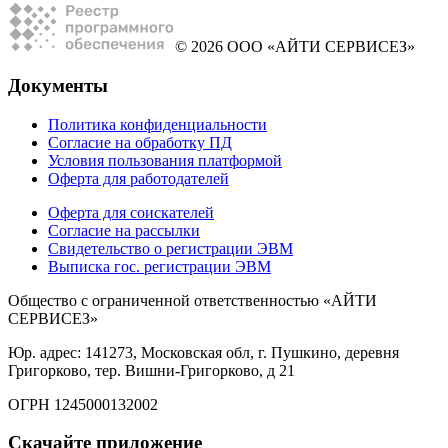
© 2026 ООО «АЙТИ СЕРВИСЕЗ»
Документы
Политика конфиденциальности
Согласие на обработку ПД
Условия пользования платформой
Оферта для работодателей
Оферта для соискателей
Согласие на рассылки
Свидетельство о регистрации ЭВМ
Выписка гос. регистрации ЭВМ
Общество с ограниченной ответственностью «АЙТИ
СЕРВИСЕЗ»
Юр. адрес: 141273, Московская обл, г. Пушкино, деревня
Григорково, тер. Вишни-Григорково, д 21
ОГРН 1245000132002
Скачайте приложение