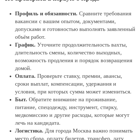
Профиль и обязанности.
Сравните требования
вакансии с вашим опытом, документами,
допусками и готовностью выполнять заявленный
объём работ.
График.
Уточните продолжительность вахты,
длительность смены, количество выходных,
возможность продления и порядок возвращения
домой.
Оплата.
Проверьте ставку, премии, авансы,
сроки выплат, компенсации, удержания и
условия, при которых сумма может измениться.
Быт.
Обратите внимание на проживание,
питание, спецодежду, инструмент, стирку,
медкомиссию и другие расходы, которые могут
лечь на кандидата.
Логистика.
Для города Москва важно понимать
место сбора, оплату билетов, трансфер, дату