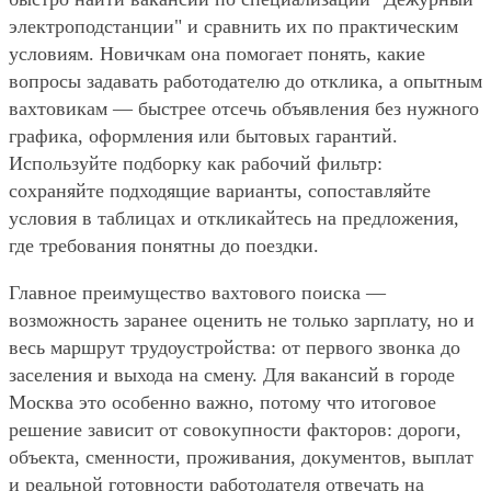
электроподстанции" и сравнить их по практическим
условиям. Новичкам она помогает понять, какие
вопросы задавать работодателю до отклика, а опытным
вахтовикам — быстрее отсечь объявления без нужного
графика, оформления или бытовых гарантий.
Используйте подборку как рабочий фильтр:
сохраняйте подходящие варианты, сопоставляйте
условия в таблицах и откликайтесь на предложения,
где требования понятны до поездки.
Главное преимущество вахтового поиска —
возможность заранее оценить не только зарплату, но и
весь маршрут трудоустройства: от первого звонка до
заселения и выхода на смену. Для вакансий в городе
Москва это особенно важно, потому что итоговое
решение зависит от совокупности факторов: дороги,
объекта, сменности, проживания, документов, выплат
и реальной готовности работодателя отвечать на