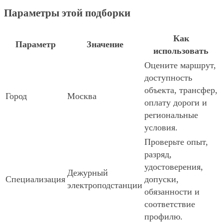
Параметры этой подборки
Как
Параметр
Значение
использовать
Оцените маршрут,
доступность
объекта, трансфер,
Город
Москва
оплату дороги и
региональные
условия.
Проверьте опыт,
разряд,
удостоверения,
Дежурный
Специализация
допуски,
электроподстанции
обязанности и
соответствие
профилю.