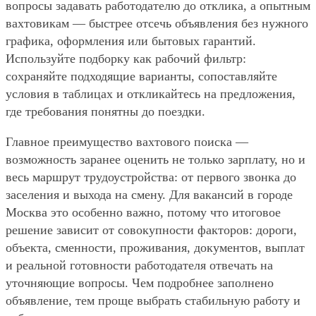
вопросы задавать работодателю до отклика, а опытным
вахтовикам — быстрее отсечь объявления без нужного
графика, оформления или бытовых гарантий.
Используйте подборку как рабочий фильтр:
сохраняйте подходящие варианты, сопоставляйте
условия в таблицах и откликайтесь на предложения,
где требования понятны до поездки.
Главное преимущество вахтового поиска —
возможность заранее оценить не только зарплату, но и
весь маршрут трудоустройства: от первого звонка до
заселения и выхода на смену. Для вакансий в городе
Москва это особенно важно, потому что итоговое
решение зависит от совокупности факторов: дороги,
объекта, сменности, проживания, документов, выплат
и реальной готовности работодателя отвечать на
уточняющие вопросы. Чем подробнее заполнено
объявление, тем проще выбрать стабильную работу и