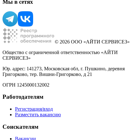
Мы в сетях
© 2026 ООО «АЙТИ СЕРВИСЕЗ»
Общество с ограниченной ответственностью «АЙТИ
СЕРВИСЕЗ»
Юр. адрес: 141273, Московская обл, г. Пушкино, деревня
Григорково, тер. Вишни-Григорково, д 21
ОГРН 1245000132002
Работодателям
Регистрация/вход
Разместить вакансию
Соискателям
Вакансии