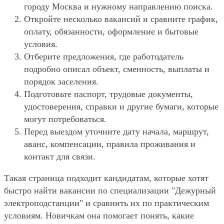
городу Москва и нужному направлению поиска.
Откройте несколько вакансий и сравните график,
оплату, обязанности, оформление и бытовые
условия.
Отберите предложения, где работодатель
подробно описал объект, сменность, выплаты и
порядок заселения.
Подготовьте паспорт, трудовые документы,
удостоверения, справки и другие бумаги, которые
могут потребоваться.
Перед выездом уточните дату начала, маршрут,
аванс, компенсации, правила проживания и
контакт для связи.
Такая страница подходит кандидатам, которые хотят
быстро найти вакансии по специализации "Дежурный
электроподстанции" и сравнить их по практическим
условиям. Новичкам она помогает понять, какие