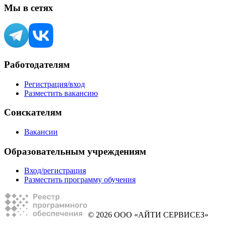
Мы в сетях
Работодателям
Регистрация/вход
Разместить вакансию
Соискателям
Вакансии
Образовательным учреждениям
Вход/регистрация
Разместить программу обучения
© 2026 ООО «АЙТИ СЕРВИСЕЗ»