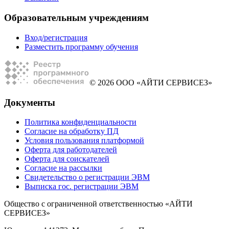
Образовательным учреждениям
Вход/регистрация
Разместить программу обучения
© 2026 ООО «АЙТИ СЕРВИСЕЗ»
Документы
Политика конфиденциальности
Согласие на обработку ПД
Условия пользования платформой
Оферта для работодателей
Оферта для соискателей
Согласие на рассылки
Свидетельство о регистрации ЭВМ
Выписка гос. регистрации ЭВМ
Общество с ограниченной ответственностью «АЙТИ
СЕРВИСЕЗ»