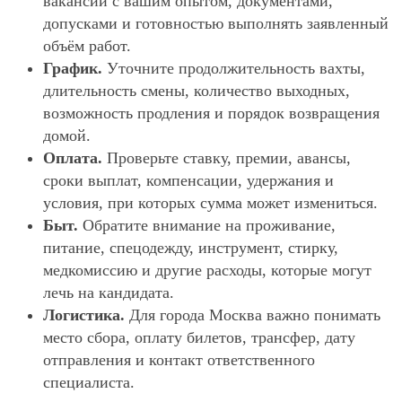
вакансии с вашим опытом, документами,
допусками и готовностью выполнять заявленный
объём работ.
График.
Уточните продолжительность вахты,
длительность смены, количество выходных,
возможность продления и порядок возвращения
домой.
Оплата.
Проверьте ставку, премии, авансы,
сроки выплат, компенсации, удержания и
условия, при которых сумма может измениться.
Быт.
Обратите внимание на проживание,
питание, спецодежду, инструмент, стирку,
медкомиссию и другие расходы, которые могут
лечь на кандидата.
Логистика.
Для города Москва важно понимать
место сбора, оплату билетов, трансфер, дату
отправления и контакт ответственного
специалиста.