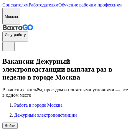
Соискателям
Работодателям
Обучение рабочим профессиям
Москва
Ищу работу
Вакансии Дежурный
электроподстанции выплата раз в
неделю в городе Москва
Вакансии с жильём, проездом и понятными условиями — все
в одном месте
Работа в городе Москва
Дежурный электроподстанции
Войти