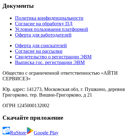
Документы
Политика конфиденциальности
Согласие на обработку ПД
Условия пользования платформой
Оферта для работодателей
Оферта для соискателей
Согласие на рассылки
Свидетельство о регистрации ЭВМ
Выписка гос. регистрации ЭВМ
Общество с ограниченной ответственностью «АЙТИ
СЕРВИСЕЗ»
Юр. адрес: 141273, Московская обл, г. Пушкино, деревня
Григорково, тер. Вишни-Григорково, д 21
ОГРН 1245000132002
Скачайте приложение
RuStore
Google Play