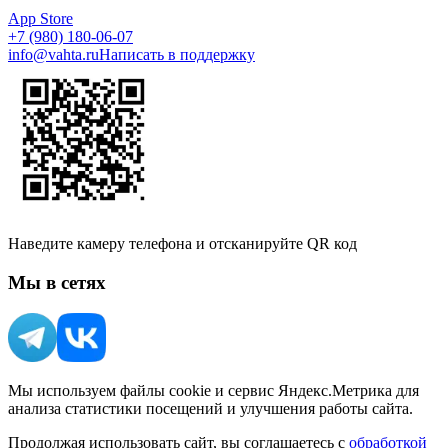
App Store
+7 (980) 180-06-07
info@vahta.ru
Написать в поддержку
Наведите камеру телефона и отсканируйте QR код
Мы в сетях
Мы используем файлы cookie и сервис Яндекс.Метрика для
анализа статистики посещений и улучшения работы сайта.
Продолжая использовать сайт, вы соглашаетесь с
обработкой