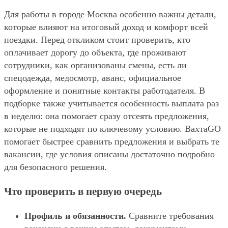
Для работы в городе Москва особенно важны детали,
которые влияют на итоговый доход и комфорт всей
поездки. Перед откликом стоит проверить, кто
оплачивает дорогу до объекта, где проживают
сотрудники, как организованы смены, есть ли
спецодежда, медосмотр, аванс, официальное
оформление и понятные контакты работодателя. В
подборке также учитывается особенность выплата раз
в неделю: она помогает сразу отсеять предложения,
которые не подходят по ключевому условию. ВахтаGO
помогает быстрее сравнить предложения и выбрать те
вакансии, где условия описаны достаточно подробно
для безопасного решения.
Что проверить в первую очередь
Профиль и обязанности.
Сравните требования