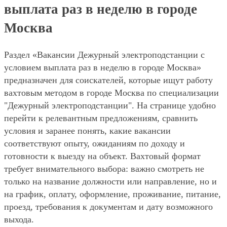
выплата раз в неделю в городе
Москва
Раздел «Вакансии Дежурный электроподстанции с
условием выплата раз в неделю в городе Москва»
предназначен для соискателей, которые ищут работу
вахтовым методом в городе Москва по специализации
"Дежурный электроподстанции". На странице удобно
перейти к релевантным предложениям, сравнить
условия и заранее понять, какие вакансии
соответствуют опыту, ожиданиям по доходу и
готовности к выезду на объект. Вахтовый формат
требует внимательного выбора: важно смотреть не
только на название должности или направление, но и
на график, оплату, оформление, проживание, питание,
проезд, требования к документам и дату возможного
выхода.