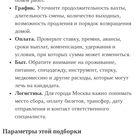
объём работ.
График.
Уточните продолжительность вахты,
длительность смены, количество выходных,
возможность продления и порядок возвращения
домой.
Оплата.
Проверьте ставку, премии, авансы,
сроки выплат, компенсации, удержания и
условия, при которых сумма может измениться.
Быт.
Обратите внимание на проживание,
питание, спецодежду, инструмент, стирку,
медкомиссию и другие расходы, которые могут
лечь на кандидата.
Логистика.
Для города Москва важно понимать
место сбора, оплату билетов, трансфер, дату
отправления и контакт ответственного
специалиста.
Параметры этой подборки