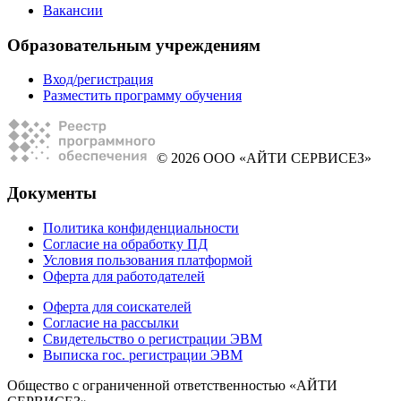
Вакансии
Образовательным учреждениям
Вход/регистрация
Разместить программу обучения
© 2026 ООО «АЙТИ СЕРВИСЕЗ»
Документы
Политика конфиденциальности
Согласие на обработку ПД
Условия пользования платформой
Оферта для работодателей
Оферта для соискателей
Согласие на рассылки
Свидетельство о регистрации ЭВМ
Выписка гос. регистрации ЭВМ
Общество с ограниченной ответственностью «АЙТИ