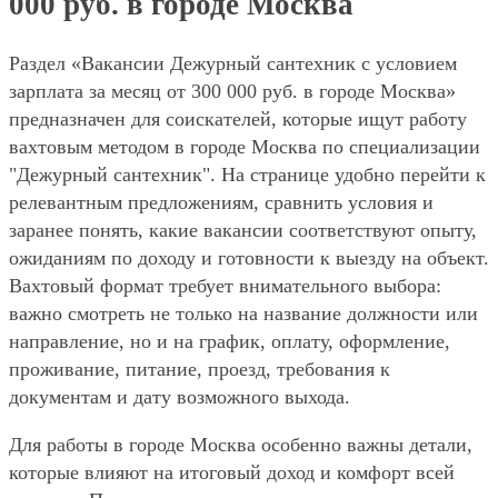
000 руб. в городе Москва
Раздел «Вакансии Дежурный сантехник с условием
зарплата за месяц от 300 000 руб. в городе Москва»
предназначен для соискателей, которые ищут работу
вахтовым методом в городе Москва по специализации
"Дежурный сантехник". На странице удобно перейти к
релевантным предложениям, сравнить условия и
заранее понять, какие вакансии соответствуют опыту,
ожиданиям по доходу и готовности к выезду на объект.
Вахтовый формат требует внимательного выбора:
важно смотреть не только на название должности или
направление, но и на график, оплату, оформление,
проживание, питание, проезд, требования к
документам и дату возможного выхода.
Для работы в городе Москва особенно важны детали,
которые влияют на итоговый доход и комфорт всей