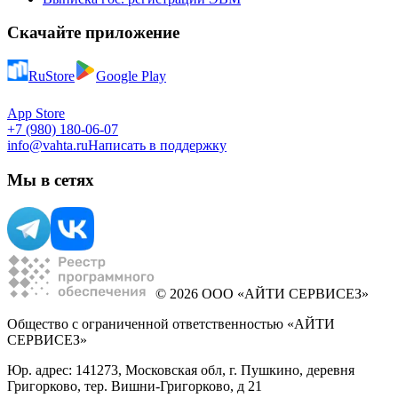
Скачайте приложение
RuStore
Google Play
App Store
+7 (980) 180-06-07
info@vahta.ru
Написать в поддержку
Мы в сетях
© 2026 ООО «АЙТИ СЕРВИСЕЗ»
Общество с ограниченной ответственностью «АЙТИ
СЕРВИСЕЗ»
Юр. адрес: 141273, Московская обл, г. Пушкино, деревня
Григорково, тер. Вишни-Григорково, д 21