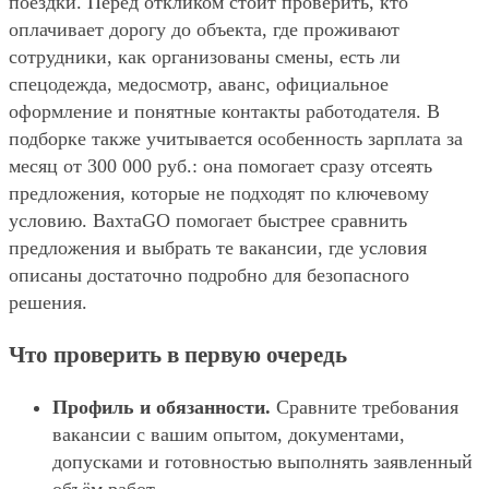
поездки. Перед откликом стоит проверить, кто
оплачивает дорогу до объекта, где проживают
сотрудники, как организованы смены, есть ли
спецодежда, медосмотр, аванс, официальное
оформление и понятные контакты работодателя. В
подборке также учитывается особенность зарплата за
месяц от 300 000 руб.: она помогает сразу отсеять
предложения, которые не подходят по ключевому
условию. ВахтаGO помогает быстрее сравнить
предложения и выбрать те вакансии, где условия
описаны достаточно подробно для безопасного
решения.
Что проверить в первую очередь
Профиль и обязанности.
Сравните требования
вакансии с вашим опытом, документами,
допусками и готовностью выполнять заявленный