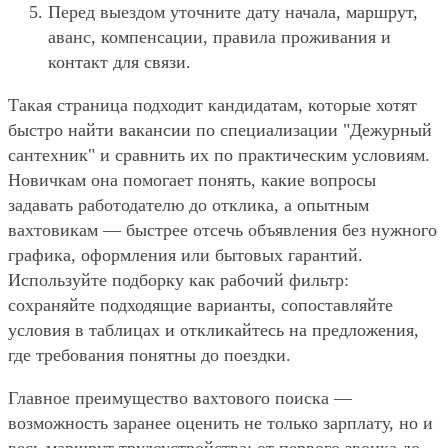
Перед выездом уточните дату начала, маршрут,
аванс, компенсации, правила проживания и
контакт для связи.
Такая страница подходит кандидатам, которые хотят
быстро найти вакансии по специализации "Дежурный
сантехник" и сравнить их по практическим условиям.
Новичкам она помогает понять, какие вопросы
задавать работодателю до отклика, а опытным
вахтовикам — быстрее отсечь объявления без нужного
графика, оформления или бытовых гарантий.
Используйте подборку как рабочий фильтр:
сохраняйте подходящие варианты, сопоставляйте
условия в таблицах и откликайтесь на предложения,
где требования понятны до поездки.
Главное преимущество вахтового поиска —
возможность заранее оценить не только зарплату, но и
весь маршрут трудоустройства: от первого звонка до