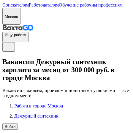
Соискателям
Работодателям
Обучение рабочим профессиям
Москва
Ищу работу
Вакансии Дежурный сантехник
зарплата за месяц от 300 000 руб. в
городе Москва
Вакансии с жильём, проездом и понятными условиями — все
в одном месте
Работа в городе Москва
Дежурный сантехник
Войти