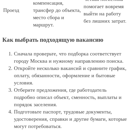
компенсация,
помогает вовремя
Проезд
трансфер до объекта,
выйти на работу
место сбора и
без лишних затрат.
маршрут.
Как выбрать подходящую вакансию
Сначала проверьте, что подборка соответствует
городу Москва и нужному направлению поиска.
Откройте несколько вакансий и сравните график,
оплату, обязанности, оформление и бытовые
условия.
Отберите предложения, где работодатель
подробно описал объект, сменность, выплаты и
порядок заселения.
Подготовьте паспорт, трудовые документы,
удостоверения, справки и другие бумаги, которые
могут потребоваться.