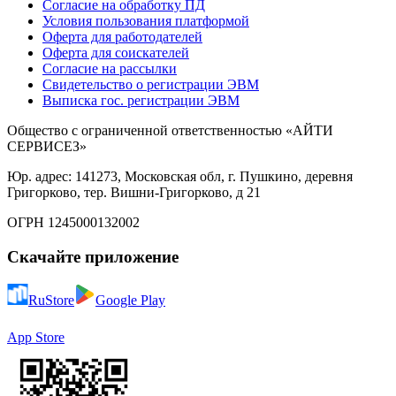
Согласие на обработку ПД
Условия пользования платформой
Оферта для работодателей
Оферта для соискателей
Согласие на рассылки
Свидетельство о регистрации ЭВМ
Выписка гос. регистрации ЭВМ
Общество с ограниченной ответственностью «АЙТИ
СЕРВИСЕЗ»
Юр. адрес: 141273, Московская обл, г. Пушкино, деревня
Григорково, тер. Вишни-Григорково, д 21
ОГРН 1245000132002
Скачайте приложение
RuStore
Google Play
App Store