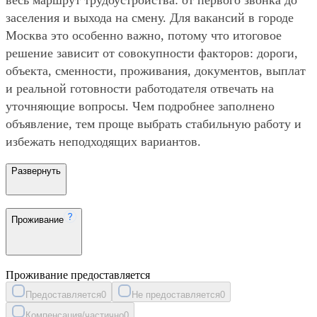
заселения и выхода на смену. Для вакансий в городе
Москва это особенно важно, потому что итоговое
решение зависит от совокупности факторов: дороги,
объекта, сменности, проживания, документов, выплат
и реальной готовности работодателя отвечать на
уточняющие вопросы. Чем подробнее заполнено
объявление, тем проще выбрать стабильную работу и
избежать неподходящих вариантов.
Развернуть
Проживание
Проживание предоставляется
Предоставляется
0
Не предоставляется
0
Компенсация/частично
0