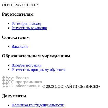
ОГРН 1245000132002
Работодателям
Регистрация/вход
Разместить вакансию
Соискателям
Вакансии
Образовательным учреждениям
Вход/регистрация
Разместить программу обучения
© 2026 ООО «АЙТИ СЕРВИСЕЗ»
Документы
Политика конфиденциальности