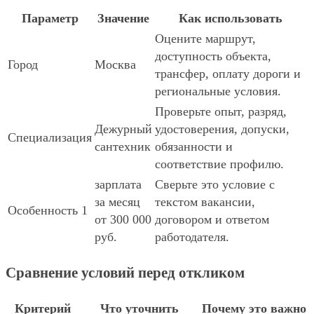
Параметр
Значение
Как использовать
Оцените маршрут,
доступность объекта,
Город
Москва
трансфер, оплату дороги и
региональные условия.
Проверьте опыт, разряд,
Дежурный
удостоверения, допуски,
Специализация
сантехник
обязанности и
соответствие профилю.
зарплата
Сверьте это условие с
за месяц
текстом вакансии,
Особенность 1
от 300 000
договором и ответом
руб.
работодателя.
Сравнение условий перед откликом
Критерий
Что уточнить
Почему это важно