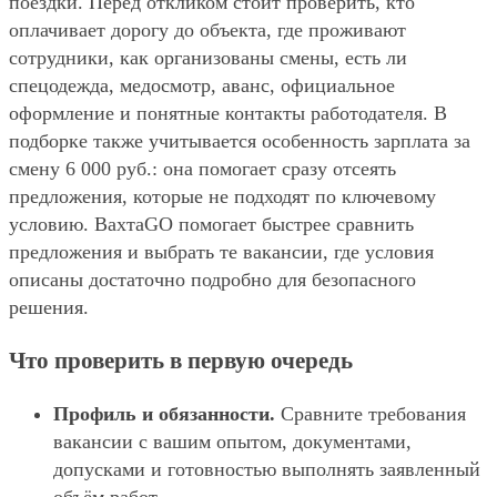
поездки. Перед откликом стоит проверить, кто
оплачивает дорогу до объекта, где проживают
сотрудники, как организованы смены, есть ли
спецодежда, медосмотр, аванс, официальное
оформление и понятные контакты работодателя. В
подборке также учитывается особенность зарплата за
смену 6 000 руб.: она помогает сразу отсеять
предложения, которые не подходят по ключевому
условию. ВахтаGO помогает быстрее сравнить
предложения и выбрать те вакансии, где условия
описаны достаточно подробно для безопасного
решения.
Что проверить в первую очередь
Профиль и обязанности.
Сравните требования
вакансии с вашим опытом, документами,
допусками и готовностью выполнять заявленный