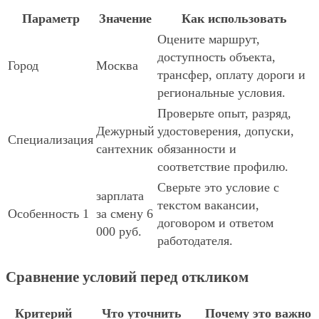
Параметр
Значение
Как использовать
Оцените маршрут,
доступность объекта,
Город
Москва
трансфер, оплату дороги и
региональные условия.
Проверьте опыт, разряд,
Дежурный
удостоверения, допуски,
Специализация
сантехник
обязанности и
соответствие профилю.
Сверьте это условие с
зарплата
текстом вакансии,
Особенность 1
за смену 6
договором и ответом
000 руб.
работодателя.
Сравнение условий перед откликом
Критерий
Что уточнить
Почему это важно