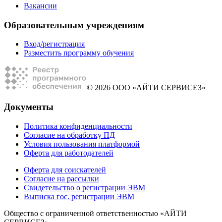
Вакансии
Образовательным учреждениям
Вход/регистрация
Разместить программу обучения
© 2026 ООО «АЙТИ СЕРВИСЕЗ»
Документы
Политика конфиденциальности
Согласие на обработку ПД
Условия пользования платформой
Оферта для работодателей
Оферта для соискателей
Согласие на рассылки
Свидетельство о регистрации ЭВМ
Выписка гос. регистрации ЭВМ
Общество с ограниченной ответственностью «АЙТИ