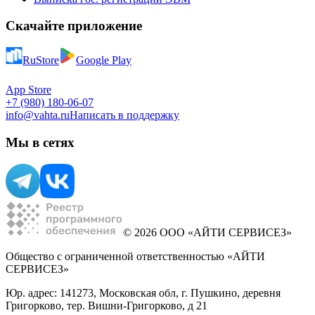
Скачайте приложение
RuStore
Google Play
App Store
+7 (980) 180-06-07
info@vahta.ru
Написать в поддержку
Мы в сетях
© 2026 ООО «АЙТИ СЕРВИСЕЗ»
Общество с ограниченной ответственностью «АЙТИ
СЕРВИСЕЗ»
Юр. адрес: 141273, Московская обл, г. Пушкино, деревня
Григорково, тер. Вишни-Григорково, д 21