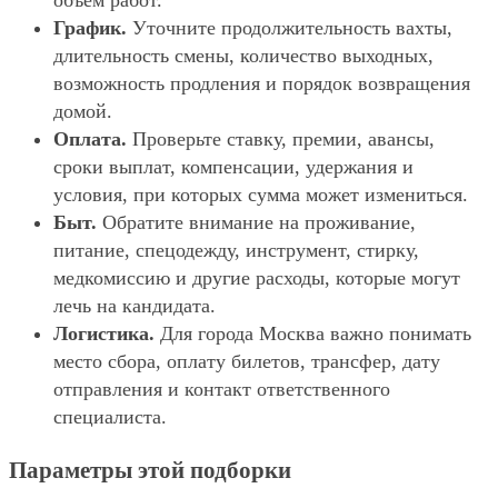
объём работ.
График.
Уточните продолжительность вахты,
длительность смены, количество выходных,
возможность продления и порядок возвращения
домой.
Оплата.
Проверьте ставку, премии, авансы,
сроки выплат, компенсации, удержания и
условия, при которых сумма может измениться.
Быт.
Обратите внимание на проживание,
питание, спецодежду, инструмент, стирку,
медкомиссию и другие расходы, которые могут
лечь на кандидата.
Логистика.
Для города Москва важно понимать
место сбора, оплату билетов, трансфер, дату
отправления и контакт ответственного
специалиста.
Параметры этой подборки