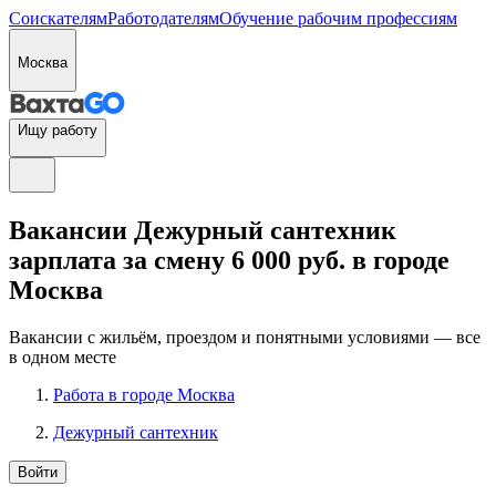
Соискателям
Работодателям
Обучение рабочим профессиям
Москва
Ищу работу
Вакансии Дежурный сантехник
зарплата за смену 6 000 руб. в городе
Москва
Вакансии с жильём, проездом и понятными условиями — все
в одном месте
Работа в городе Москва
Дежурный сантехник
Войти