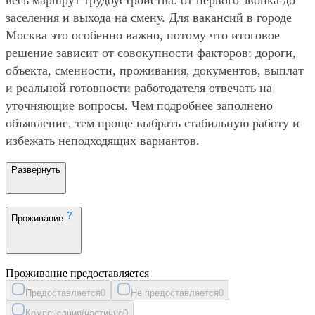
заселения и выхода на смену. Для вакансий в городе
Москва это особенно важно, потому что итоговое
решение зависит от совокупности факторов: дороги,
объекта, сменности, проживания, документов, выплат
и реальной готовности работодателя отвечать на
уточняющие вопросы. Чем подробнее заполнено
объявление, тем проще выбрать стабильную работу и
избежать неподходящих вариантов.
Развернуть
Проживание
Проживание предоставляется
Предоставляется
0
Не предоставляется
0
Компенсация/частично
0