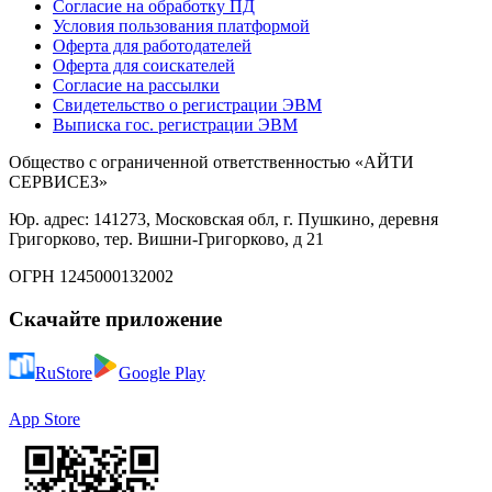
Согласие на обработку ПД
Условия пользования платформой
Оферта для работодателей
Оферта для соискателей
Согласие на рассылки
Свидетельство о регистрации ЭВМ
Выписка гос. регистрации ЭВМ
Общество с ограниченной ответственностью «АЙТИ
СЕРВИСЕЗ»
Юр. адрес: 141273, Московская обл, г. Пушкино, деревня
Григорково, тер. Вишни-Григорково, д 21
ОГРН 1245000132002
Скачайте приложение
RuStore
Google Play
App Store