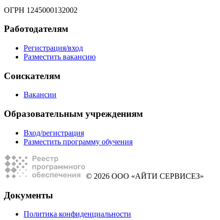
ОГРН 1245000132002
Работодателям
Регистрация/вход
Разместить вакансию
Соискателям
Вакансии
Образовательным учреждениям
Вход/регистрация
Разместить программу обучения
© 2026 ООО «АЙТИ СЕРВИСЕЗ»
Документы
Политика конфиденциальности