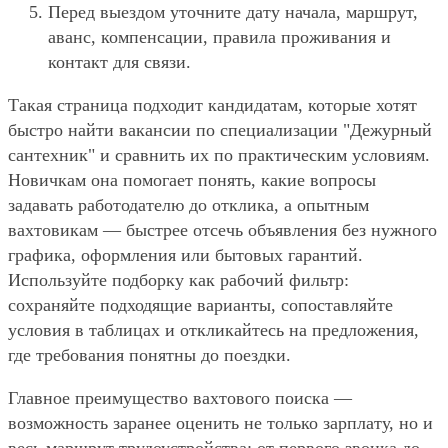
Перед выездом уточните дату начала, маршрут,
аванс, компенсации, правила проживания и
контакт для связи.
Такая страница подходит кандидатам, которые хотят
быстро найти вакансии по специализации "Дежурный
сантехник" и сравнить их по практическим условиям.
Новичкам она помогает понять, какие вопросы
задавать работодателю до отклика, а опытным
вахтовикам — быстрее отсечь объявления без нужного
графика, оформления или бытовых гарантий.
Используйте подборку как рабочий фильтр:
сохраняйте подходящие варианты, сопоставляйте
условия в таблицах и откликайтесь на предложения,
где требования понятны до поездки.
Главное преимущество вахтового поиска —
возможность заранее оценить не только зарплату, но и
весь маршрут трудоустройства: от первого звонка до