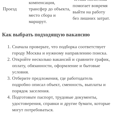
компенсация,
помогает вовремя
Проезд
трансфер до объекта,
выйти на работу
место сбора и
без лишних затрат.
маршрут.
Как выбрать подходящую вакансию
Сначала проверьте, что подборка соответствует
городу Москва и нужному направлению поиска.
Откройте несколько вакансий и сравните график,
оплату, обязанности, оформление и бытовые
условия.
Отберите предложения, где работодатель
подробно описал объект, сменность, выплаты и
порядок заселения.
Подготовьте паспорт, трудовые документы,
удостоверения, справки и другие бумаги, которые
могут потребоваться.