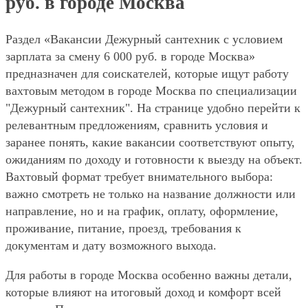
руб. в городе Москва
Раздел «Вакансии Дежурный сантехник с условием
зарплата за смену 6 000 руб. в городе Москва»
предназначен для соискателей, которые ищут работу
вахтовым методом в городе Москва по специализации
"Дежурный сантехник". На странице удобно перейти к
релевантным предложениям, сравнить условия и
заранее понять, какие вакансии соответствуют опыту,
ожиданиям по доходу и готовности к выезду на объект.
Вахтовый формат требует внимательного выбора:
важно смотреть не только на название должности или
направление, но и на график, оплату, оформление,
проживание, питание, проезд, требования к
документам и дату возможного выхода.
Для работы в городе Москва особенно важны детали,
которые влияют на итоговый доход и комфорт всей