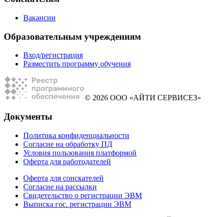
Вакансии
Образовательным учреждениям
Вход/регистрация
Разместить программу обучения
© 2026 ООО «АЙТИ СЕРВИСЕЗ»
Документы
Политика конфиденциальности
Согласие на обработку ПД
Условия пользования платформой
Оферта для работодателей
Оферта для соискателей
Согласие на рассылки
Свидетельство о регистрации ЭВМ
Выписка гос. регистрации ЭВМ