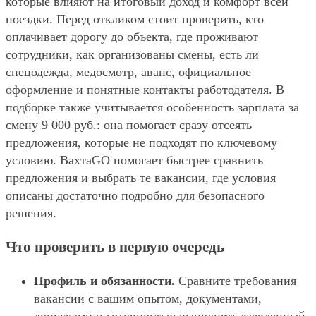
которые влияют на итоговый доход и комфорт всей
поездки. Перед откликом стоит проверить, кто
оплачивает дорогу до объекта, где проживают
сотрудники, как организованы смены, есть ли
спецодежда, медосмотр, аванс, официальное
оформление и понятные контакты работодателя. В
подборке также учитывается особенность зарплата за
смену 9 000 руб.: она помогает сразу отсеять
предложения, которые не подходят по ключевому
условию. ВахтаGO помогает быстрее сравнить
предложения и выбрать те вакансии, где условия
описаны достаточно подробно для безопасного
решения.
Что проверить в первую очередь
Профиль и обязанности.
Сравните требования
вакансии с вашим опытом, документами,