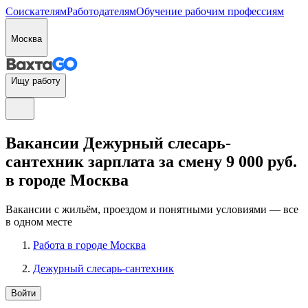
Соискателям
Работодателям
Обучение рабочим профессиям
Москва
Ищу работу
Вакансии Дежурный слесарь-
сантехник зарплата за смену 9 000 руб.
в городе Москва
Вакансии с жильём, проездом и понятными условиями — все
в одном месте
Работа в городе Москва
Дежурный слесарь-сантехник
Войти