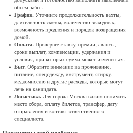
допусками и готовностью выполнять заявленный
объём работ.
График.
Уточните продолжительность вахты,
длительность смены, количество выходных,
возможность продления и порядок возвращения
домой.
Оплата.
Проверьте ставку, премии, авансы,
сроки выплат, компенсации, удержания и
условия, при которых сумма может измениться.
Быт.
Обратите внимание на проживание,
питание, спецодежду, инструмент, стирку,
медкомиссию и другие расходы, которые могут
лечь на кандидата.
Логистика.
Для города Москва важно понимать
место сбора, оплату билетов, трансфер, дату
отправления и контакт ответственного
специалиста.