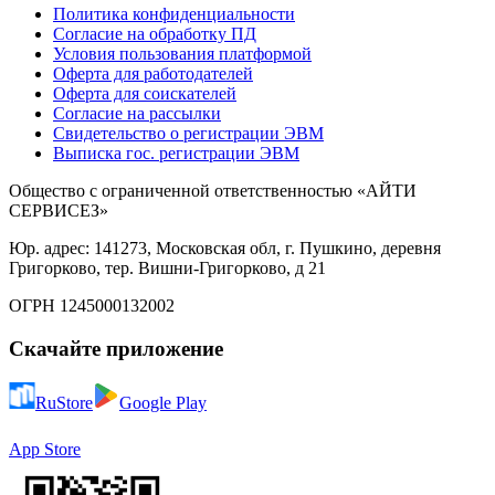
Политика конфиденциальности
Согласие на обработку ПД
Условия пользования платформой
Оферта для работодателей
Оферта для соискателей
Согласие на рассылки
Свидетельство о регистрации ЭВМ
Выписка гос. регистрации ЭВМ
Общество с ограниченной ответственностью «АЙТИ
СЕРВИСЕЗ»
Юр. адрес: 141273, Московская обл, г. Пушкино, деревня
Григорково, тер. Вишни-Григорково, д 21
ОГРН 1245000132002
Скачайте приложение
RuStore
Google Play
App Store