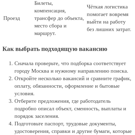
Билеты,
Чёткая логистика
компенсация,
помогает вовремя
Проезд
трансфер до объекта,
выйти на работу
место сбора и
без лишних затрат.
маршрут.
Как выбрать подходящую вакансию
Сначала проверьте, что подборка соответствует
городу Москва и нужному направлению поиска.
Откройте несколько вакансий и сравните график,
оплату, обязанности, оформление и бытовые
условия.
Отберите предложения, где работодатель
подробно описал объект, сменность, выплаты и
порядок заселения.
Подготовьте паспорт, трудовые документы,
удостоверения, справки и другие бумаги, которые