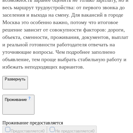
весь маршрут трудоустройства: от первого звонка до
заселения и выхода на смену. Для вакансий в городе
Москва это особенно важно, потому что итоговое
решение зависит от совокупности факторов: дороги,
объекта, сменности, проживания, документов, выплат
и реальной готовности работодателя отвечать на
уточняющие вопросы. Чем подробнее заполнено
объявление, тем проще выбрать стабильную работу и
избежать неподходящих вариантов.
Развернуть
Проживание
Проживание предоставляется
Предоставляется
0
Не предоставляется
0