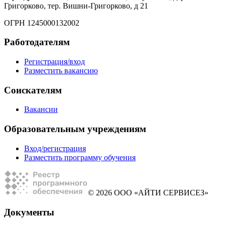
Григорково, тер. Вишни-Григорково, д 21
ОГРН 1245000132002
Работодателям
Регистрация/вход
Разместить вакансию
Соискателям
Вакансии
Образовательным учреждениям
Вход/регистрация
Разместить программу обучения
© 2026 ООО «АЙТИ СЕРВИСЕЗ»
Документы