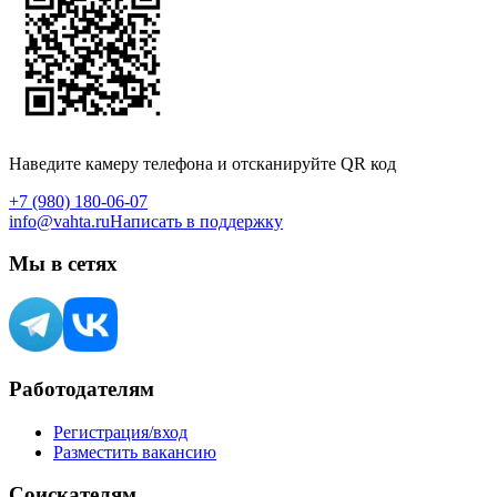
Наведите камеру телефона и отсканируйте QR код
+7 (980) 180-06-07
info@vahta.ru
Написать в поддержку
Мы в сетях
Работодателям
Регистрация/вход
Разместить вакансию
Соискателям