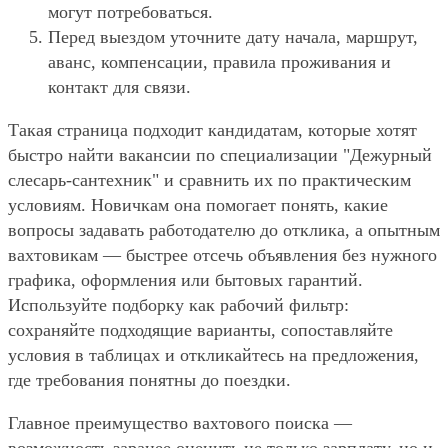
могут потребоваться.
Перед выездом уточните дату начала, маршрут,
аванс, компенсации, правила проживания и
контакт для связи.
Такая страница подходит кандидатам, которые хотят
быстро найти вакансии по специализации "Дежурный
слесарь-сантехник" и сравнить их по практическим
условиям. Новичкам она помогает понять, какие
вопросы задавать работодателю до отклика, а опытным
вахтовикам — быстрее отсечь объявления без нужного
графика, оформления или бытовых гарантий.
Используйте подборку как рабочий фильтр:
сохраняйте подходящие варианты, сопоставляйте
условия в таблицах и откликайтесь на предложения,
где требования понятны до поездки.
Главное преимущество вахтового поиска —
возможность заранее оценить не только зарплату, но и