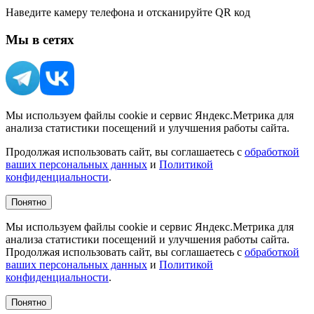
Наведите камеру телефона и отсканируйте QR код
Мы в сетях
Мы используем файлы cookie и сервис Яндекс.Метрика для
анализа статистики посещений и улучшения работы сайта.
Продолжая использовать сайт, вы соглашаетесь с
обработкой
ваших персональных данных
и
Политикой
конфиденциальности
.
Понятно
Мы используем файлы cookie и сервис Яндекс.Метрика для
анализа статистики посещений и улучшения работы сайта.
Продолжая использовать сайт, вы соглашаетесь с
обработкой
ваших персональных данных
и
Политикой
конфиденциальности
.
Понятно