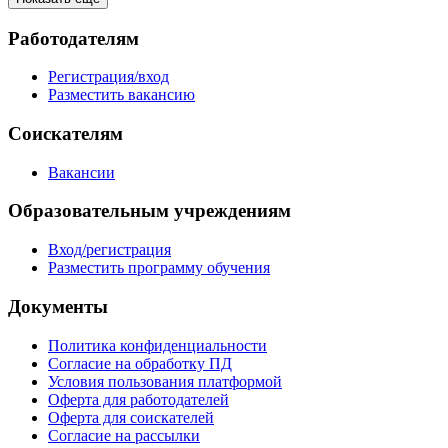
Работодателям
Регистрация/вход
Разместить вакансию
Соискателям
Вакансии
Образовательным учреждениям
Вход/регистрация
Разместить программу обучения
Документы
Политика конфиденциальности
Согласие на обработку ПД
Условия пользования платформой
Оферта для работодателей
Оферта для соискателей
Согласие на рассылки