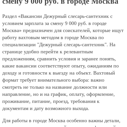
смену 9 000 руб. в городе Москва
Раздел «Вакансии Дежурный слесарь-сантехник с
условием зарплата за смену 9 000 руб. в городе
Москва» предназначен для соискателей, которые ищут
работу вахтовым методом в городе Москва по
специализации "Дежурный слесарь-сантехник". На
странице удобно перейти к релевантным
предложениям, сравнить условия и заранее понять,
какие вакансии соответствуют опыту, ожиданиям по
доходу и готовности к выезду на объект. Вахтовый
формат требует внимательного выбора: важно
смотреть не только на название должности или
направление, но и на график, оплату, оформление,
проживание, питание, проезд, требования к
документам и дату возможного выхода.
Для работы в городе Москва особенно важны детали,