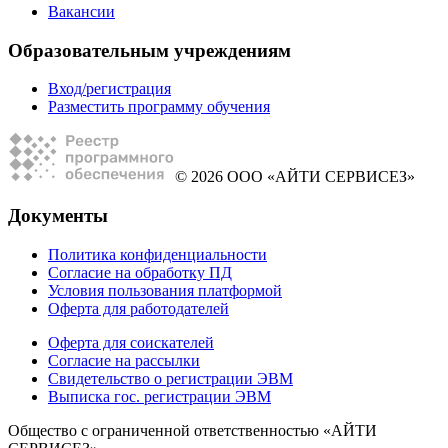
Вакансии
Образовательным учреждениям
Вход/регистрация
Разместить программу обучения
© 2026 ООО «АЙТИ СЕРВИСЕЗ»
Документы
Политика конфиденциальности
Согласие на обработку ПД
Условия пользования платформой
Оферта для работодателей
Оферта для соискателей
Согласие на рассылки
Свидетельство о регистрации ЭВМ
Выписка гос. регистрации ЭВМ
Общество с ограниченной ответственностью «АЙТИ