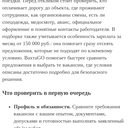
поездки. Перед откликом стоит проверить, кто
оплачивает дорогу до объекта, где проживают
сотрудники, как организованы смены, есть ли
спецодежда, медосмотр, аванс, официальное
оформление и понятные контакты работодателя. В
подборке также учитывается особенность зарплата за
месяц от 150 000 руб.: она помогает сразу отсеять
предложения, которые не подходят по ключевому
условию. ВахтаGO помогает быстрее сравнить
предложения и выбрать те вакансии, где условия
описаны достаточно подробно для безопасного
решения.
Что проверить в первую очередь
Профиль и обязанности.
Сравните требования
вакансии с вашим опытом, документами,
допусками и готовностью выполнять заявленный