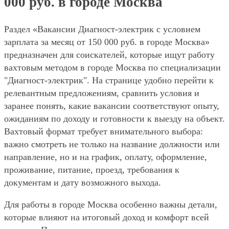
000 руб. в городе Москва
Раздел «Вакансии Диагност-электрик с условием
зарплата за месяц от 150 000 руб. в городе Москва»
предназначен для соискателей, которые ищут работу
вахтовым методом в городе Москва по специализации
"Диагност-электрик". На странице удобно перейти к
релевантным предложениям, сравнить условия и
заранее понять, какие вакансии соответствуют опыту,
ожиданиям по доходу и готовности к выезду на объект.
Вахтовый формат требует внимательного выбора:
важно смотреть не только на название должности или
направление, но и на график, оплату, оформление,
проживание, питание, проезд, требования к
документам и дату возможного выхода.
Для работы в городе Москва особенно важны детали,
которые влияют на итоговый доход и комфорт всей