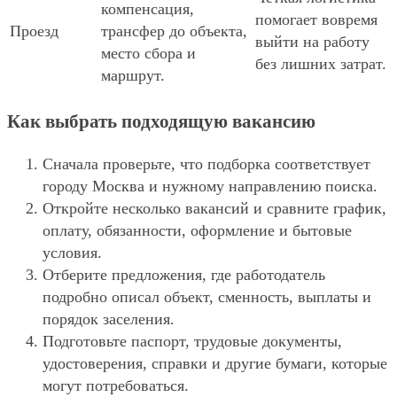
компенсация,
помогает вовремя
Проезд
трансфер до объекта,
выйти на работу
место сбора и
без лишних затрат.
маршрут.
Как выбрать подходящую вакансию
Сначала проверьте, что подборка соответствует
городу Москва и нужному направлению поиска.
Откройте несколько вакансий и сравните график,
оплату, обязанности, оформление и бытовые
условия.
Отберите предложения, где работодатель
подробно описал объект, сменность, выплаты и
порядок заселения.
Подготовьте паспорт, трудовые документы,
удостоверения, справки и другие бумаги, которые
могут потребоваться.