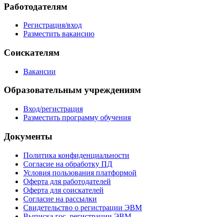
Работодателям
Регистрация/вход
Разместить вакансию
Соискателям
Вакансии
Образовательным учреждениям
Вход/регистрация
Разместить программу обучения
Документы
Политика конфиденциальности
Согласие на обработку ПД
Условия пользования платформой
Оферта для работодателей
Оферта для соискателей
Согласие на рассылки
Свидетельство о регистрации ЭВМ
Выписка гос. регистрации ЭВМ