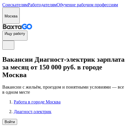
Соискателям
Работодателям
Обучение рабочим профессиям
Москва
Ищу работу
Вакансии Диагност-электрик зарплата
за месяц от 150 000 руб. в городе
Москва
Вакансии с жильём, проездом и понятными условиями — все
в одном месте
Работа в городе Москва
Диагност-электрик
Войти