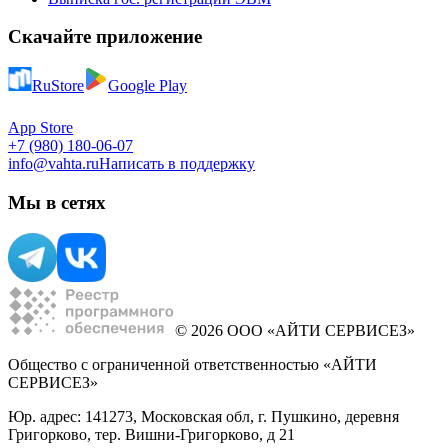
Скачайте приложение
RuStore
Google Play
App Store
+7 (980) 180-06-07
info@vahta.ru
Написать в поддержку
Мы в сетях
© 2026 ООО «АЙТИ СЕРВИСЕЗ»
Общество с ограниченной ответственностью «АЙТИ
СЕРВИСЕЗ»
Юр. адрес: 141273, Московская обл, г. Пушкино, деревня
Григорково, тер. Вишни-Григорково, д 21