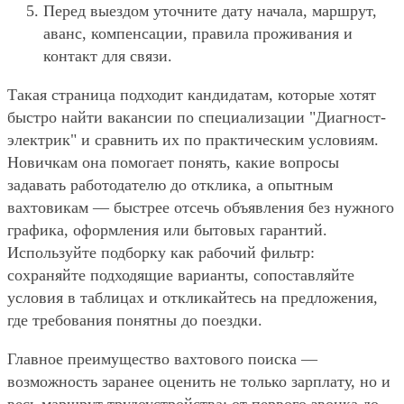
Перед выездом уточните дату начала, маршрут,
аванс, компенсации, правила проживания и
контакт для связи.
Такая страница подходит кандидатам, которые хотят
быстро найти вакансии по специализации "Диагност-
электрик" и сравнить их по практическим условиям.
Новичкам она помогает понять, какие вопросы
задавать работодателю до отклика, а опытным
вахтовикам — быстрее отсечь объявления без нужного
графика, оформления или бытовых гарантий.
Используйте подборку как рабочий фильтр:
сохраняйте подходящие варианты, сопоставляйте
условия в таблицах и откликайтесь на предложения,
где требования понятны до поездки.
Главное преимущество вахтового поиска —
возможность заранее оценить не только зарплату, но и
весь маршрут трудоустройства: от первого звонка до