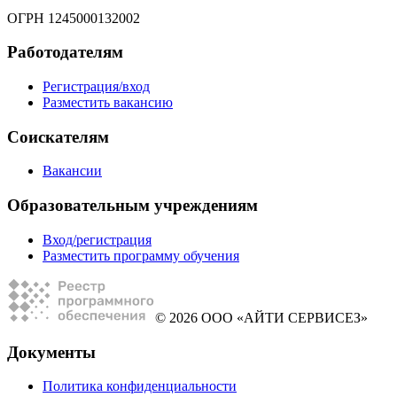
ОГРН 1245000132002
Работодателям
Регистрация/вход
Разместить вакансию
Соискателям
Вакансии
Образовательным учреждениям
Вход/регистрация
Разместить программу обучения
© 2026 ООО «АЙТИ СЕРВИСЕЗ»
Документы
Политика конфиденциальности