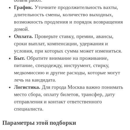
объём работ.
График.
Уточните продолжительность вахты,
длительность смены, количество выходных,
возможность продления и порядок возвращения
домой.
Оплата.
Проверьте ставку, премии, авансы,
сроки выплат, компенсации, удержания и
условия, при которых сумма может измениться.
Быт.
Обратите внимание на проживание,
питание, спецодежду, инструмент, стирку,
медкомиссию и другие расходы, которые могут
лечь на кандидата.
Логистика.
Для города Москва важно понимать
место сбора, оплату билетов, трансфер, дату
отправления и контакт ответственного
специалиста.
Параметры этой подборки