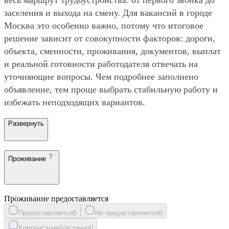
заселения и выхода на смену. Для вакансий в городе
Москва это особенно важно, потому что итоговое
решение зависит от совокупности факторов: дороги,
объекта, сменности, проживания, документов, выплат
и реальной готовности работодателя отвечать на
уточняющие вопросы. Чем подробнее заполнено
объявление, тем проще выбрать стабильную работу и
избежать неподходящих вариантов.
Развернуть
Проживание
Проживание предоставляется
Предоставляется
0
Не предоставляется
0
Компенсация/частично
0