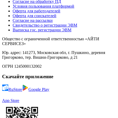
Согласие на обработку ПД
Условия пользования платформой
Оферта для работодателей
Оферта для соискателей
Согласие на рассылки
Свидетельство о регистрации ЭВМ
Выписка гос. регистрации ЭВМ
Общество с ограниченной ответственностью «АЙТИ
СЕРВИСЕЗ»
Юр. адрес: 141273, Московская обл, г. Пушкино, деревня
Григорково, тер. Вишни-Григорково, д 21
ОГРН 1245000132002
Скачайте приложение
RuStore
Google Play
App Store