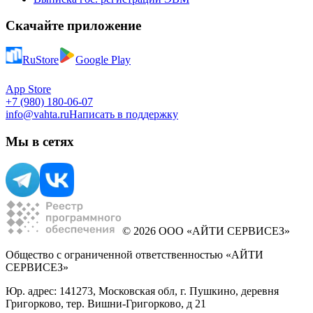
Скачайте приложение
RuStore
Google Play
App Store
+7 (980) 180-06-07
info@vahta.ru
Написать в поддержку
Мы в сетях
© 2026 ООО «АЙТИ СЕРВИСЕЗ»
Общество с ограниченной ответственностью «АЙТИ
СЕРВИСЕЗ»
Юр. адрес: 141273, Московская обл, г. Пушкино, деревня
Григорково, тер. Вишни-Григорково, д 21