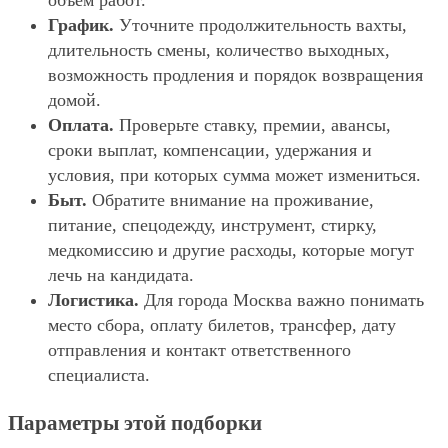
объём работ.
График.
Уточните продолжительность вахты,
длительность смены, количество выходных,
возможность продления и порядок возвращения
домой.
Оплата.
Проверьте ставку, премии, авансы,
сроки выплат, компенсации, удержания и
условия, при которых сумма может измениться.
Быт.
Обратите внимание на проживание,
питание, спецодежду, инструмент, стирку,
медкомиссию и другие расходы, которые могут
лечь на кандидата.
Логистика.
Для города Москва важно понимать
место сбора, оплату билетов, трансфер, дату
отправления и контакт ответственного
специалиста.
Параметры этой подборки