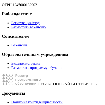
ОГРН 1245000132002
Работодателям
Регистрация/вход
Разместить вакансию
Соискателям
Вакансии
Образовательным учреждениям
Вход/регистрация
Разместить программу обучения
© 2026 ООО «АЙТИ СЕРВИСЕЗ»
Документы
Политика конфиденциальности