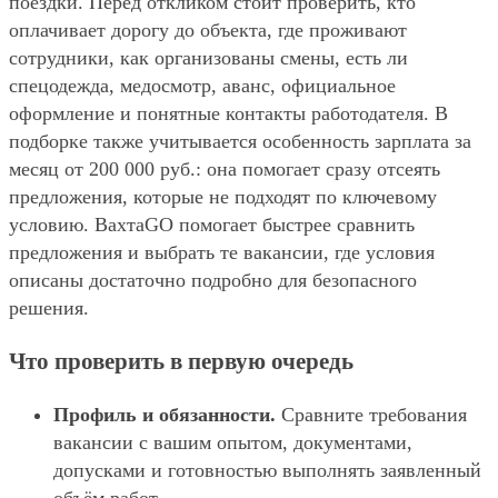
поездки. Перед откликом стоит проверить, кто
оплачивает дорогу до объекта, где проживают
сотрудники, как организованы смены, есть ли
спецодежда, медосмотр, аванс, официальное
оформление и понятные контакты работодателя. В
подборке также учитывается особенность зарплата за
месяц от 200 000 руб.: она помогает сразу отсеять
предложения, которые не подходят по ключевому
условию. ВахтаGO помогает быстрее сравнить
предложения и выбрать те вакансии, где условия
описаны достаточно подробно для безопасного
решения.
Что проверить в первую очередь
Профиль и обязанности.
Сравните требования
вакансии с вашим опытом, документами,
допусками и готовностью выполнять заявленный