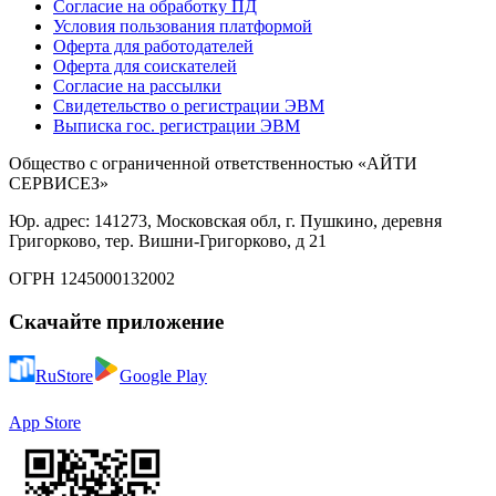
Согласие на обработку ПД
Условия пользования платформой
Оферта для работодателей
Оферта для соискателей
Согласие на рассылки
Свидетельство о регистрации ЭВМ
Выписка гос. регистрации ЭВМ
Общество с ограниченной ответственностью «АЙТИ
СЕРВИСЕЗ»
Юр. адрес: 141273, Московская обл, г. Пушкино, деревня
Григорково, тер. Вишни-Григорково, д 21
ОГРН 1245000132002
Скачайте приложение
RuStore
Google Play
App Store