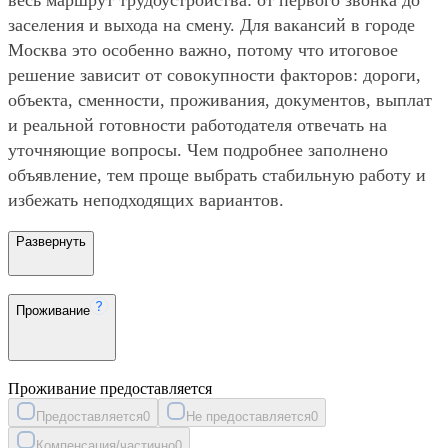
заселения и выхода на смену. Для вакансий в городе
Москва это особенно важно, потому что итоговое
решение зависит от совокупности факторов: дороги,
объекта, сменности, проживания, документов, выплат
и реальной готовности работодателя отвечать на
уточняющие вопросы. Чем подробнее заполнено
объявление, тем проще выбрать стабильную работу и
избежать неподходящих вариантов.
Развернуть
Проживание
Проживание предоставляется
Предоставляется
0
Не предоставляется
0
Компенсация/частично
0