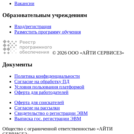
Вакансии
Образовательным учреждениям
Вход/регистрация
Разместить программу обучения
© 2026 ООО «АЙТИ СЕРВИСЕЗ»
Документы
Политика конфиденциальности
Согласие на обработку ПД
Условия пользования платформой
Оферта для работодателей
Оферта для соискателей
Согласие на рассылки
Свидетельство о регистрации ЭВМ
Выписка гос. регистрации ЭВМ
Общество с ограниченной ответственностью «АЙТИ