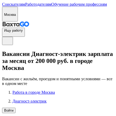
Соискателям
Работодателям
Обучение рабочим профессиям
Москва
Ищу работу
Вакансии Диагност-электрик зарплата
за месяц от 200 000 руб. в городе
Москва
Вакансии с жильём, проездом и понятными условиями — все
в одном месте
Работа в городе Москва
Диагност-электрик
Войти