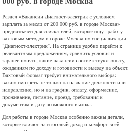
000 руб. в городе Москва
Раздел «Вакансии Диагност-электрик с условием
зарплата за месяц от 200 000 руб. в городе Москва»
предназначен для соискателей, которые ищут работу
вахтовым методом в городе Москва по специализации
"Диагност-электрик". На странице удобно перейти к
релевантным предложениям, сравнить условия и
заранее понять, какие вакансии соответствуют опыту,
ожиданиям по доходу и готовности к выезду на объект.
Вахтовый формат требует внимательного выбора:
важно смотреть не только на название должности или
направление, но и на график, оплату, оформление,
проживание, питание, проезд, требования к
документам и дату возможного выхода.
Для работы в городе Москва особенно важны детали,
которые влияют на итоговый доход и комфорт всей