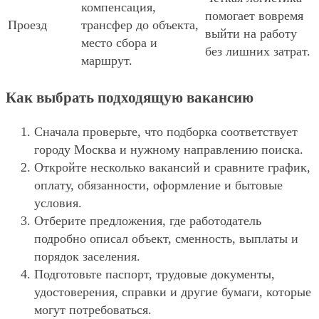
компенсация,
помогает вовремя
Проезд
трансфер до объекта,
выйти на работу
место сбора и
без лишних затрат.
маршрут.
Как выбрать подходящую вакансию
Сначала проверьте, что подборка соответствует
городу Москва и нужному направлению поиска.
Откройте несколько вакансий и сравните график,
оплату, обязанности, оформление и бытовые
условия.
Отберите предложения, где работодатель
подробно описал объект, сменность, выплаты и
порядок заселения.
Подготовьте паспорт, трудовые документы,
удостоверения, справки и другие бумаги, которые
могут потребоваться.