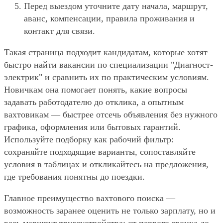
Перед выездом уточните дату начала, маршрут,
аванс, компенсации, правила проживания и
контакт для связи.
Такая страница подходит кандидатам, которые хотят
быстро найти вакансии по специализации "Диагност-
электрик" и сравнить их по практическим условиям.
Новичкам она помогает понять, какие вопросы
задавать работодателю до отклика, а опытным
вахтовикам — быстрее отсечь объявления без нужного
графика, оформления или бытовых гарантий.
Используйте подборку как рабочий фильтр:
сохраняйте подходящие варианты, сопоставляйте
условия в таблицах и откликайтесь на предложения,
где требования понятны до поездки.
Главное преимущество вахтового поиска —
возможность заранее оценить не только зарплату, но и
весь маршрут трудоустройства: от первого звонка до