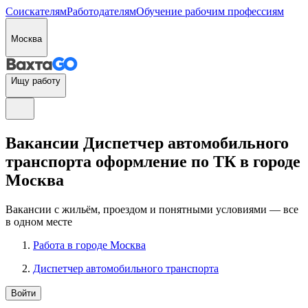
Соискателям
Работодателям
Обучение рабочим профессиям
Москва
Ищу работу
Вакансии Диспетчер автомобильного
транспорта оформление по ТК в городе
Москва
Вакансии с жильём, проездом и понятными условиями — все
в одном месте
Работа в городе Москва
Диспетчер автомобильного транспорта
Войти