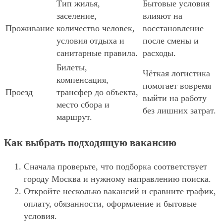
Тип жилья,
Бытовые условия
заселение,
влияют на
Проживание
количество человек,
восстановление
условия отдыха и
после смены и
санитарные правила.
расходы.
Билеты,
Чёткая логистика
компенсация,
помогает вовремя
Проезд
трансфер до объекта,
выйти на работу
место сбора и
без лишних затрат.
маршрут.
Как выбрать подходящую вакансию
Сначала проверьте, что подборка соответствует
городу Москва и нужному направлению поиска.
Откройте несколько вакансий и сравните график,
оплату, обязанности, оформление и бытовые
условия.