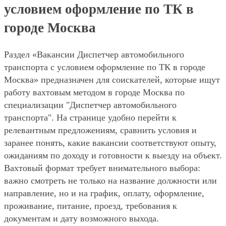
условием оформление по ТК в
городе Москва
Раздел «Вакансии Диспетчер автомобильного
транспорта с условием оформление по ТК в городе
Москва» предназначен для соискателей, которые ищут
работу вахтовым методом в городе Москва по
специализации "Диспетчер автомобильного
транспорта". На странице удобно перейти к
релевантным предложениям, сравнить условия и
заранее понять, какие вакансии соответствуют опыту,
ожиданиям по доходу и готовности к выезду на объект.
Вахтовый формат требует внимательного выбора:
важно смотреть не только на название должности или
направление, но и на график, оплату, оформление,
проживание, питание, проезд, требования к
документам и дату возможного выхода.