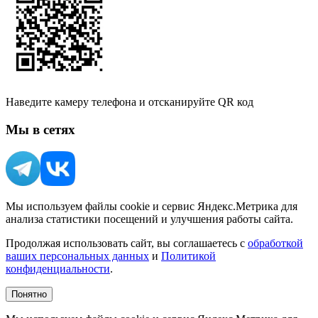
Наведите камеру телефона и отсканируйте QR код
Мы в сетях
Мы используем файлы cookie и сервис Яндекс.Метрика для
анализа статистики посещений и улучшения работы сайта.
Продолжая использовать сайт, вы соглашаетесь с
обработкой
ваших персональных данных
и
Политикой
конфиденциальности
.
Понятно