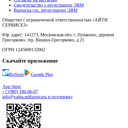
Свидетельство о регистрации ЭВМ
Выписка гос. регистрации ЭВМ
Общество с ограниченной ответственностью «АЙТИ
СЕРВИСЕЗ»
Юр. адрес: 141273, Московская обл, г. Пушкино, деревня
Григорково, тер. Вишни-Григорково, д 21
ОГРН 1245000132002
Скачайте приложение
RuStore
Google Play
App Store
+7 (980) 180-06-07
info@vahta.ru
Написать в поддержку