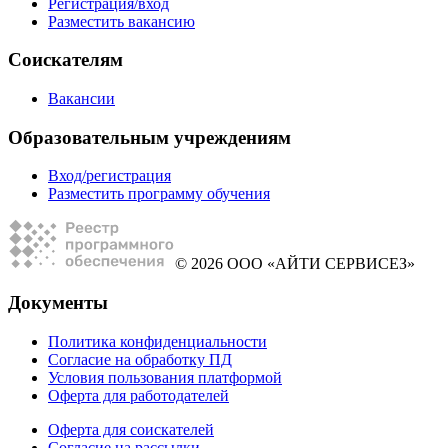
Регистрация/вход
Разместить вакансию
Соискателям
Вакансии
Образовательным учреждениям
Вход/регистрация
Разместить программу обучения
© 2026 ООО «АЙТИ СЕРВИСЕЗ»
Документы
Политика конфиденциальности
Согласие на обработку ПД
Условия пользования платформой
Оферта для работодателей
Оферта для соискателей
Согласие на рассылки