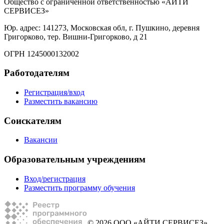
Общество с ограниченной ответственностью «АЙТИ
СЕРВИСЕЗ»
Юр. адрес: 141273, Московская обл, г. Пушкино, деревня
Григорково, тер. Вишни-Григорково, д 21
ОГРН 1245000132002
Работодателям
Регистрация/вход
Разместить вакансию
Соискателям
Вакансии
Образовательным учреждениям
Вход/регистрация
Разместить программу обучения
© 2026 ООО «АЙТИ СЕРВИСЕЗ»