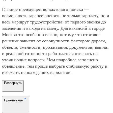
Главное преимущество вахтового поиска —
возможность заранее оценить не только зарплату, но и
весь маршрут трудоустройства: от первого звонка до
заселения и выхода на смену. Для вакансий в городе
Москва это особенно важно, потому что итоговое
решение зависит от совокупности факторов: дороги,
объекта, сменности, проживания, документов, выплат
и реальной готовности работодателя отвечать на
уточняющие вопросы. Чем подробнее заполнено
объявление, тем проще выбрать стабильную работу и
избежать неподходящих вариантов.
Развернуть
Проживание