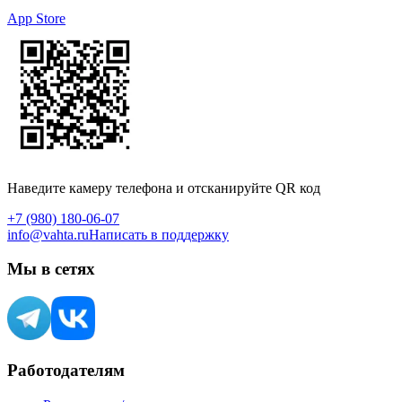
App Store
Наведите камеру телефона и отсканируйте QR код
+7 (980) 180-06-07
info@vahta.ru
Написать в поддержку
Мы в сетях
Работодателям