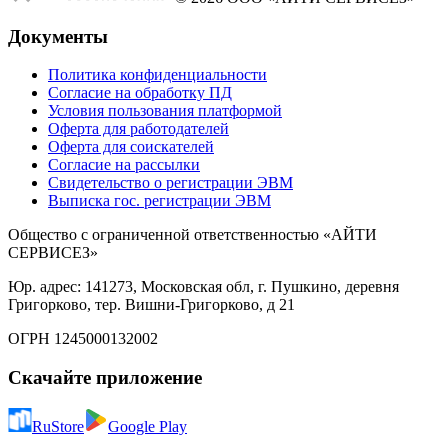
Документы
Политика конфиденциальности
Согласие на обработку ПД
Условия пользования платформой
Оферта для работодателей
Оферта для соискателей
Согласие на рассылки
Свидетельство о регистрации ЭВМ
Выписка гос. регистрации ЭВМ
Общество с ограниченной ответственностью «АЙТИ
СЕРВИСЕЗ»
Юр. адрес: 141273, Московская обл, г. Пушкино, деревня
Григорково, тер. Вишни-Григорково, д 21
ОГРН 1245000132002
Скачайте приложение
RuStore
Google Play