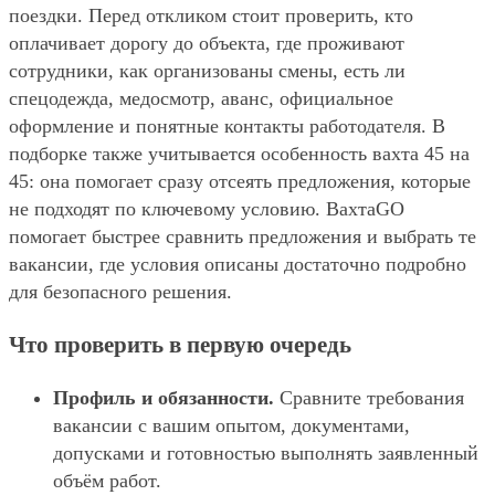
поездки. Перед откликом стоит проверить, кто
оплачивает дорогу до объекта, где проживают
сотрудники, как организованы смены, есть ли
спецодежда, медосмотр, аванс, официальное
оформление и понятные контакты работодателя. В
подборке также учитывается особенность вахта 45 на
45: она помогает сразу отсеять предложения, которые
не подходят по ключевому условию. ВахтаGO
помогает быстрее сравнить предложения и выбрать те
вакансии, где условия описаны достаточно подробно
для безопасного решения.
Что проверить в первую очередь
Профиль и обязанности.
Сравните требования
вакансии с вашим опытом, документами,
допусками и готовностью выполнять заявленный
объём работ.