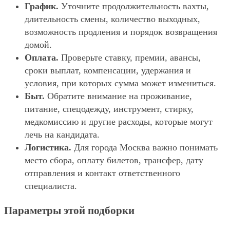
График.
Уточните продолжительность вахты,
длительность смены, количество выходных,
возможность продления и порядок возвращения
домой.
Оплата.
Проверьте ставку, премии, авансы,
сроки выплат, компенсации, удержания и
условия, при которых сумма может измениться.
Быт.
Обратите внимание на проживание,
питание, спецодежду, инструмент, стирку,
медкомиссию и другие расходы, которые могут
лечь на кандидата.
Логистика.
Для города Москва важно понимать
место сбора, оплату билетов, трансфер, дату
отправления и контакт ответственного
специалиста.
Параметры этой подборки