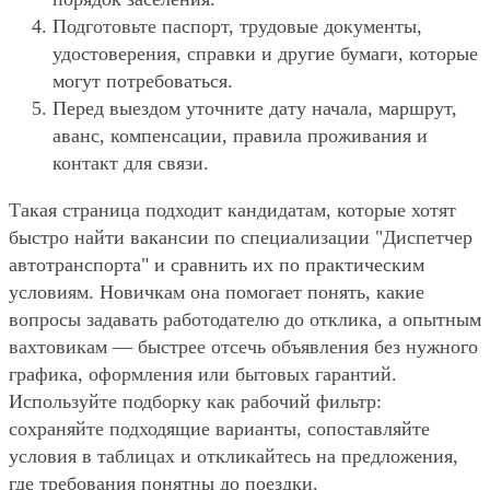
Подготовьте паспорт, трудовые документы,
удостоверения, справки и другие бумаги, которые
могут потребоваться.
Перед выездом уточните дату начала, маршрут,
аванс, компенсации, правила проживания и
контакт для связи.
Такая страница подходит кандидатам, которые хотят
быстро найти вакансии по специализации "Диспетчер
автотранспорта" и сравнить их по практическим
условиям. Новичкам она помогает понять, какие
вопросы задавать работодателю до отклика, а опытным
вахтовикам — быстрее отсечь объявления без нужного
графика, оформления или бытовых гарантий.
Используйте подборку как рабочий фильтр:
сохраняйте подходящие варианты, сопоставляйте
условия в таблицах и откликайтесь на предложения,
где требования понятны до поездки.