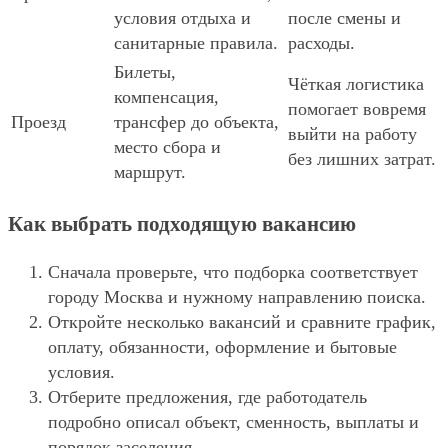
условия отдыха и
после смены и
санитарные правила.
расходы.
Билеты,
Чёткая логистика
компенсация,
помогает вовремя
Проезд
трансфер до объекта,
выйти на работу
место сбора и
без лишних затрат.
маршрут.
Как выбрать подходящую вакансию
Сначала проверьте, что подборка соответствует
городу Москва и нужному направлению поиска.
Откройте несколько вакансий и сравните график,
оплату, обязанности, оформление и бытовые
условия.
Отберите предложения, где работодатель
подробно описал объект, сменность, выплаты и
порядок заселения.