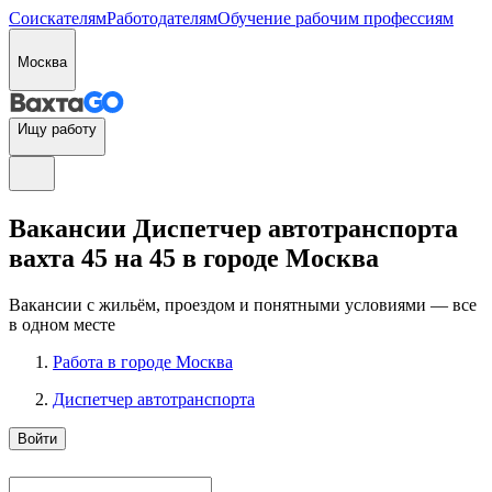
Соискателям
Работодателям
Обучение рабочим профессиям
Москва
Ищу работу
Вакансии Диспетчер автотранспорта
вахта 45 на 45 в городе Москва
Вакансии с жильём, проездом и понятными условиями — все
в одном месте
Работа в городе Москва
Диспетчер автотранспорта
Войти