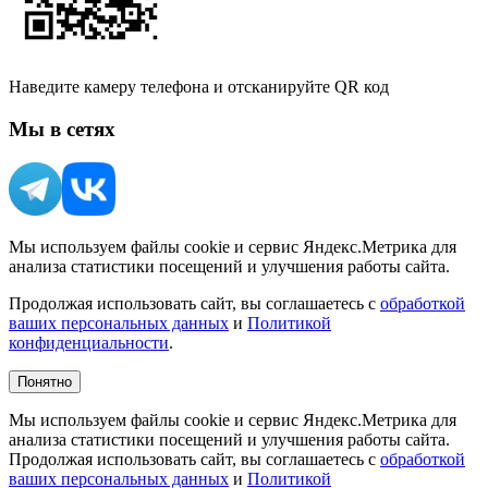
Наведите камеру телефона и отсканируйте QR код
Мы в сетях
Мы используем файлы cookie и сервис Яндекс.Метрика для
анализа статистики посещений и улучшения работы сайта.
Продолжая использовать сайт, вы соглашаетесь с
обработкой
ваших персональных данных
и
Политикой
конфиденциальности
.
Понятно
Мы используем файлы cookie и сервис Яндекс.Метрика для
анализа статистики посещений и улучшения работы сайта.
Продолжая использовать сайт, вы соглашаетесь с
обработкой
ваших персональных данных
и
Политикой