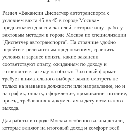
Раздел «Вакансии Диспетчер автотранспорта с
условием вахта 45 на 45 в городе Москва»
предназначен для соискателей, которые ищут работу
вахтовым методом в городе Москва по специализации
"Диспетчер автотранспорта". На странице удобно
перейти к релевантным предложениям, сравнить
условия и заранее понять, какие вакансии
соответствуют опыту, ожиданиям по доходу и
готовности к выезду на объект. Вахтовый формат
требует внимательного выбора: важно смотреть не
только на название должности или направление, но и
на график, оплату, оформление, проживание, питание,
проезд, требования к документам и дату возможного
выхода.
Для работы в городе Москва особенно важны детали,
которые влияют на итоговый доход и комфорт всей