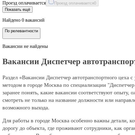
Проезд оплачивается
Проезд оплачивается
0
Показать ещё
Найдено 0 вакансий
По релевантности
Вакансии не найдены
Вакансии Диспетчер автотранспортн
Раздел «Вакансии Диспетчер автотранспортного цеха с 
методом в городе Москва по специализации "Диспетчер
заранее понять, какие вакансии соответствуют опыту, 
смотреть не только на название должности или направле
возможного выхода.
Для работы в городе Москва особенно важны детали, ко
дорогу до объекта, где проживают сотрудники, как орг