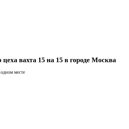
цеха вахта 15 на 15 в городе Москва
 одном месте