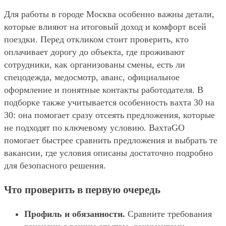
Для работы в городе Москва особенно важны детали,
которые влияют на итоговый доход и комфорт всей
поездки. Перед откликом стоит проверить, кто
оплачивает дорогу до объекта, где проживают
сотрудники, как организованы смены, есть ли
спецодежда, медосмотр, аванс, официальное
оформление и понятные контакты работодателя. В
подборке также учитывается особенность вахта 30 на
30: она помогает сразу отсеять предложения, которые
не подходят по ключевому условию. ВахтаGO
помогает быстрее сравнить предложения и выбрать те
вакансии, где условия описаны достаточно подробно
для безопасного решения.
Что проверить в первую очередь
Профиль и обязанности.
Сравните требования