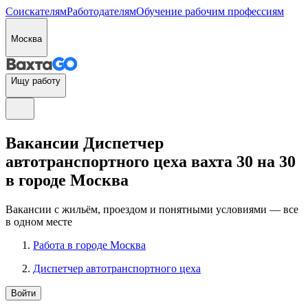
Соискателям
Работодателям
Обучение рабочим профессиям
Москва
Ищу работу
Вакансии Диспетчер
автотранспортного цеха вахта 30 на 30
в городе Москва
Вакансии с жильём, проездом и понятными условиями — все
в одном месте
Работа в городе Москва
Диспетчер автотранспортного цеха
Войти