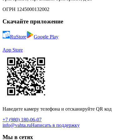
ОГРН 1245000132002
Скачайте приложение
RuStore
Google Play
App Store
Наведите камеру телефона и отсканируйте QR код
+7 (980) 180-06-07
info@vahta.ru
Написать в поддержку
Мы в сетях