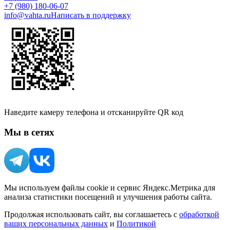
+7 (980) 180-06-07
info@vahta.ru
Написать в поддержку
Наведите камеру телефона и отсканируйте QR код
Мы в сетях
Мы используем файлы cookie и сервис Яндекс.Метрика для
анализа статистики посещений и улучшения работы сайта.
Продолжая использовать сайт, вы соглашаетесь с
обработкой
ваших персональных данных
и
Политикой