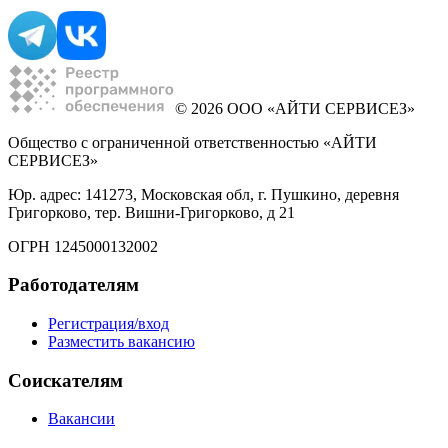
© 2026 ООО «АЙТИ СЕРВИСЕЗ»
Общество с ограниченной ответственностью «АЙТИ
СЕРВИСЕЗ»
Юр. адрес: 141273, Московская обл, г. Пушкино, деревня
Григорково, тер. Вишни-Григорково, д 21
ОГРН 1245000132002
Работодателям
Регистрация/вход
Разместить вакансию
Соискателям
Вакансии