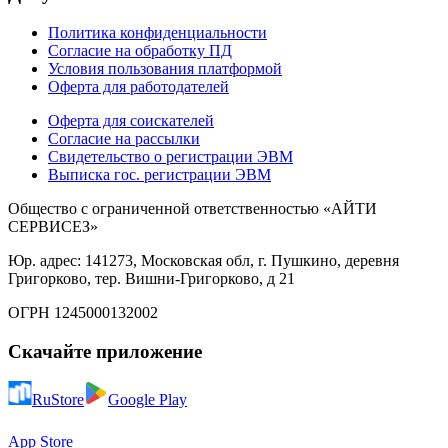
Политика конфиденциальности
Согласие на обработку ПД
Условия пользования платформой
Оферта для работодателей
Оферта для соискателей
Согласие на рассылки
Свидетельство о регистрации ЭВМ
Выписка гос. регистрации ЭВМ
Общество с ограниченной ответственностью «АЙТИ
СЕРВИСЕЗ»
Юр. адрес: 141273, Московская обл, г. Пушкино, деревня
Григорково, тер. Вишни-Григорково, д 21
ОГРН 1245000132002
Скачайте приложение
RuStore
Google Play
App Store