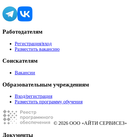
Работодателям
Регистрация/вход
Разместить вакансию
Соискателям
Вакансии
Образовательным учреждениям
Вход/регистрация
Разместить программу обучения
© 2026 ООО «АЙТИ СЕРВИСЕЗ»
Документы