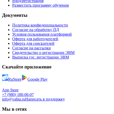
Вход/регистрация
Разместить программу обучения
Документы
Политика конфиденциальности
Согласие на обработку ПД
Условия пользования платформой
Оферта для работодателей
Оферта для соискателей
Согласие на рассылки
Свидетельство о регистрации ЭВМ
Выписка гос. регистрации ЭВМ
Скачайте приложение
RuStore
Google Play
App Store
+7 (980) 180-06-07
info@vahta.ru
Написать в поддержку
Мы в сетях