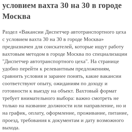
условием вахта 30 на 30 в городе
Москва
Раздел «Вакансии Диспетчер автотранспортного цеха
с условием вахта 30 на 30 в городе Москва»
предназначен для соискателей, которые ищут работу
вахтовым методом в городе Москва по специализации
"Диспетчер автотранспортного цеха". На странице
удобно перейти к релевантным предложениям,
сравнить условия и заранее понять, какие вакансии
соответствуют опыту, ожиданиям по доходу и
готовности к выезду на объект. Вахтовый формат
требует внимательного выбора: важно смотреть не
только на название должности или направление, но и
на график, оплату, оформление, проживание, питание,
проезд, требования к документам и дату возможного
выхода.