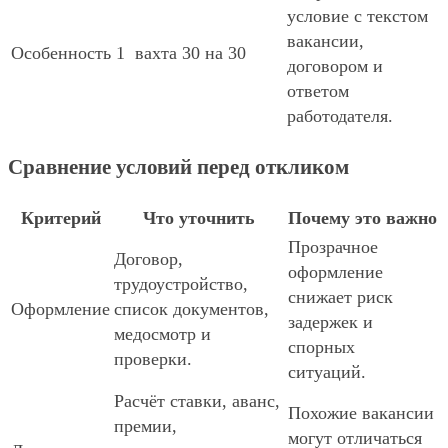
условие с текстом
вакансии,
Особенность 1
вахта 30 на 30
договором и
ответом
работодателя.
Сравнение условий перед откликом
Критерий
Что уточнить
Почему это важно
Прозрачное
Договор,
оформление
трудоустройство,
снижает риск
Оформление
список документов,
задержек и
медосмотр и
спорных
проверки.
ситуаций.
Расчёт ставки, аванс,
Похожие вакансии
премии,
могут отличаться