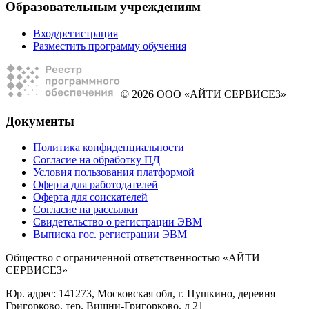
Образовательным учреждениям
Вход/регистрация
Разместить программу обучения
© 2026 ООО «АЙТИ СЕРВИСЕЗ»
Документы
Политика конфиденциальности
Согласие на обработку ПД
Условия пользования платформой
Оферта для работодателей
Оферта для соискателей
Согласие на рассылки
Свидетельство о регистрации ЭВМ
Выписка гос. регистрации ЭВМ
Общество с ограниченной ответственностью «АЙТИ
СЕРВИСЕЗ»
Юр. адрес: 141273, Московская обл, г. Пушкино, деревня
Григорково, тер. Вишни-Григорково, д 21