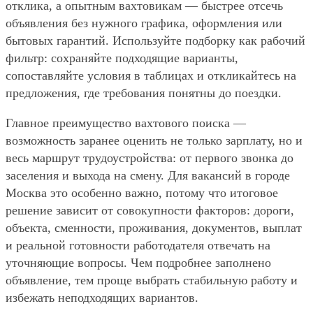
отклика, а опытным вахтовикам — быстрее отсечь
объявления без нужного графика, оформления или
бытовых гарантий. Используйте подборку как рабочий
фильтр: сохраняйте подходящие варианты,
сопоставляйте условия в таблицах и откликайтесь на
предложения, где требования понятны до поездки.
Главное преимущество вахтового поиска —
возможность заранее оценить не только зарплату, но и
весь маршрут трудоустройства: от первого звонка до
заселения и выхода на смену. Для вакансий в городе
Москва это особенно важно, потому что итоговое
решение зависит от совокупности факторов: дороги,
объекта, сменности, проживания, документов, выплат
и реальной готовности работодателя отвечать на
уточняющие вопросы. Чем подробнее заполнено
объявление, тем проще выбрать стабильную работу и
избежать неподходящих вариантов.