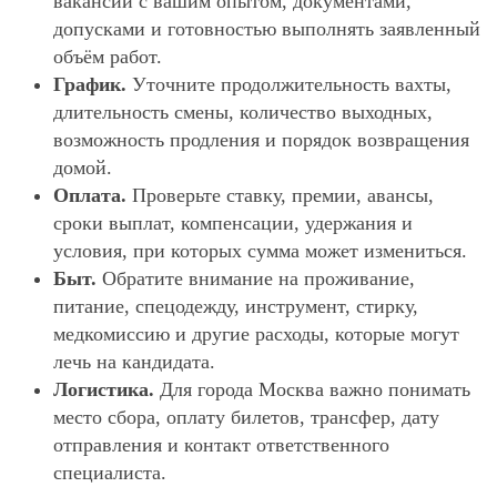
вакансии с вашим опытом, документами,
допусками и готовностью выполнять заявленный
объём работ.
График.
Уточните продолжительность вахты,
длительность смены, количество выходных,
возможность продления и порядок возвращения
домой.
Оплата.
Проверьте ставку, премии, авансы,
сроки выплат, компенсации, удержания и
условия, при которых сумма может измениться.
Быт.
Обратите внимание на проживание,
питание, спецодежду, инструмент, стирку,
медкомиссию и другие расходы, которые могут
лечь на кандидата.
Логистика.
Для города Москва важно понимать
место сбора, оплату билетов, трансфер, дату
отправления и контакт ответственного
специалиста.