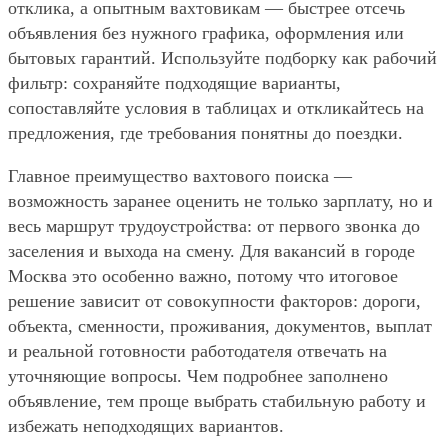
отклика, а опытным вахтовикам — быстрее отсечь
объявления без нужного графика, оформления или
бытовых гарантий. Используйте подборку как рабочий
фильтр: сохраняйте подходящие варианты,
сопоставляйте условия в таблицах и откликайтесь на
предложения, где требования понятны до поездки.
Главное преимущество вахтового поиска —
возможность заранее оценить не только зарплату, но и
весь маршрут трудоустройства: от первого звонка до
заселения и выхода на смену. Для вакансий в городе
Москва это особенно важно, потому что итоговое
решение зависит от совокупности факторов: дороги,
объекта, сменности, проживания, документов, выплат
и реальной готовности работодателя отвечать на
уточняющие вопросы. Чем подробнее заполнено
объявление, тем проще выбрать стабильную работу и
избежать неподходящих вариантов.