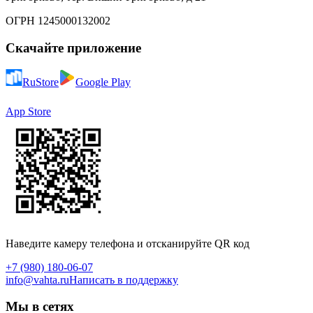
ОГРН 1245000132002
Скачайте приложение
RuStore
Google Play
App Store
Наведите камеру телефона и отсканируйте QR код
+7 (980) 180-06-07
info@vahta.ru
Написать в поддержку
Мы в сетях