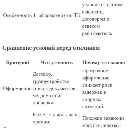
условие с текстом
вакансии,
Особенность 1
оформление по ТК
договором и
ответом
работодателя.
Сравнение условий перед откликом
Критерий
Что уточнить
Почему это важно
Прозрачное
Договор,
оформление
трудоустройство,
снижает риск
Оформление
список документов,
задержек и
медосмотр и
спорных
проверки.
ситуаций.
Расчёт ставки, аванс,
Похожие вакансии
премии,
могут отличаться