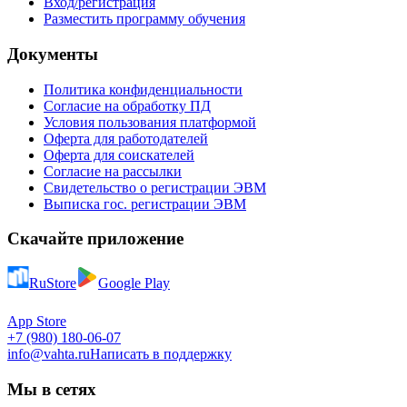
Вход/регистрация
Разместить программу обучения
Документы
Политика конфиденциальности
Согласие на обработку ПД
Условия пользования платформой
Оферта для работодателей
Оферта для соискателей
Согласие на рассылки
Свидетельство о регистрации ЭВМ
Выписка гос. регистрации ЭВМ
Скачайте приложение
RuStore
Google Play
App Store
+7 (980) 180-06-07
info@vahta.ru
Написать в поддержку
Мы в сетях