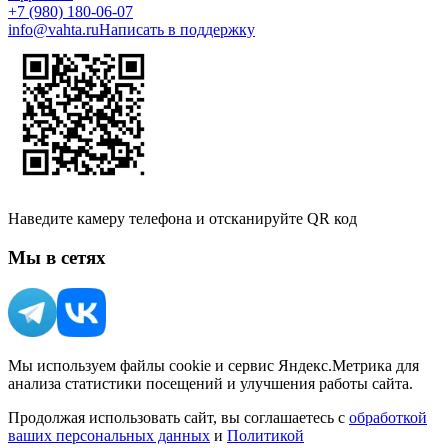
+7 (980) 180-06-07
info@vahta.ru
Написать в поддержку
Наведите камеру телефона и отсканируйте QR код
Мы в сетях
Мы используем файлы cookie и сервис Яндекс.Метрика для
анализа статистики посещений и улучшения работы сайта.
Продолжая использовать сайт, вы соглашаетесь с
обработкой
ваших персональных данных
и
Политикой