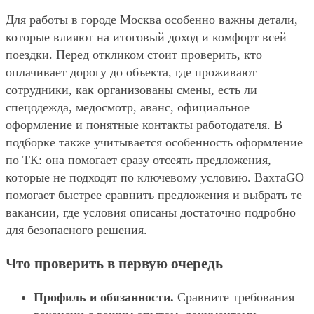
Для работы в городе Москва особенно важны детали,
которые влияют на итоговый доход и комфорт всей
поездки. Перед откликом стоит проверить, кто
оплачивает дорогу до объекта, где проживают
сотрудники, как организованы смены, есть ли
спецодежда, медосмотр, аванс, официальное
оформление и понятные контакты работодателя. В
подборке также учитывается особенность оформление
по ТК: она помогает сразу отсеять предложения,
которые не подходят по ключевому условию. ВахтаGO
помогает быстрее сравнить предложения и выбрать те
вакансии, где условия описаны достаточно подробно
для безопасного решения.
Что проверить в первую очередь
Профиль и обязанности.
Сравните требования