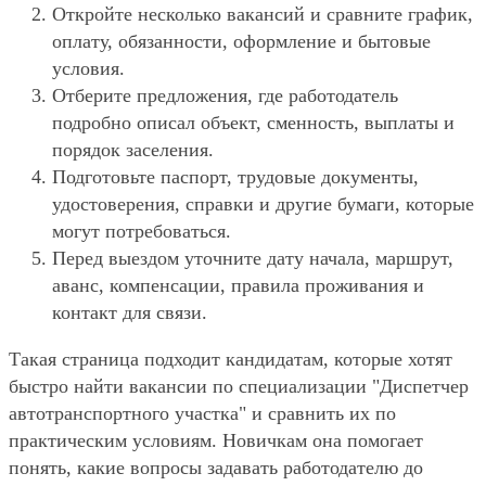
Откройте несколько вакансий и сравните график,
оплату, обязанности, оформление и бытовые
условия.
Отберите предложения, где работодатель
подробно описал объект, сменность, выплаты и
порядок заселения.
Подготовьте паспорт, трудовые документы,
удостоверения, справки и другие бумаги, которые
могут потребоваться.
Перед выездом уточните дату начала, маршрут,
аванс, компенсации, правила проживания и
контакт для связи.
Такая страница подходит кандидатам, которые хотят
быстро найти вакансии по специализации "Диспетчер
автотранспортного участка" и сравнить их по
практическим условиям. Новичкам она помогает
понять, какие вопросы задавать работодателю до