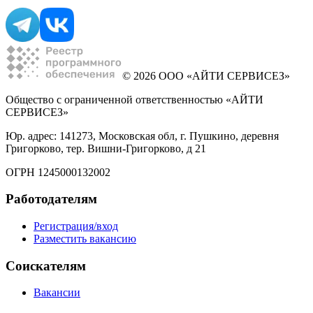
© 2026 ООО «АЙТИ СЕРВИСЕЗ»
Общество с ограниченной ответственностью «АЙТИ
СЕРВИСЕЗ»
Юр. адрес: 141273, Московская обл, г. Пушкино, деревня
Григорково, тер. Вишни-Григорково, д 21
ОГРН 1245000132002
Работодателям
Регистрация/вход
Разместить вакансию
Соискателям
Вакансии