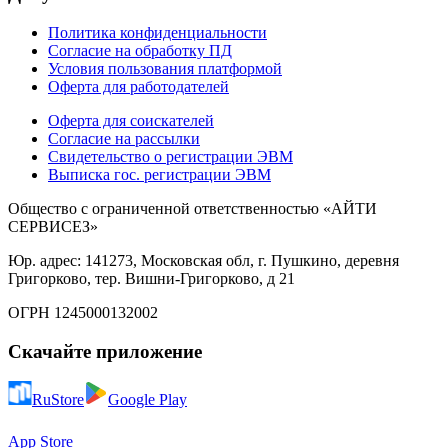
Политика конфиденциальности
Согласие на обработку ПД
Условия пользования платформой
Оферта для работодателей
Оферта для соискателей
Согласие на рассылки
Свидетельство о регистрации ЭВМ
Выписка гос. регистрации ЭВМ
Общество с ограниченной ответственностью «АЙТИ
СЕРВИСЕЗ»
Юр. адрес: 141273, Московская обл, г. Пушкино, деревня
Григорково, тер. Вишни-Григорково, д 21
ОГРН 1245000132002
Скачайте приложение
RuStore
Google Play
App Store