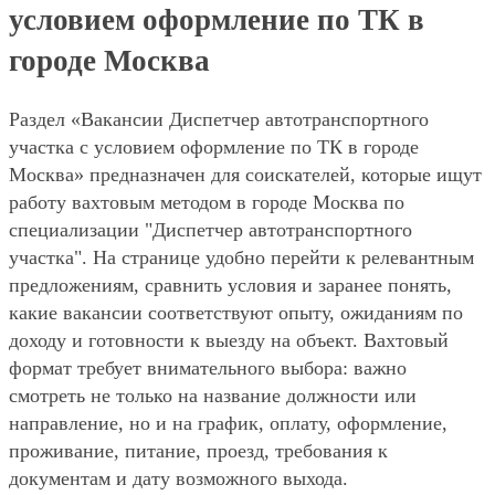
условием оформление по ТК в
городе Москва
Раздел «Вакансии Диспетчер автотранспортного
участка с условием оформление по ТК в городе
Москва» предназначен для соискателей, которые ищут
работу вахтовым методом в городе Москва по
специализации "Диспетчер автотранспортного
участка". На странице удобно перейти к релевантным
предложениям, сравнить условия и заранее понять,
какие вакансии соответствуют опыту, ожиданиям по
доходу и готовности к выезду на объект. Вахтовый
формат требует внимательного выбора: важно
смотреть не только на название должности или
направление, но и на график, оплату, оформление,
проживание, питание, проезд, требования к
документам и дату возможного выхода.