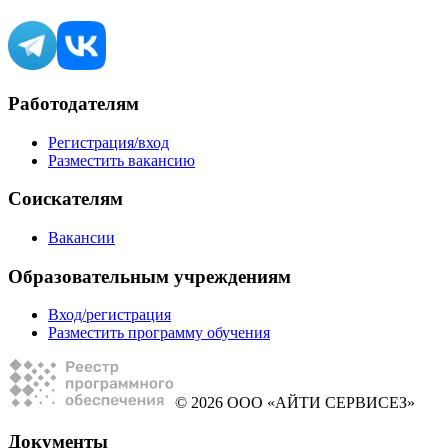
Работодателям
Регистрация/вход
Разместить вакансию
Соискателям
Вакансии
Образовательным учреждениям
Вход/регистрация
Разместить программу обучения
© 2026 ООО «АЙТИ СЕРВИСЕЗ»
Документы