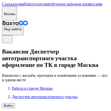
Соискателям
Работодателям
Обучение рабочим профессиям
Москва
Ищу работу
Вакансии Диспетчер
автотранспортного участка
оформление по ТК в городе Москва
Вакансии с жильём, проездом и понятными условиями — все
в одном месте
Работа в городе Москва
Диспетчер автотранспортного участка
Войти