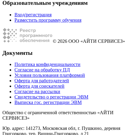
Образовательным учреждениям
Вход/регистрация
Разместить программу обучения
© 2026 ООО «АЙТИ СЕРВИСЕЗ»
Документы
Политика конфиденциальности
Согласие на обработку ПД
Условия пользования платформой
Оферта для работодателей
Оферта для соискателей
Согласие на рассылки
Свидетельство о регистрации ЭВМ
Выписка гос. регистрации ЭВМ
Общество с ограниченной ответственностью «АЙТИ
СЕРВИСЕЗ»
Юр. адрес: 141273, Московская обл, г. Пушкино, деревня
Григорково, тер. Вишни-Григорково, д 21