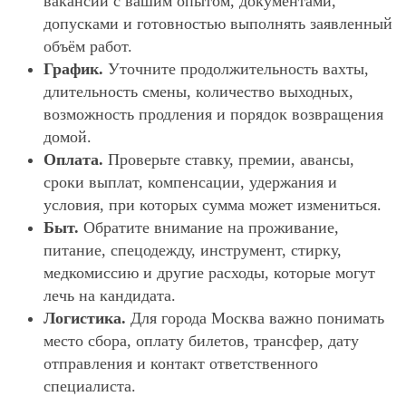
вакансии с вашим опытом, документами,
допусками и готовностью выполнять заявленный
объём работ.
График.
Уточните продолжительность вахты,
длительность смены, количество выходных,
возможность продления и порядок возвращения
домой.
Оплата.
Проверьте ставку, премии, авансы,
сроки выплат, компенсации, удержания и
условия, при которых сумма может измениться.
Быт.
Обратите внимание на проживание,
питание, спецодежду, инструмент, стирку,
медкомиссию и другие расходы, которые могут
лечь на кандидата.
Логистика.
Для города Москва важно понимать
место сбора, оплату билетов, трансфер, дату
отправления и контакт ответственного
специалиста.