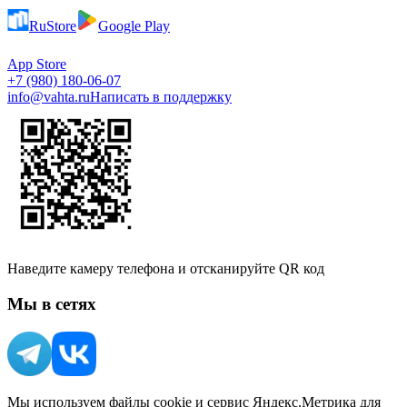
RuStore
Google Play
App Store
+7 (980) 180-06-07
info@vahta.ru
Написать в поддержку
Наведите камеру телефона и отсканируйте QR код
Мы в сетях
Мы используем файлы cookie и сервис Яндекс.Метрика для