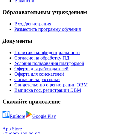
Вакансии
Образовательным учреждениям
Вход/регистрация
Разместить программу обучения
Документы
Политика конфиденциальности
Согласие на обработку ПД
Условия пользования платформой
Оферта для работодателей
Оферта для соискателей
Согласие на рассылки
Свидетельство о регистрации ЭВМ
Выписка гос. регистрации ЭВМ
Скачайте приложение
RuStore
Google Play
App Store