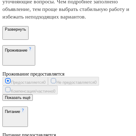
уточняющие вопросы. Чем подробнее заполнено
объявление, тем проще выбрать стабильную работу и
избежать неподходящих вариантов.
Развернуть
Проживание
Проживание предоставляется
Предоставляется
0
Не предоставляется
0
Компенсация/частично
0
Показать ещё
Питание
Питание предоставляется