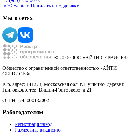
+7 (980) 180-06-07
info@vahta.ru
Написать в поддержку
Мы в сетях
© 2026 ООО «АЙТИ СЕРВИСЕЗ»
Общество с ограниченной ответственностью «АЙТИ
СЕРВИСЕЗ»
Юр. адрес: 141273, Московская обл, г. Пушкино, деревня
Григорково, тер. Вишни-Григорково, д 21
ОГРН 1245000132002
Работодателям
Регистрация/вход
Разместить вакансию