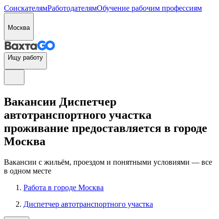
Соискателям
Работодателям
Обучение рабочим профессиям
Москва
Ищу работу
Вакансии Диспетчер
автотранспортного участка
проживание предоставляется в городе
Москва
Вакансии с жильём, проездом и понятными условиями — все
в одном месте
Работа в городе Москва
Диспетчер автотранспортного участка