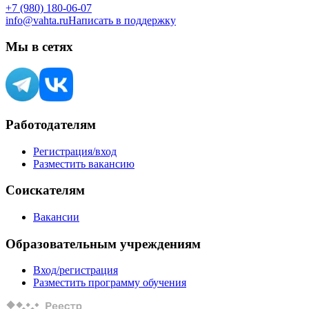
+7 (980) 180-06-07
info@vahta.ru
Написать в поддержку
Мы в сетях
Работодателям
Регистрация/вход
Разместить вакансию
Соискателям
Вакансии
Образовательным учреждениям
Вход/регистрация
Разместить программу обучения