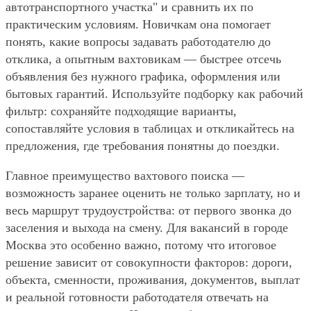
автотранспортного участка" и сравнить их по
практическим условиям. Новичкам она помогает
понять, какие вопросы задавать работодателю до
отклика, а опытным вахтовикам — быстрее отсечь
объявления без нужного графика, оформления или
бытовых гарантий. Используйте подборку как рабочий
фильтр: сохраняйте подходящие варианты,
сопоставляйте условия в таблицах и откликайтесь на
предложения, где требования понятны до поездки.
Главное преимущество вахтового поиска —
возможность заранее оценить не только зарплату, но и
весь маршрут трудоустройства: от первого звонка до
заселения и выхода на смену. Для вакансий в городе
Москва это особенно важно, потому что итоговое
решение зависит от совокупности факторов: дороги,
объекта, сменности, проживания, документов, выплат
и реальной готовности работодателя отвечать на