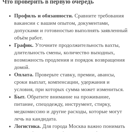
Что проверить в первую очередь
Профиль и обязанности.
Сравните требования
вакансии с вашим опытом, документами,
допусками и готовностью выполнять заявленный
объём работ.
График.
Уточните продолжительность вахты,
длительность смены, количество выходных,
возможность продления и порядок возвращения
домой.
Оплата.
Проверьте ставку, премии, авансы,
сроки выплат, компенсации, удержания и
условия, при которых сумма может измениться.
Быт.
Обратите внимание на проживание,
питание, спецодежду, инструмент, стирку,
медкомиссию и другие расходы, которые могут
лечь на кандидата.
Логистика.
Для города Москва важно понимать