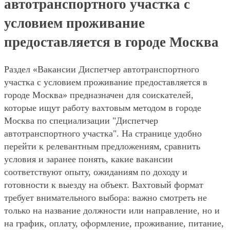
автотранспортного участка с
условием проживание
предоставляется в городе Москва
Раздел «Вакансии Диспетчер автотранспортного
участка с условием проживание предоставляется в
городе Москва» предназначен для соискателей,
которые ищут работу вахтовым методом в городе
Москва по специализации "Диспетчер
автотранспортного участка". На странице удобно
перейти к релевантным предложениям, сравнить
условия и заранее понять, какие вакансии
соответствуют опыту, ожиданиям по доходу и
готовности к выезду на объект. Вахтовый формат
требует внимательного выбора: важно смотреть не
только на название должности или направление, но и
на график, оплату, оформление, проживание, питание,