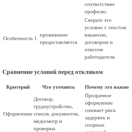
соответствие
профилю.
Сверьте это
условие с текстом
проживание
вакансии,
Особенность 1
предоставляется
договором и
ответом
работодателя.
Сравнение условий перед откликом
Критерий
Что уточнить
Почему это важно
Прозрачное
Договор,
оформление
трудоустройство,
снижает риск
Оформление
список документов,
задержек и
медосмотр и
спорных
проверки.