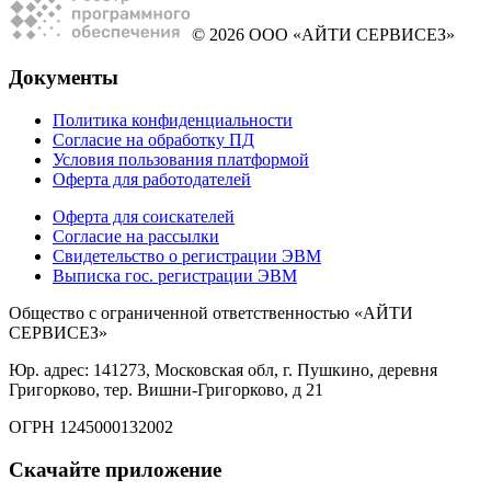
© 2026 ООО «АЙТИ СЕРВИСЕЗ»
Документы
Политика конфиденциальности
Согласие на обработку ПД
Условия пользования платформой
Оферта для работодателей
Оферта для соискателей
Согласие на рассылки
Свидетельство о регистрации ЭВМ
Выписка гос. регистрации ЭВМ
Общество с ограниченной ответственностью «АЙТИ
СЕРВИСЕЗ»
Юр. адрес: 141273, Московская обл, г. Пушкино, деревня
Григорково, тер. Вишни-Григорково, д 21
ОГРН 1245000132002
Скачайте приложение