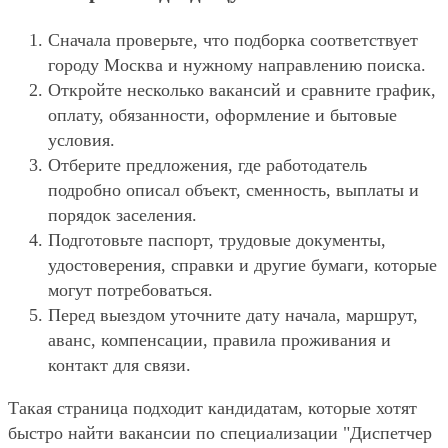
Сначала проверьте, что подборка соответствует
городу Москва и нужному направлению поиска.
Откройте несколько вакансий и сравните график,
оплату, обязанности, оформление и бытовые
условия.
Отберите предложения, где работодатель
подробно описал объект, сменность, выплаты и
порядок заселения.
Подготовьте паспорт, трудовые документы,
удостоверения, справки и другие бумаги, которые
могут потребоваться.
Перед выездом уточните дату начала, маршрут,
аванс, компенсации, правила проживания и
контакт для связи.
Такая страница подходит кандидатам, которые хотят
быстро найти вакансии по специализации "Диспетчер