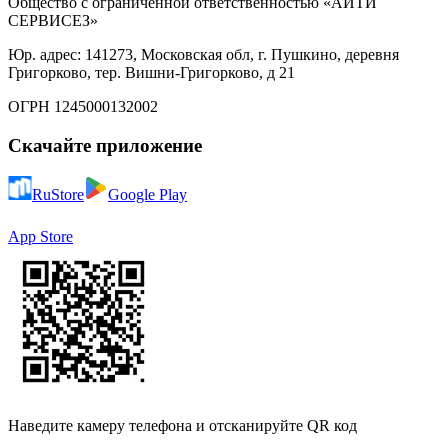
Общество с ограниченной ответственностью «АЙТИ
СЕРВИСЕЗ»
Юр. адрес: 141273, Московская обл, г. Пушкино, деревня
Григорково, тер. Вишни-Григорково, д 21
ОГРН 1245000132002
Скачайте приложение
RuStore
Google Play
App Store
Наведите камеру телефона и отсканируйте QR код