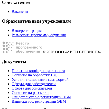
Соискателям
Вакансии
Образовательным учреждениям
Вход/регистрация
Разместить программу обучения
© 2026 ООО «АЙТИ СЕРВИСЕЗ»
Документы
Политика конфиденциальности
Согласие на обработку ПД
Условия пользования платформой
Оферта для работодателей
Оферта для соискателей
Согласие на рассылки
Свидетельство о регистрации ЭВМ
Выписка гос. регистрации ЭВМ