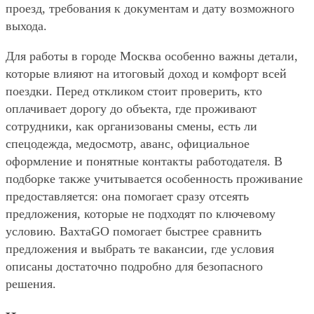
проезд, требования к документам и дату возможного
выхода.
Для работы в городе Москва особенно важны детали,
которые влияют на итоговый доход и комфорт всей
поездки. Перед откликом стоит проверить, кто
оплачивает дорогу до объекта, где проживают
сотрудники, как организованы смены, есть ли
спецодежда, медосмотр, аванс, официальное
оформление и понятные контакты работодателя. В
подборке также учитывается особенность проживание
предоставляется: она помогает сразу отсеять
предложения, которые не подходят по ключевому
условию. ВахтаGO помогает быстрее сравнить
предложения и выбрать те вакансии, где условия
описаны достаточно подробно для безопасного
решения.