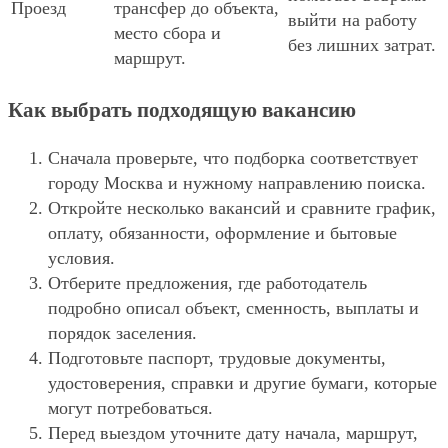
Проезд
трансфер до объекта,
выйти на работу
место сбора и
без лишних затрат.
маршрут.
Как выбрать подходящую вакансию
Сначала проверьте, что подборка соответствует
городу Москва и нужному направлению поиска.
Откройте несколько вакансий и сравните график,
оплату, обязанности, оформление и бытовые
условия.
Отберите предложения, где работодатель
подробно описал объект, сменность, выплаты и
порядок заселения.
Подготовьте паспорт, трудовые документы,
удостоверения, справки и другие бумаги, которые
могут потребоваться.
Перед выездом уточните дату начала, маршрут,