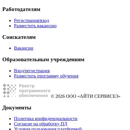
Работодателям
Регистрация/вход
Разместить вакансию
Соискателям
Вакансии
Образовательным учреждениям
Вход/регистрация
Разместить программу обучения
© 2026 ООО «АЙТИ СЕРВИСЕЗ»
Документы
Политика конфиденциальности
Согласие на обработку ПД
Условия пользования платформой