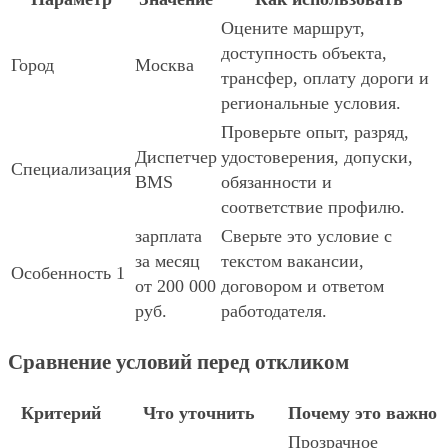
Оцените маршрут,
доступность объекта,
Город
Москва
трансфер, оплату дороги и
региональные условия.
Проверьте опыт, разряд,
Диспетчер
удостоверения, допуски,
Специализация
BMS
обязанности и
соответствие профилю.
зарплата
Сверьте это условие с
за месяц
текстом вакансии,
Особенность 1
от 200 000
договором и ответом
руб.
работодателя.
Сравнение условий перед откликом
Критерий
Что уточнить
Почему это важно
Прозрачное