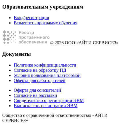
Образовательным учреждениям
Вход/регистрация
Разместить программу обучения
© 2026 ООО «АЙТИ СЕРВИСЕЗ»
Документы
Политика конфиденциальности
Согласие на обработку ПД
Условия пользования платформой
Оферта для работодателей
Оферта для соискателей
Согласие на рассылки
Свидетельство о регистрации ЭВМ
Выписка гос. регистрации ЭВМ
Общество с ограниченной ответственностью «АЙТИ
СЕРВИСЕЗ»