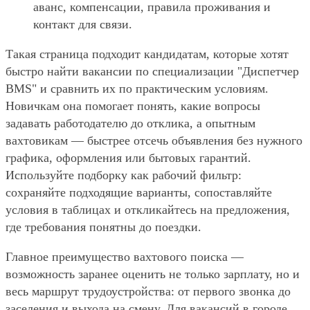
аванс, компенсации, правила проживания и
контакт для связи.
Такая страница подходит кандидатам, которые хотят
быстро найти вакансии по специализации "Диспетчер
BMS" и сравнить их по практическим условиям.
Новичкам она помогает понять, какие вопросы
задавать работодателю до отклика, а опытным
вахтовикам — быстрее отсечь объявления без нужного
графика, оформления или бытовых гарантий.
Используйте подборку как рабочий фильтр:
сохраняйте подходящие варианты, сопоставляйте
условия в таблицах и откликайтесь на предложения,
где требования понятны до поездки.
Главное преимущество вахтового поиска —
возможность заранее оценить не только зарплату, но и
весь маршрут трудоустройства: от первого звонка до
заселения и выхода на смену. Для вакансий в городе