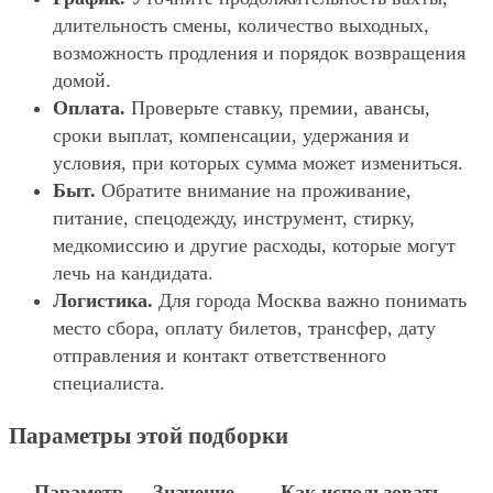
длительность смены, количество выходных,
возможность продления и порядок возвращения
домой.
Оплата.
Проверьте ставку, премии, авансы,
сроки выплат, компенсации, удержания и
условия, при которых сумма может измениться.
Быт.
Обратите внимание на проживание,
питание, спецодежду, инструмент, стирку,
медкомиссию и другие расходы, которые могут
лечь на кандидата.
Логистика.
Для города Москва важно понимать
место сбора, оплату билетов, трансфер, дату
отправления и контакт ответственного
специалиста.
Параметры этой подборки
Параметр
Значение
Как использовать