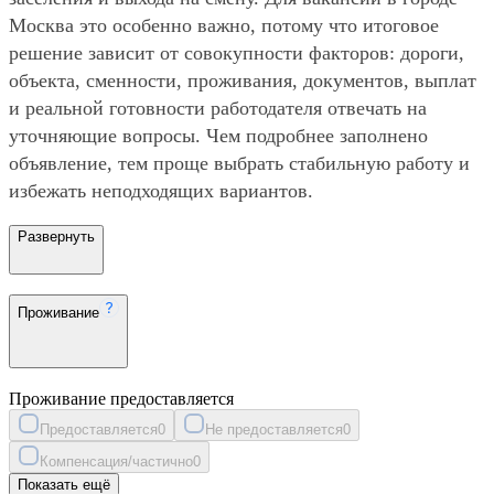
Москва это особенно важно, потому что итоговое
решение зависит от совокупности факторов: дороги,
объекта, сменности, проживания, документов, выплат
и реальной готовности работодателя отвечать на
уточняющие вопросы. Чем подробнее заполнено
объявление, тем проще выбрать стабильную работу и
избежать неподходящих вариантов.
Развернуть
Проживание
Проживание предоставляется
Предоставляется
0
Не предоставляется
0
Компенсация/частично
0
Показать ещё