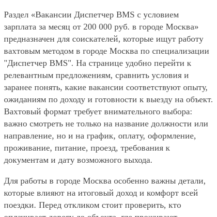
Раздел «Вакансии Диспетчер BMS с условием
зарплата за месяц от 200 000 руб. в городе Москва»
предназначен для соискателей, которые ищут работу
вахтовым методом в городе Москва по специализации
"Диспетчер BMS". На странице удобно перейти к
релевантным предложениям, сравнить условия и
заранее понять, какие вакансии соответствуют опыту,
ожиданиям по доходу и готовности к выезду на объект.
Вахтовый формат требует внимательного выбора:
важно смотреть не только на название должности или
направление, но и на график, оплату, оформление,
проживание, питание, проезд, требования к
документам и дату возможного выхода.
Для работы в городе Москва особенно важны детали,
которые влияют на итоговый доход и комфорт всей
поездки. Перед откликом стоит проверить, кто