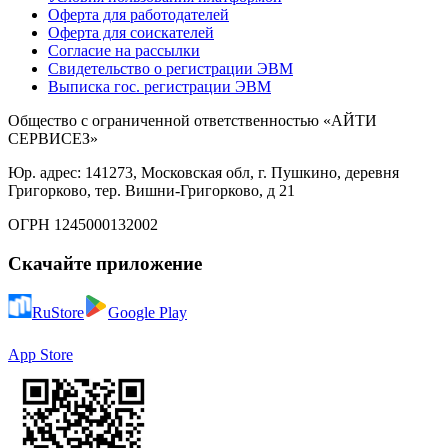
Оферта для работодателей
Оферта для соискателей
Согласие на рассылки
Свидетельство о регистрации ЭВМ
Выписка гос. регистрации ЭВМ
Общество с ограниченной ответственностью «АЙТИ
СЕРВИСЕЗ»
Юр. адрес: 141273, Московская обл, г. Пушкино, деревня
Григорково, тер. Вишни-Григорково, д 21
ОГРН 1245000132002
Скачайте приложение
RuStore
Google Play
App Store