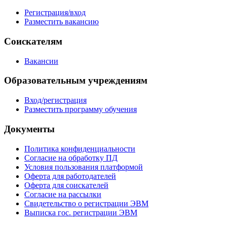
Регистрация/вход
Разместить вакансию
Соискателям
Вакансии
Образовательным учреждениям
Вход/регистрация
Разместить программу обучения
Документы
Политика конфиденциальности
Согласие на обработку ПД
Условия пользования платформой
Оферта для работодателей
Оферта для соискателей
Согласие на рассылки
Свидетельство о регистрации ЭВМ
Выписка гос. регистрации ЭВМ