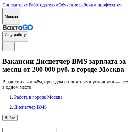
Соискателям
Работодателям
Обучение рабочим профессиям
Москва
Ищу работу
Вакансии Диспетчер BMS зарплата за
месяц от 200 000 руб. в городе Москва
Вакансии с жильём, проездом и понятными условиями — все
в одном месте
Работа в городе Москва
Диспетчер BMS
Войти