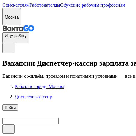
Соискателям
Работодателям
Обучение рабочим профессиям
Москва
Ищу работу
Вакансии Диспетчер-кассир зарплата за 
Вакансии с жильём, проездом и понятными условиями — все в
Работа в городе Москва
Диспетчер-кассир
Войти