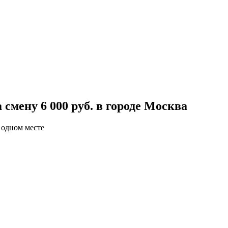
смену 6 000 руб. в городе Москва
 одном месте