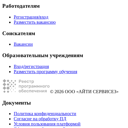
Работодателям
Регистрация/вход
Разместить вакансию
Соискателям
Вакансии
Образовательным учреждениям
Вход/регистрация
Разместить программу обучения
© 2026 ООО «АЙТИ СЕРВИСЕЗ»
Документы
Политика конфиденциальности
Согласие на обработку ПД
Условия пользования платформой