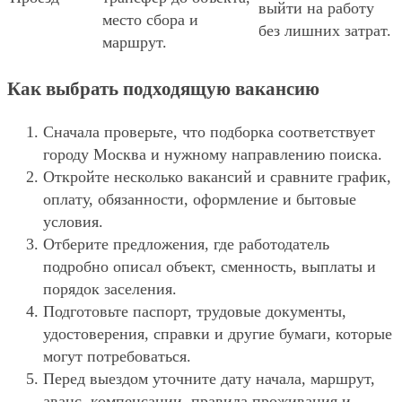
выйти на работу
место сбора и
без лишних затрат.
маршрут.
Как выбрать подходящую вакансию
Сначала проверьте, что подборка соответствует
городу Москва и нужному направлению поиска.
Откройте несколько вакансий и сравните график,
оплату, обязанности, оформление и бытовые
условия.
Отберите предложения, где работодатель
подробно описал объект, сменность, выплаты и
порядок заселения.
Подготовьте паспорт, трудовые документы,
удостоверения, справки и другие бумаги, которые
могут потребоваться.
Перед выездом уточните дату начала, маршрут,
аванс, компенсации, правила проживания и