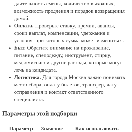
длительность смены, количество выходных,
возможность продления и порядок возвращения
домой.
Оплата.
Проверьте ставку, премии, авансы,
сроки выплат, компенсации, удержания и
условия, при которых сумма может измениться.
Быт.
Обратите внимание на проживание,
питание, спецодежду, инструмент, стирку,
медкомиссию и другие расходы, которые могут
лечь на кандидата.
Логистика.
Для города Москва важно понимать
место сбора, оплату билетов, трансфер, дату
отправления и контакт ответственного
специалиста.
Параметры этой подборки
Параметр
Значение
Как использовать