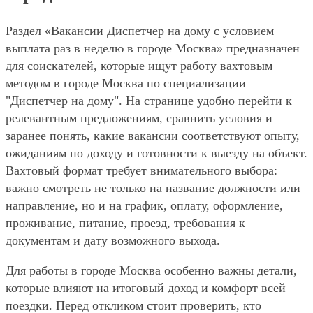
Раздел «Вакансии Диспетчер на дому с условием
выплата раз в неделю в городе Москва» предназначен
для соискателей, которые ищут работу вахтовым
методом в городе Москва по специализации
"Диспетчер на дому". На странице удобно перейти к
релевантным предложениям, сравнить условия и
заранее понять, какие вакансии соответствуют опыту,
ожиданиям по доходу и готовности к выезду на объект.
Вахтовый формат требует внимательного выбора:
важно смотреть не только на название должности или
направление, но и на график, оплату, оформление,
проживание, питание, проезд, требования к
документам и дату возможного выхода.
Для работы в городе Москва особенно важны детали,
которые влияют на итоговый доход и комфорт всей
поездки. Перед откликом стоит проверить, кто