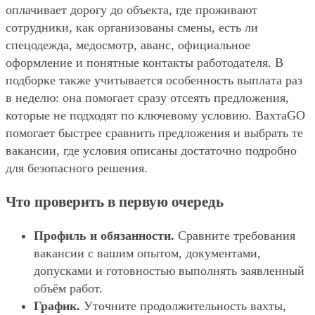
оплачивает дорогу до объекта, где проживают
сотрудники, как организованы смены, есть ли
спецодежда, медосмотр, аванс, официальное
оформление и понятные контакты работодателя. В
подборке также учитывается особенность выплата раз
в неделю: она помогает сразу отсеять предложения,
которые не подходят по ключевому условию. ВахтаGO
помогает быстрее сравнить предложения и выбрать те
вакансии, где условия описаны достаточно подробно
для безопасного решения.
Что проверить в первую очередь
Профиль и обязанности.
Сравните требования
вакансии с вашим опытом, документами,
допусками и готовностью выполнять заявленный
объём работ.
График.
Уточните продолжительность вахты,