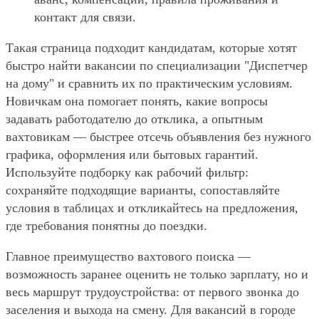
контакт для связи.
Такая страница подходит кандидатам, которые хотят
быстро найти вакансии по специализации "Диспетчер
на дому" и сравнить их по практическим условиям.
Новичкам она помогает понять, какие вопросы
задавать работодателю до отклика, а опытным
вахтовикам — быстрее отсечь объявления без нужного
графика, оформления или бытовых гарантий.
Используйте подборку как рабочий фильтр:
сохраняйте подходящие варианты, сопоставляйте
условия в таблицах и откликайтесь на предложения,
где требования понятны до поездки.
Главное преимущество вахтового поиска —
возможность заранее оценить не только зарплату, но и
весь маршрут трудоустройства: от первого звонка до
заселения и выхода на смену. Для вакансий в городе