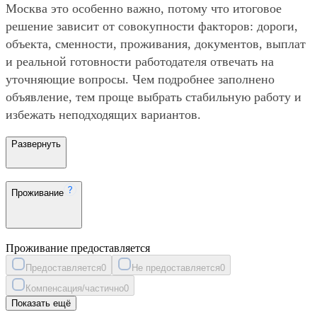
Москва это особенно важно, потому что итоговое
решение зависит от совокупности факторов: дороги,
объекта, сменности, проживания, документов, выплат
и реальной готовности работодателя отвечать на
уточняющие вопросы. Чем подробнее заполнено
объявление, тем проще выбрать стабильную работу и
избежать неподходящих вариантов.
Развернуть
Проживание
Проживание предоставляется
Предоставляется
0
Не предоставляется
0
Компенсация/частично
0
Показать ещё