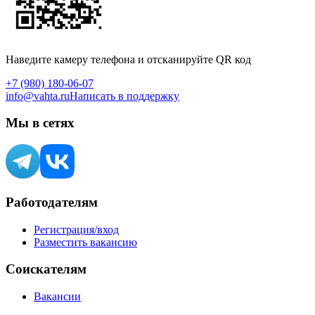
Наведите камеру телефона и отсканируйте QR код
+7 (980) 180-06-07
info@vahta.ru
Написать в поддержку
Мы в сетях
Работодателям
Регистрация/вход
Разместить вакансию
Соискателям
Вакансии