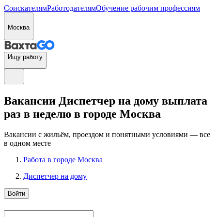
Соискателям
Работодателям
Обучение рабочим профессиям
Москва
Ищу работу
Вакансии Диспетчер на дому выплата
раз в неделю в городе Москва
Вакансии с жильём, проездом и понятными условиями — все
в одном месте
Работа в городе Москва
Диспетчер на дому
Войти