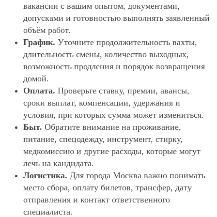
вакансии с вашим опытом, документами,
допусками и готовностью выполнять заявленный
объём работ.
График.
Уточните продолжительность вахты,
длительность смены, количество выходных,
возможность продления и порядок возвращения
домой.
Оплата.
Проверьте ставку, премии, авансы,
сроки выплат, компенсации, удержания и
условия, при которых сумма может измениться.
Быт.
Обратите внимание на проживание,
питание, спецодежду, инструмент, стирку,
медкомиссию и другие расходы, которые могут
лечь на кандидата.
Логистика.
Для города Москва важно понимать
место сбора, оплату билетов, трансфер, дату
отправления и контакт ответственного
специалиста.