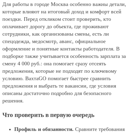
Для работы в городе Москва особенно важны детали,
которые влияют на итоговый доход и комфорт всей
поездки. Перед откликом стоит проверить, кто
оплачивает дорогу до объекта, где проживают
сотрудники, как организованы смены, есть ли
спецодежда, медосмотр, аванс, официальное
оформление и понятные контакты работодателя. В
подборке также учитывается особенность зарплата за
смену 4 000 руб.: она помогает сразу отсеять
предложения, которые не подходят по ключевому
условию. ВахтаGO помогает быстрее сравнить
предложения и выбрать те вакансии, где условия
описаны достаточно подробно для безопасного
решения.
Что проверить в первую очередь
Профиль и обязанности.
Сравните требования