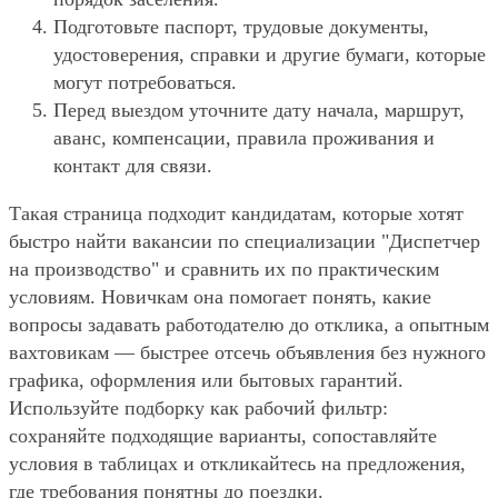
Подготовьте паспорт, трудовые документы,
удостоверения, справки и другие бумаги, которые
могут потребоваться.
Перед выездом уточните дату начала, маршрут,
аванс, компенсации, правила проживания и
контакт для связи.
Такая страница подходит кандидатам, которые хотят
быстро найти вакансии по специализации "Диспетчер
на производство" и сравнить их по практическим
условиям. Новичкам она помогает понять, какие
вопросы задавать работодателю до отклика, а опытным
вахтовикам — быстрее отсечь объявления без нужного
графика, оформления или бытовых гарантий.
Используйте подборку как рабочий фильтр:
сохраняйте подходящие варианты, сопоставляйте
условия в таблицах и откликайтесь на предложения,
где требования понятны до поездки.