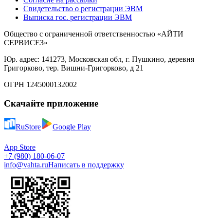
Свидетельство о регистрации ЭВМ
Выписка гос. регистрации ЭВМ
Общество с ограниченной ответственностью «АЙТИ
СЕРВИСЕЗ»
Юр. адрес: 141273, Московская обл, г. Пушкино, деревня
Григорково, тер. Вишни-Григорково, д 21
ОГРН 1245000132002
Скачайте приложение
RuStore
Google Play
App Store
+7 (980) 180-06-07
info@vahta.ru
Написать в поддержку