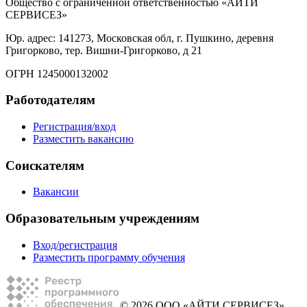
Общество с ограниченной ответственностью «АЙТИ
СЕРВИСЕЗ»
Юр. адрес: 141273, Московская обл, г. Пушкино, деревня
Григорково, тер. Вишни-Григорково, д 21
ОГРН 1245000132002
Работодателям
Регистрация/вход
Разместить вакансию
Соискателям
Вакансии
Образовательным учреждениям
Вход/регистрация
Разместить программу обучения
© 2026 ООО «АЙТИ СЕРВИСЕЗ»