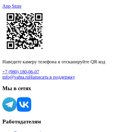
App Store
Наведите камеру телефона и отсканируйте QR код
+7 (980) 180-06-07
info@vahta.ru
Написать в поддержку
Мы в сетях
Работодателям