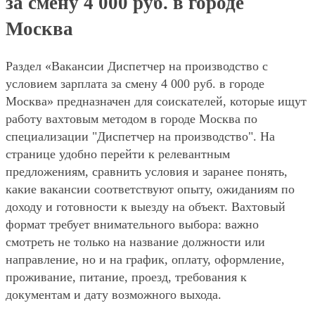
за смену 4 000 руб. в городе
Москва
Раздел «Вакансии Диспетчер на производство с
условием зарплата за смену 4 000 руб. в городе
Москва» предназначен для соискателей, которые ищут
работу вахтовым методом в городе Москва по
специализации "Диспетчер на производство". На
странице удобно перейти к релевантным
предложениям, сравнить условия и заранее понять,
какие вакансии соответствуют опыту, ожиданиям по
доходу и готовности к выезду на объект. Вахтовый
формат требует внимательного выбора: важно
смотреть не только на название должности или
направление, но и на график, оплату, оформление,
проживание, питание, проезд, требования к
документам и дату возможного выхода.