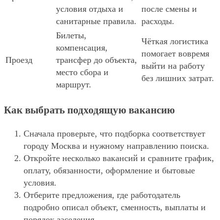
условия отдыха и
после смены и
санитарные правила.
расходы.
Билеты,
Чёткая логистика
компенсация,
помогает вовремя
Проезд
трансфер до объекта,
выйти на работу
место сбора и
без лишних затрат.
маршрут.
Как выбрать подходящую вакансию
Сначала проверьте, что подборка соответствует
городу Москва и нужному направлению поиска.
Откройте несколько вакансий и сравните график,
оплату, обязанности, оформление и бытовые
условия.
Отберите предложения, где работодатель
подробно описал объект, сменность, выплаты и
порядок заселения.