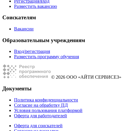
Регистрация/вход
Разместить вакансию
Соискателям
Вакансии
Образовательным учреждениям
Вход/регистрация
Разместить программу обучения
© 2026 ООО «АЙТИ СЕРВИСЕЗ»
Документы
Политика конфиденциальности
Согласие на обработку ПД
Условия пользования платформой
Оферта для работодателей
Оферта для соискателей
Согласие на рассылки