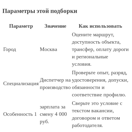
Параметры этой подборки
Параметр
Значение
Как использовать
Оцените маршрут,
доступность объекта,
Город
Москва
трансфер, оплату дороги
и региональные
условия.
Проверьте опыт, разряд,
Диспетчер на
удостоверения, допуски,
Специализация
производство
обязанности и
соответствие профилю.
Сверьте это условие с
зарплата за
текстом вакансии,
Особенность 1
смену 4 000
договором и ответом
руб.
работодателя.