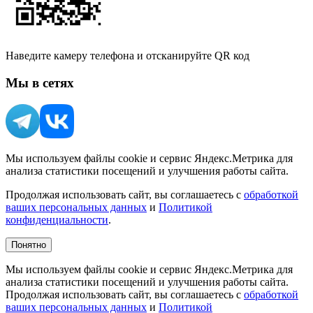
Наведите камеру телефона и отсканируйте QR код
Мы в сетях
Мы используем файлы cookie и сервис Яндекс.Метрика для
анализа статистики посещений и улучшения работы сайта.
Продолжая использовать сайт, вы соглашаетесь с
обработкой
ваших персональных данных
и
Политикой
конфиденциальности
.
Понятно
Мы используем файлы cookie и сервис Яндекс.Метрика для
анализа статистики посещений и улучшения работы сайта.
Продолжая использовать сайт, вы соглашаетесь с
обработкой
ваших персональных данных
и
Политикой