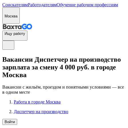
Соискателям
Работодателям
Обучение рабочим профессиям
Москва
Ищу работу
Вакансии Диспетчер на производство
зарплата за смену 4 000 руб. в городе
Москва
Вакансии с жильём, проездом и понятными условиями — все
в одном месте
Работа в городе Москва
Диспетчер на производство
Войти