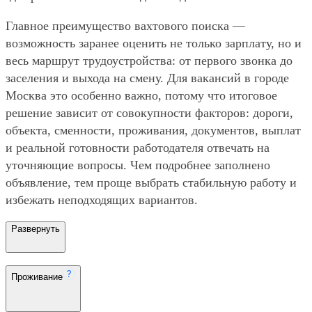
Главное преимущество вахтового поиска —
возможность заранее оценить не только зарплату, но и
весь маршрут трудоустройства: от первого звонка до
заселения и выхода на смену. Для вакансий в городе
Москва это особенно важно, потому что итоговое
решение зависит от совокупности факторов: дороги,
объекта, сменности, проживания, документов, выплат
и реальной готовности работодателя отвечать на
уточняющие вопросы. Чем подробнее заполнено
объявление, тем проще выбрать стабильную работу и
избежать неподходящих вариантов.
Развернуть
Проживание