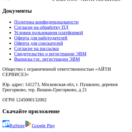
Документы
Политика конфиденциальности
Согласие на обработку ПД
Условия пользования платформой
Оферта для работодателей
Оферта для соискателей
Согласие на рассылки
Свидетельство о регистрации ЭВМ
Выписка гос. регистрации ЭВМ
Общество с ограниченной ответственностью «АЙТИ
СЕРВИСЕЗ»
Юр. адрес: 141273, Московская обл, г. Пушкино, деревня
Григорково, тер. Вишни-Григорково, д 21
ОГРН 1245000132002
Скачайте приложение
RuStore
Google Play