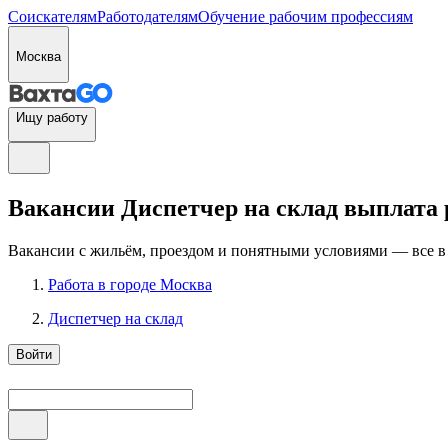
Соискателям
Работодателям
Обучение рабочим профессиям
Москва
Ищу работу
Вакансии Диспетчер на склад выплата р
Вакансии с жильём, проездом и понятными условиями — все в
Работа в городе Москва
Диспетчер на склад
Войти