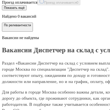
Проезд оплачивается
Проезд оплачивается
0
Показать ещё
Найдено 0 вакансий
По релевантности
Вакансии не найдены
Вакансии Диспетчер на склад с ус
Раздел «Вакансии Диспетчер на склад с условием выпла
городе Москва по специализации "Диспетчер на склад".
соответствуют опыту, ожиданиям по доходу и готовност
должности или направление, но и на график, оплату, о
Для работы в городе Москва особенно важны детали, ко
дорогу до объекта, где проживают сотрудники, как орг
работодателя. В подборке также учитывается особеннос