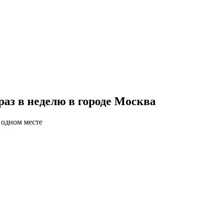
аз в неделю в городе Москва
 одном месте