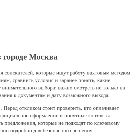
в городе Москва
для соискателей, которые ищут работу вахтовым методом
иям, сравнить условия и заранее понять, какие
 внимательного выбора: важно смотреть не только на
вания к документам и дату возможного выхода.
. Перед откликом стоит проверить, кто оплачивает
, официальное оформление и понятные контакты
ять предложения, которые не подходят по ключевому
очно подробно для безопасного решения.