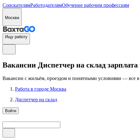
Соискателям
Работодателям
Обучение рабочим профессиям
Москва
Ищу работу
Вакансии Диспетчер на склад зарплата з
Вакансии с жильём, проездом и понятными условиями — все в
Работа в городе Москва
Диспетчер на склад
Войти