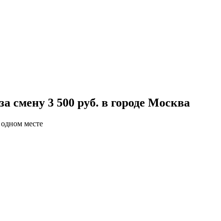
а смену 3 500 руб. в городе Москва
 одном месте