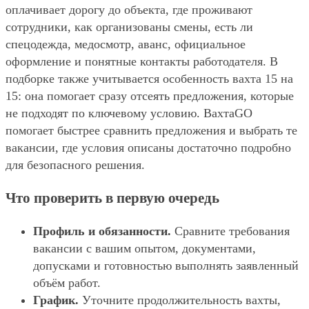
оплачивает дорогу до объекта, где проживают
сотрудники, как организованы смены, есть ли
спецодежда, медосмотр, аванс, официальное
оформление и понятные контакты работодателя. В
подборке также учитывается особенность вахта 15 на
15: она помогает сразу отсеять предложения, которые
не подходят по ключевому условию. ВахтаGO
помогает быстрее сравнить предложения и выбрать те
вакансии, где условия описаны достаточно подробно
для безопасного решения.
Что проверить в первую очередь
Профиль и обязанности.
Сравните требования
вакансии с вашим опытом, документами,
допусками и готовностью выполнять заявленный
объём работ.
График.
Уточните продолжительность вахты,