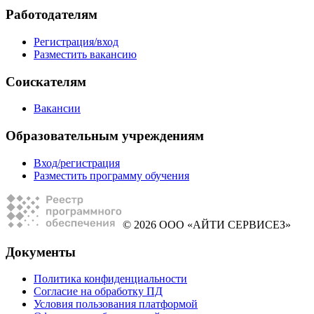
Работодателям
Регистрация/вход
Разместить вакансию
Соискателям
Вакансии
Образовательным учреждениям
Вход/регистрация
Разместить программу обучения
© 2026 ООО «АЙТИ СЕРВИСЕЗ»
Документы
Политика конфиденциальности
Согласие на обработку ПД
Условия пользования платформой