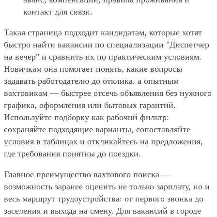
контакт для связи.
Такая страница подходит кандидатам, которые хотят
быстро найти вакансии по специализации "Диспетчер
на вечер" и сравнить их по практическим условиям.
Новичкам она помогает понять, какие вопросы
задавать работодателю до отклика, а опытным
вахтовикам — быстрее отсечь объявления без нужного
графика, оформления или бытовых гарантий.
Используйте подборку как рабочий фильтр:
сохраняйте подходящие варианты, сопоставляйте
условия в таблицах и откликайтесь на предложения,
где требования понятны до поездки.
Главное преимущество вахтового поиска —
возможность заранее оценить не только зарплату, но и
весь маршрут трудоустройства: от первого звонка до
заселения и выхода на смену. Для вакансий в городе