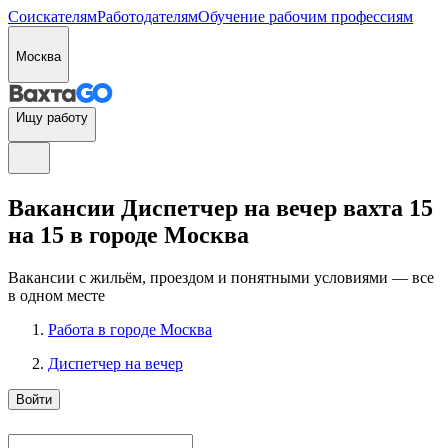
Соискателям
Работодателям
Обучение рабочим профессиям
Москва
Ищу работу
Вакансии Диспетчер на вечер вахта 15
на 15 в городе Москва
Вакансии с жильём, проездом и понятными условиями — все
в одном месте
Работа в городе Москва
Диспетчер на вечер
Войти