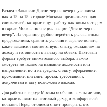
Раздел «Вакансии Диспетчер на вечер с условием
вахта 15 на 15 в городе Москва» предназначен для
соискателей, которые ищут работу вахтовым методом
в городе Москва по специализации "Диспетчер на
вечер". На странице удобно перейти к релевантным
предложениям, сравнить условия и заранее понять,
какие вакансии соответствуют опыту, ожиданиям по
доходу и готовности к выезду на объект. Вахтовый
формат требует внимательного выбора: важно
смотреть не только на название должности или
направление, но и на график, оплату, оформление,
проживание, питание, проезд, требования к
документам и дату возможного выхода.
Для работы в городе Москва особенно важны детали,
которые влияют на итоговый доход и комфорт всей
поездки. Перед откликом стоит проверить, кто