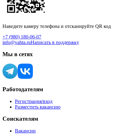
Наведите камеру телефона и отсканируйте QR код
+7 (980) 180-06-07
info@vahta.ru
Написать в поддержку
Мы в сетях
Работодателям
Регистрация/вход
Разместить вакансию
Соискателям
Вакансии