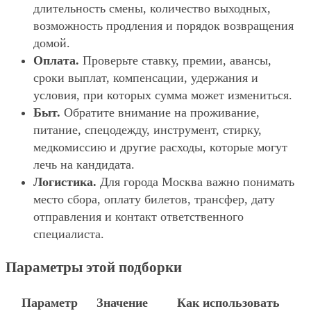
длительность смены, количество выходных,
возможность продления и порядок возвращения
домой.
Оплата.
Проверьте ставку, премии, авансы,
сроки выплат, компенсации, удержания и
условия, при которых сумма может измениться.
Быт.
Обратите внимание на проживание,
питание, спецодежду, инструмент, стирку,
медкомиссию и другие расходы, которые могут
лечь на кандидата.
Логистика.
Для города Москва важно понимать
место сбора, оплату билетов, трансфер, дату
отправления и контакт ответственного
специалиста.
Параметры этой подборки
Параметр
Значение
Как использовать