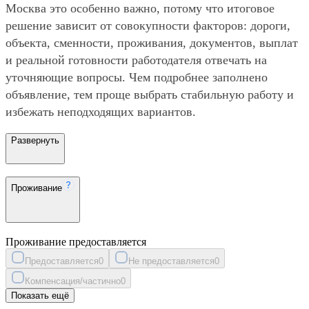
Москва это особенно важно, потому что итоговое
решение зависит от совокупности факторов: дороги,
объекта, сменности, проживания, документов, выплат
и реальной готовности работодателя отвечать на
уточняющие вопросы. Чем подробнее заполнено
объявление, тем проще выбрать стабильную работу и
избежать неподходящих вариантов.
Развернуть
Проживание
Проживание предоставляется
Предоставляется
0
Не предоставляется
0
Компенсация/частично
0
Показать ещё