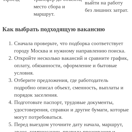
выйти на работу
место сбора и
без лишних затрат.
маршрут.
Как выбрать подходящую вакансию
Сначала проверьте, что подборка соответствует
городу Москва и нужному направлению поиска.
Откройте несколько вакансий и сравните график,
оплату, обязанности, оформление и бытовые
условия.
Отберите предложения, где работодатель
подробно описал объект, сменность, выплаты и
порядок заселения.
Подготовьте паспорт, трудовые документы,
удостоверения, справки и другие бумаги, которые
могут потребоваться.
Перед выездом уточните дату начала, маршрут,
аванс, компенсации, правила проживания и