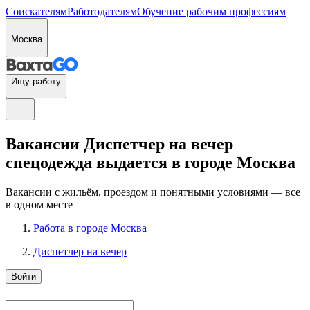
Соискателям
Работодателям
Обучение рабочим профессиям
Москва
Ищу работу
Вакансии Диспетчер на вечер
спецодежда выдается в городе Москва
Вакансии с жильём, проездом и понятными условиями — все
в одном месте
Работа в городе Москва
Диспетчер на вечер
Войти