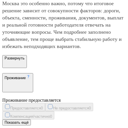
Москва это особенно важно, потому что итоговое
решение зависит от совокупности факторов: дороги,
объекта, сменности, проживания, документов, выплат
и реальной готовности работодателя отвечать на
уточняющие вопросы. Чем подробнее заполнено
объявление, тем проще выбрать стабильную работу и
избежать неподходящих вариантов.
Развернуть
Проживание
Проживание предоставляется
Предоставляется
0
Не предоставляется
0
Компенсация/частично
0
Показать ещё