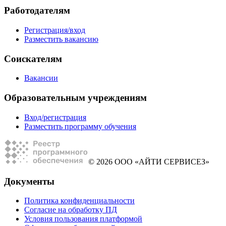
Работодателям
Регистрация/вход
Разместить вакансию
Соискателям
Вакансии
Образовательным учреждениям
Вход/регистрация
Разместить программу обучения
© 2026 ООО «АЙТИ СЕРВИСЕЗ»
Документы
Политика конфиденциальности
Согласие на обработку ПД
Условия пользования платформой