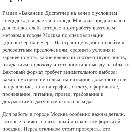
Раздел «Вакансии Диспетчер на вечер с условием
спецодежда выдается в городе Москва» предназначен
для соискателей, которые ищут работу вахтовым
методом в городе Москва по специализации
"Диспетчер на вечер". На странице удобно перейти к
релевантным предложениям, сравнить условия и
заранее понять, какие вакансии соответствуют опыту,
ожиданиям по доходу и готовности к выезду на объект.
Вахтовый формат требует внимательного выбора:
важно смотреть не только на название должности или
направление, но и на график, оплату, оформление,
проживание, питание, проезд, требования к
документам и дату возможного выхода.
Для работы в городе Москва особенно важны детали,
которые влияют на итоговый доход и комфорт всей
поездки. Перед откликом стоит проверить, кто