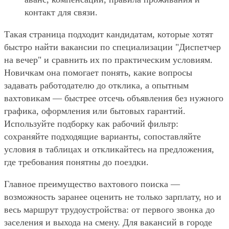
контакт для связи.
Такая страница подходит кандидатам, которые хотят
быстро найти вакансии по специализации "Диспетчер
на вечер" и сравнить их по практическим условиям.
Новичкам она помогает понять, какие вопросы
задавать работодателю до отклика, а опытным
вахтовикам — быстрее отсечь объявления без нужного
графика, оформления или бытовых гарантий.
Используйте подборку как рабочий фильтр:
сохраняйте подходящие варианты, сопоставляйте
условия в таблицах и откликайтесь на предложения,
где требования понятны до поездки.
Главное преимущество вахтового поиска —
возможность заранее оценить не только зарплату, но и
весь маршрут трудоустройства: от первого звонка до
заселения и выхода на смену. Для вакансий в городе