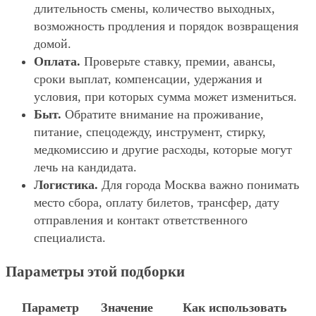
длительность смены, количество выходных,
возможность продления и порядок возвращения
домой.
Оплата.
Проверьте ставку, премии, авансы,
сроки выплат, компенсации, удержания и
условия, при которых сумма может измениться.
Быт.
Обратите внимание на проживание,
питание, спецодежду, инструмент, стирку,
медкомиссию и другие расходы, которые могут
лечь на кандидата.
Логистика.
Для города Москва важно понимать
место сбора, оплату билетов, трансфер, дату
отправления и контакт ответственного
специалиста.
Параметры этой подборки
Параметр
Значение
Как использовать