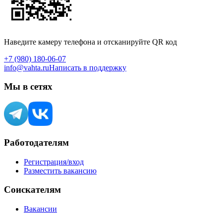
Наведите камеру телефона и отсканируйте QR код
+7 (980) 180-06-07
info@vahta.ru
Написать в поддержку
Мы в сетях
Работодателям
Регистрация/вход
Разместить вакансию
Соискателям
Вакансии