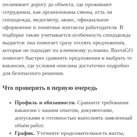
оплачивает дорогу до объекта, где проживают
сотрудники, как организованы смены, есть ли
спецодежда, медосмотр, аванс, официальное
оформление и понятные контакты работодателя. В
подборке также учитывается особенность спецодежда
выдается: она помогает сразу отсеять предложения,
которые не подходят по ключевому условию. ВахтаGO
помогает быстрее сравнить предложения и выбрать те
вакансии, где условия описаны достаточно подробно
для безопасного решения.
Что проверить в первую очередь
Профиль и обязанности.
Сравните требования
вакансии с вашим опытом, документами,
допусками и готовностью выполнять заявленный
объём работ.
График.
Уточните продолжительность вахты,