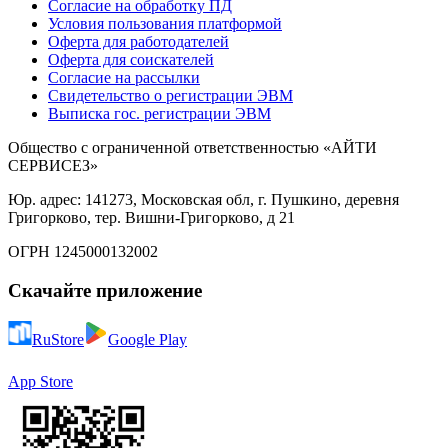
Согласие на обработку ПД
Условия пользования платформой
Оферта для работодателей
Оферта для соискателей
Согласие на рассылки
Свидетельство о регистрации ЭВМ
Выписка гос. регистрации ЭВМ
Общество с ограниченной ответственностью «АЙТИ
СЕРВИСЕЗ»
Юр. адрес: 141273, Московская обл, г. Пушкино, деревня
Григорково, тер. Вишни-Григорково, д 21
ОГРН 1245000132002
Скачайте приложение
RuStore
Google Play
App Store