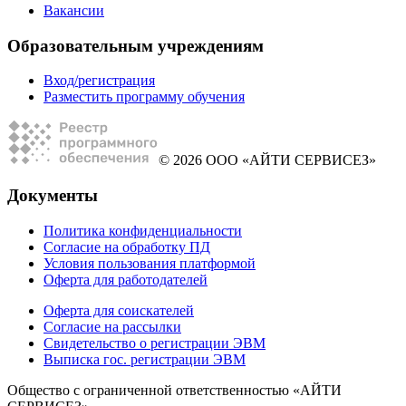
Вакансии
Образовательным учреждениям
Вход/регистрация
Разместить программу обучения
© 2026 ООО «АЙТИ СЕРВИСЕЗ»
Документы
Политика конфиденциальности
Согласие на обработку ПД
Условия пользования платформой
Оферта для работодателей
Оферта для соискателей
Согласие на рассылки
Свидетельство о регистрации ЭВМ
Выписка гос. регистрации ЭВМ
Общество с ограниченной ответственностью «АЙТИ