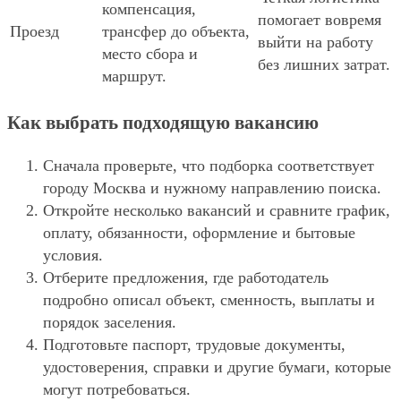
компенсация,
помогает вовремя
Проезд
трансфер до объекта,
выйти на работу
место сбора и
без лишних затрат.
маршрут.
Как выбрать подходящую вакансию
Сначала проверьте, что подборка соответствует
городу Москва и нужному направлению поиска.
Откройте несколько вакансий и сравните график,
оплату, обязанности, оформление и бытовые
условия.
Отберите предложения, где работодатель
подробно описал объект, сменность, выплаты и
порядок заселения.
Подготовьте паспорт, трудовые документы,
удостоверения, справки и другие бумаги, которые
могут потребоваться.