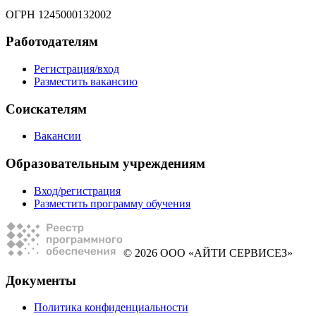
ОГРН 1245000132002
Работодателям
Регистрация/вход
Разместить вакансию
Соискателям
Вакансии
Образовательным учреждениям
Вход/регистрация
Разместить программу обучения
© 2026 ООО «АЙТИ СЕРВИСЕЗ»
Документы
Политика конфиденциальности