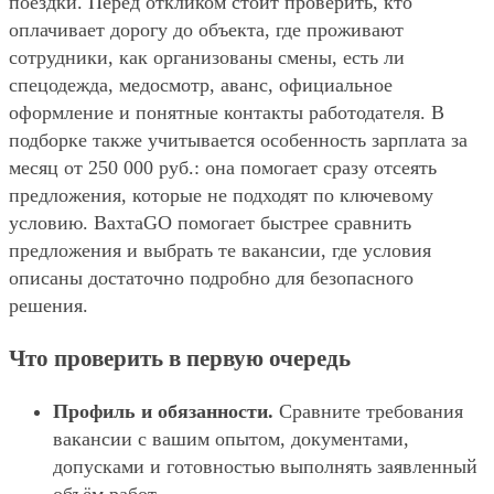
поездки. Перед откликом стоит проверить, кто
оплачивает дорогу до объекта, где проживают
сотрудники, как организованы смены, есть ли
спецодежда, медосмотр, аванс, официальное
оформление и понятные контакты работодателя. В
подборке также учитывается особенность зарплата за
месяц от 250 000 руб.: она помогает сразу отсеять
предложения, которые не подходят по ключевому
условию. ВахтаGO помогает быстрее сравнить
предложения и выбрать те вакансии, где условия
описаны достаточно подробно для безопасного
решения.
Что проверить в первую очередь
Профиль и обязанности.
Сравните требования
вакансии с вашим опытом, документами,
допусками и готовностью выполнять заявленный