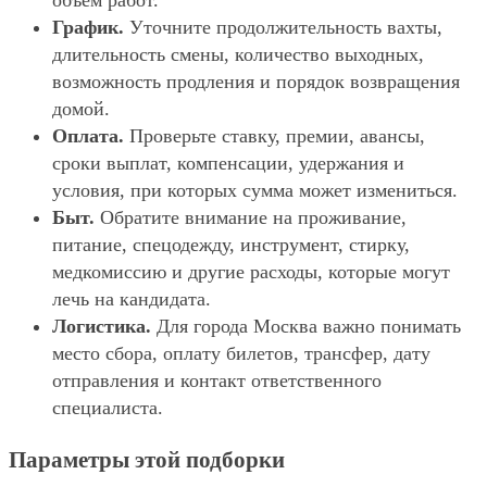
объём работ.
График.
Уточните продолжительность вахты,
длительность смены, количество выходных,
возможность продления и порядок возвращения
домой.
Оплата.
Проверьте ставку, премии, авансы,
сроки выплат, компенсации, удержания и
условия, при которых сумма может измениться.
Быт.
Обратите внимание на проживание,
питание, спецодежду, инструмент, стирку,
медкомиссию и другие расходы, которые могут
лечь на кандидата.
Логистика.
Для города Москва важно понимать
место сбора, оплату билетов, трансфер, дату
отправления и контакт ответственного
специалиста.
Параметры этой подборки