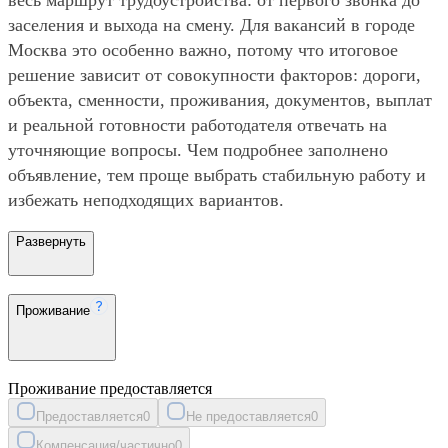
заселения и выхода на смену. Для вакансий в городе
Москва это особенно важно, потому что итоговое
решение зависит от совокупности факторов: дороги,
объекта, сменности, проживания, документов, выплат
и реальной готовности работодателя отвечать на
уточняющие вопросы. Чем подробнее заполнено
объявление, тем проще выбрать стабильную работу и
избежать неподходящих вариантов.
Развернуть
Проживание
Проживание предоставляется
Предоставляется
0
Не предоставляется
0
Компенсация/частично
0