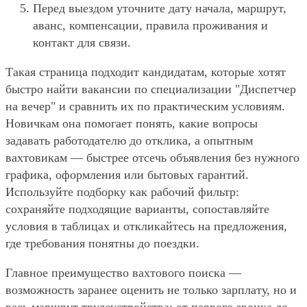
Перед выездом уточните дату начала, маршрут,
аванс, компенсации, правила проживания и
контакт для связи.
Такая страница подходит кандидатам, которые хотят
быстро найти вакансии по специализации "Диспетчер
на вечер" и сравнить их по практическим условиям.
Новичкам она помогает понять, какие вопросы
задавать работодателю до отклика, а опытным
вахтовикам — быстрее отсечь объявления без нужного
графика, оформления или бытовых гарантий.
Используйте подборку как рабочий фильтр:
сохраняйте подходящие варианты, сопоставляйте
условия в таблицах и откликайтесь на предложения,
где требования понятны до поездки.
Главное преимущество вахтового поиска —
возможность заранее оценить не только зарплату, но и
весь маршрут трудоустройства: от первого звонка до