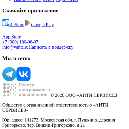
Скачайте приложение
RuStore
Google Play
App Store
+7 (980) 180-06-07
info@vahta.ru
Написать в поддержку
Мы в сетях
© 2026 ООО «АЙТИ СЕРВИСЕЗ»
Общество с ограниченной ответственностью «АЙТИ
СЕРВИСЕЗ»
Юр. адрес: 141273, Московская обл, г. Пушкино, деревня
Григорково, тер. Вишни-Григорково, д 21