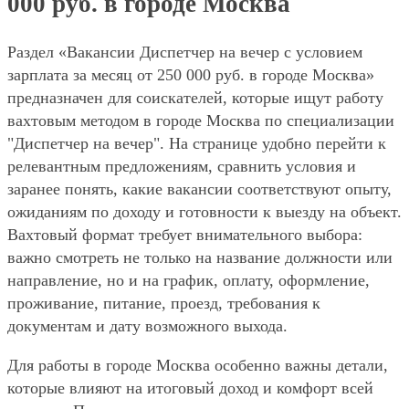
000 руб. в городе Москва
Раздел «Вакансии Диспетчер на вечер с условием
зарплата за месяц от 250 000 руб. в городе Москва»
предназначен для соискателей, которые ищут работу
вахтовым методом в городе Москва по специализации
"Диспетчер на вечер". На странице удобно перейти к
релевантным предложениям, сравнить условия и
заранее понять, какие вакансии соответствуют опыту,
ожиданиям по доходу и готовности к выезду на объект.
Вахтовый формат требует внимательного выбора:
важно смотреть не только на название должности или
направление, но и на график, оплату, оформление,
проживание, питание, проезд, требования к
документам и дату возможного выхода.
Для работы в городе Москва особенно важны детали,
которые влияют на итоговый доход и комфорт всей