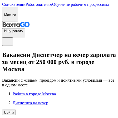
Соискателям
Работодателям
Обучение рабочим профессиям
Москва
Ищу работу
Вакансии Диспетчер на вечер зарплата
за месяц от 250 000 руб. в городе
Москва
Вакансии с жильём, проездом и понятными условиями — все
в одном месте
Работа в городе Москва
Диспетчер на вечер
Войти