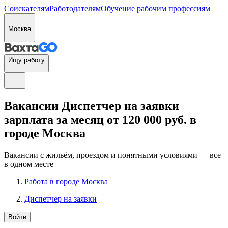
Соискателям
Работодателям
Обучение рабочим профессиям
Москва
Ищу работу
Вакансии Диспетчер на заявки
зарплата за месяц от 120 000 руб. в
городе Москва
Вакансии с жильём, проездом и понятными условиями — все
в одном месте
Работа в городе Москва
Диспетчер на заявки
Войти