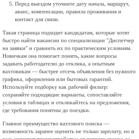
Перед выездом уточните дату начала, маршрут,
аванс, компенсации, правила проживания и
контакт для связи.
Такая страница подходит кандидатам, которые хотят
быстро найти вакансии по специализации "Диспетчер
на заявки" и сравнить их по практическим условиям.
Новичкам она помогает понять, какие вопросы
задавать работодателю до отклика, а опытным
вахтовикам — быстрее отсечь объявления без нужного
графика, оформления или бытовых гарантий.
Используйте подборку как рабочий фильтр:
сохраняйте подходящие варианты, сопоставляйте
условия в таблицах и откликайтесь на предложения,
где требования понятны до поездки.
Главное преимущество вахтового поиска —
возможность заранее оценить не только зарплату, но и
весь маршрут трудоустройства: от первого звонка до