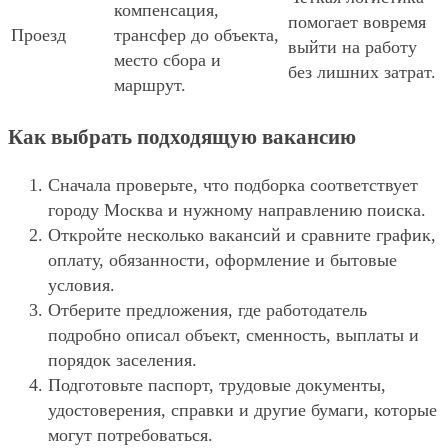
компенсация,
помогает вовремя
Проезд
трансфер до объекта,
выйти на работу
место сбора и
без лишних затрат.
маршрут.
Как выбрать подходящую вакансию
Сначала проверьте, что подборка соответствует
городу Москва и нужному направлению поиска.
Откройте несколько вакансий и сравните график,
оплату, обязанности, оформление и бытовые
условия.
Отберите предложения, где работодатель
подробно описал объект, сменность, выплаты и
порядок заселения.
Подготовьте паспорт, трудовые документы,
удостоверения, справки и другие бумаги, которые
могут потребоваться.