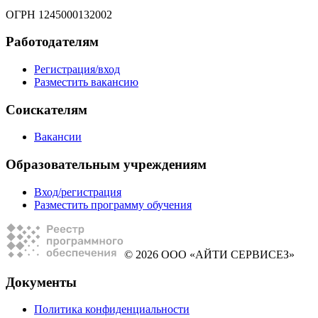
ОГРН 1245000132002
Работодателям
Регистрация/вход
Разместить вакансию
Соискателям
Вакансии
Образовательным учреждениям
Вход/регистрация
Разместить программу обучения
© 2026 ООО «АЙТИ СЕРВИСЕЗ»
Документы
Политика конфиденциальности