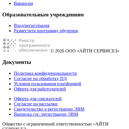
Вакансии
Образовательным учреждениям
Вход/регистрация
Разместить программу обучения
© 2026 ООО «АЙТИ СЕРВИСЕЗ»
Документы
Политика конфиденциальности
Согласие на обработку ПД
Условия пользования платформой
Оферта для работодателей
Оферта для соискателей
Согласие на рассылки
Свидетельство о регистрации ЭВМ
Выписка гос. регистрации ЭВМ
Общество с ограниченной ответственностью «АЙТИ