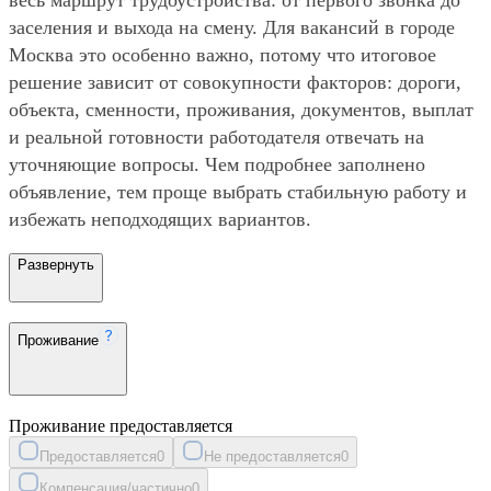
заселения и выхода на смену. Для вакансий в городе
Москва это особенно важно, потому что итоговое
решение зависит от совокупности факторов: дороги,
объекта, сменности, проживания, документов, выплат
и реальной готовности работодателя отвечать на
уточняющие вопросы. Чем подробнее заполнено
объявление, тем проще выбрать стабильную работу и
избежать неподходящих вариантов.
Развернуть
Проживание
Проживание предоставляется
Предоставляется
0
Не предоставляется
0
Компенсация/частично
0