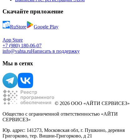
Скачайте приложение
RuStore
Google Play
App Store
+7 (980) 180-06-07
info@vahta.ru
Написать в поддержку
Мы в сетях
© 2026 ООО «АЙТИ СЕРВИСЕЗ»
Общество с ограниченной ответственностью «АЙТИ
СЕРВИСЕЗ»
Юр. адрес: 141273, Московская обл, г. Пушкино, деревня
Григорково, тер. Вишни-Григорково, д 21