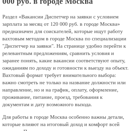
000 руб. в городе Москва
Раздел «Вакансии Диспетчер на заявки с условием
зарплата за месяц от 120 000 руб. в городе Москва»
предназначен для соискателей, которые ищут работу
вахтовым методом в городе Москва по специализации
"Диспетчер на заявки". На странице удобно перейти к
релевантным предложениям, сравнить условия и
заранее понять, какие вакансии соответствуют опыту,
ожиданиям по доходу и готовности к выезду на объект.
Вахтовый формат требует внимательного выбора:
важно смотреть не только на название должности или
направление, но и на график, оплату, оформление,
проживание, питание, проезд, требования к
документам и дату возможного выхода.
Для работы в городе Москва особенно важны детали,
которые влияют на итоговый доход и комфорт всей