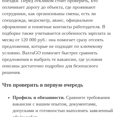
поездки. Перед откликом стоит проверить, кто
оплачивает дорогу до объекта, где проживают
сотрудники, как организованы смены, есть ли
спецодежда, медосмотр, аванс, официальное
оформление и понятные контакты работодателя. В
подборке также учитывается особенность зарплата за
месяц от 120 000 руб.: она помогает сразу отсеять
предложения, которые не подходят по ключевому
условию. ВахтаGO помогает быстрее сравнить
предложения и выбрать те вакансии, где условия
описаны достаточно подробно для безопасного
решения.
Что проверить в первую очередь
Профиль и обязанности.
Сравните требования
вакансии с вашим опытом, документами,
допусками и готовностью выполнять заявленный