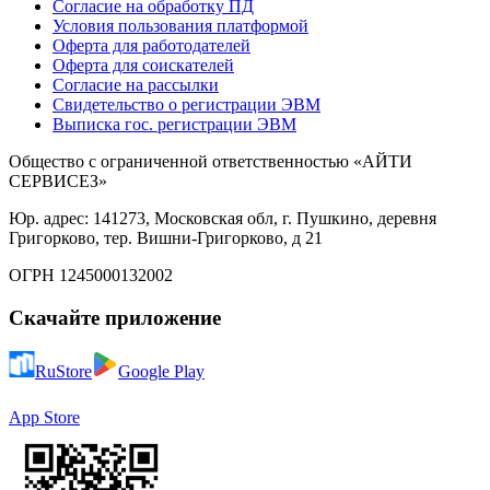
Согласие на обработку ПД
Условия пользования платформой
Оферта для работодателей
Оферта для соискателей
Согласие на рассылки
Свидетельство о регистрации ЭВМ
Выписка гос. регистрации ЭВМ
Общество с ограниченной ответственностью «АЙТИ
СЕРВИСЕЗ»
Юр. адрес: 141273, Московская обл, г. Пушкино, деревня
Григорково, тер. Вишни-Григорково, д 21
ОГРН 1245000132002
Скачайте приложение
RuStore
Google Play
App Store