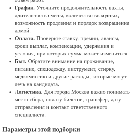
объём работ.
График.
Уточните продолжительность вахты,
длительность смены, количество выходных,
возможность продления и порядок возвращения
домой.
Оплата.
Проверьте ставку, премии, авансы,
сроки выплат, компенсации, удержания и
условия, при которых сумма может измениться.
Быт.
Обратите внимание на проживание,
питание, спецодежду, инструмент, стирку,
медкомиссию и другие расходы, которые могут
лечь на кандидата.
Логистика.
Для города Москва важно понимать
место сбора, оплату билетов, трансфер, дату
отправления и контакт ответственного
специалиста.
Параметры этой подборки