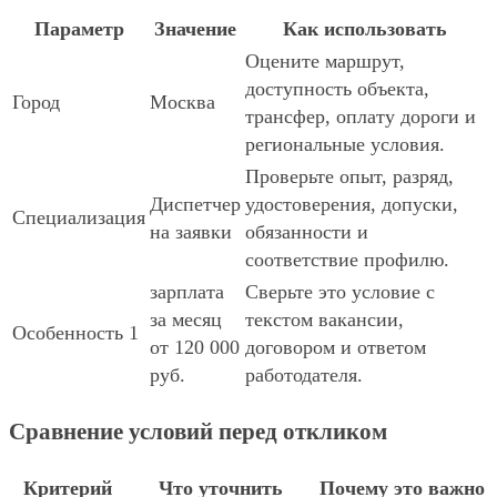
Параметр
Значение
Как использовать
Оцените маршрут,
доступность объекта,
Город
Москва
трансфер, оплату дороги и
региональные условия.
Проверьте опыт, разряд,
Диспетчер
удостоверения, допуски,
Специализация
на заявки
обязанности и
соответствие профилю.
зарплата
Сверьте это условие с
за месяц
текстом вакансии,
Особенность 1
от 120 000
договором и ответом
руб.
работодателя.
Сравнение условий перед откликом
Критерий
Что уточнить
Почему это важно