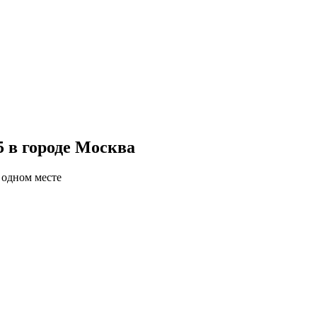
5 в городе Москва
 одном месте