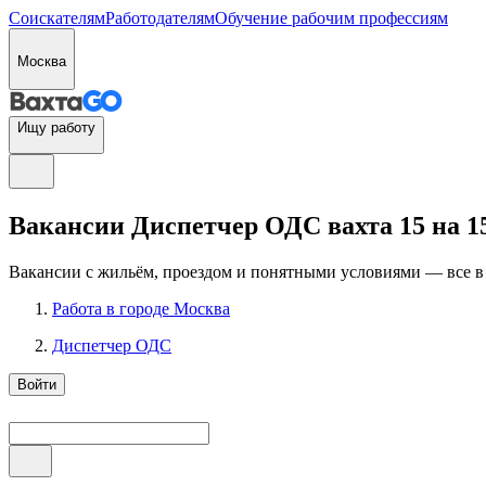
Соискателям
Работодателям
Обучение рабочим профессиям
Москва
Ищу работу
Вакансии Диспетчер ОДС вахта 15 на 1
Вакансии с жильём, проездом и понятными условиями — все в
Работа в городе Москва
Диспетчер ОДС
Войти