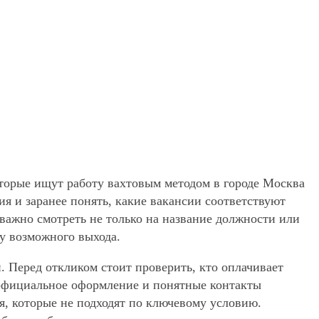
оторые ищут работу вахтовым методом в городе Москва
я и заранее понять, какие вакансии соответствуют
 важно смотреть не только на название должности или
ту возможного выхода.
. Перед откликом стоит проверить, кто оплачивает
, официальное оформление и понятные контакты
ия, которые не подходят по ключевому условию.