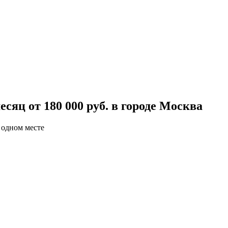
сяц от 180 000 руб. в городе Москва
 одном месте