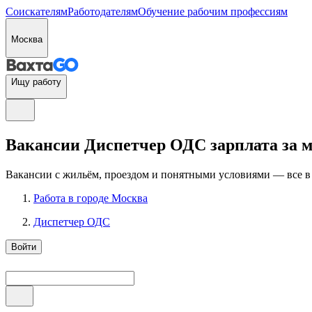
Соискателям
Работодателям
Обучение рабочим профессиям
Москва
Ищу работу
Вакансии Диспетчер ОДС зарплата за ме
Вакансии с жильём, проездом и понятными условиями — все в
Работа в городе Москва
Диспетчер ОДС
Войти