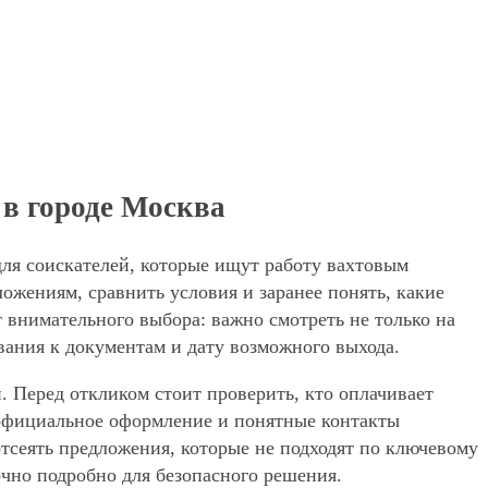
 в городе Москва
для соискателей, которые ищут работу вахтовым
ожениям, сравнить условия и заранее понять, какие
 внимательного выбора: важно смотреть не только на
вания к документам и дату возможного выхода.
. Перед откликом стоит проверить, кто оплачивает
, официальное оформление и понятные контакты
 отсеять предложения, которые не подходят по ключевому
очно подробно для безопасного решения.