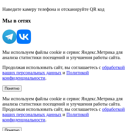
Наведите камеру телефона и отсканируйте QR код
Мы в сетях
Мы используем файлы cookie и сервис Яндекс.Метрика для
анализа статистики посещений и улучшения работы сайта.
Продолжая использовать сайт, вы соглашаетесь с
обработкой
ваших персональных данных
и
Политикой
конфиденциальности
.
Понятно
Мы используем файлы cookie и сервис Яндекс.Метрика для
анализа статистики посещений и улучшения работы сайта.
Продолжая использовать сайт, вы соглашаетесь с
обработкой
ваших персональных данных
и
Политикой
конфиденциальности
.
Понятно