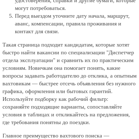
удостоверения, справки и другие бумаги, которые
могут потребоваться.
Перед выездом уточните дату начала, маршрут,
аванс, компенсации, правила проживания и
контакт для связи.
Такая страница подходит кандидатам, которые хотят
быстро найти вакансии по специализации "Диспетчер
отдела эксплуатации" и сравнить их по практическим
условиям. Новичкам она помогает понять, какие
вопросы задавать работодателю до отклика, а опытным
вахтовикам — быстрее отсечь объявления без нужного
графика, оформления или бытовых гарантий.
Используйте подборку как рабочий фильтр:
сохраняйте подходящие варианты, сопоставляйте
условия в таблицах и откликайтесь на предложения,
где требования понятны до поездки.
Главное преимущество вахтового поиска —