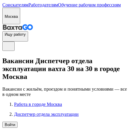
Соискателям
Работодателям
Обучение рабочим профессиям
Москва
Ищу работу
Вакансии Диспетчер отдела
эксплуатации вахта 30 на 30 в городе
Москва
Вакансии с жильём, проездом и понятными условиями — все
в одном месте
Работа в городе Москва
Диспетчер отдела эксплуатации
Войти