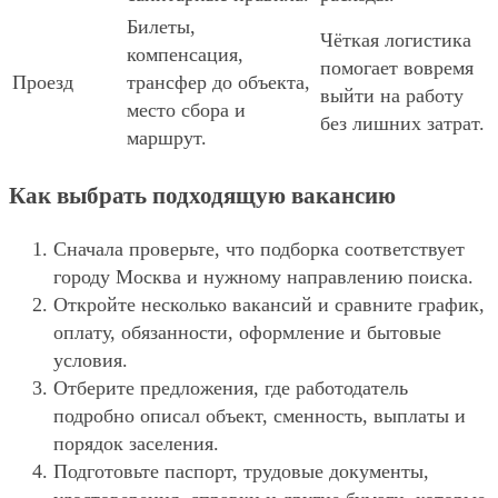
Билеты,
Чёткая логистика
компенсация,
помогает вовремя
Проезд
трансфер до объекта,
выйти на работу
место сбора и
без лишних затрат.
маршрут.
Как выбрать подходящую вакансию
Сначала проверьте, что подборка соответствует
городу Москва и нужному направлению поиска.
Откройте несколько вакансий и сравните график,
оплату, обязанности, оформление и бытовые
условия.
Отберите предложения, где работодатель
подробно описал объект, сменность, выплаты и
порядок заселения.
Подготовьте паспорт, трудовые документы,