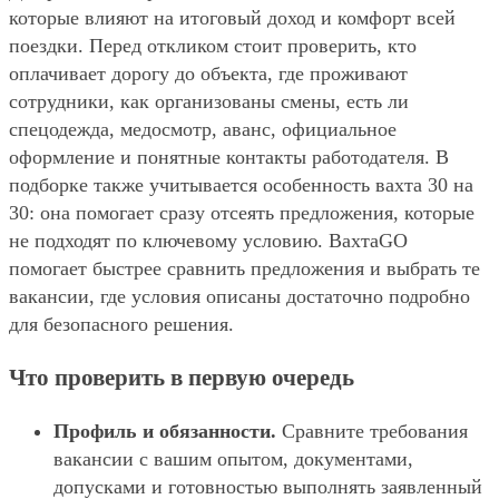
которые влияют на итоговый доход и комфорт всей
поездки. Перед откликом стоит проверить, кто
оплачивает дорогу до объекта, где проживают
сотрудники, как организованы смены, есть ли
спецодежда, медосмотр, аванс, официальное
оформление и понятные контакты работодателя. В
подборке также учитывается особенность вахта 30 на
30: она помогает сразу отсеять предложения, которые
не подходят по ключевому условию. ВахтаGO
помогает быстрее сравнить предложения и выбрать те
вакансии, где условия описаны достаточно подробно
для безопасного решения.
Что проверить в первую очередь
Профиль и обязанности.
Сравните требования
вакансии с вашим опытом, документами,
допусками и готовностью выполнять заявленный