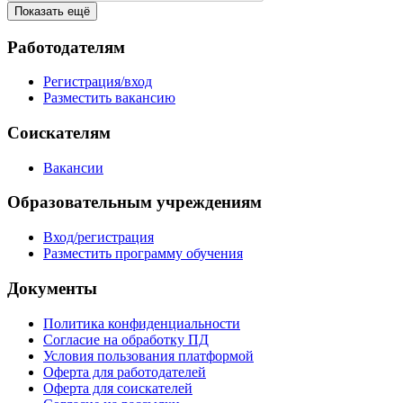
Показать ещё
Работодателям
Регистрация/вход
Разместить вакансию
Соискателям
Вакансии
Образовательным учреждениям
Вход/регистрация
Разместить программу обучения
Документы
Политика конфиденциальности
Согласие на обработку ПД
Условия пользования платформой
Оферта для работодателей
Оферта для соискателей