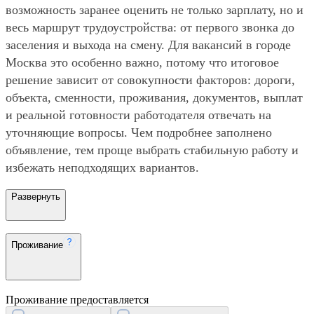
возможность заранее оценить не только зарплату, но и
весь маршрут трудоустройства: от первого звонка до
заселения и выхода на смену. Для вакансий в городе
Москва это особенно важно, потому что итоговое
решение зависит от совокупности факторов: дороги,
объекта, сменности, проживания, документов, выплат
и реальной готовности работодателя отвечать на
уточняющие вопросы. Чем подробнее заполнено
объявление, тем проще выбрать стабильную работу и
избежать неподходящих вариантов.
Развернуть
Проживание
Проживание предоставляется