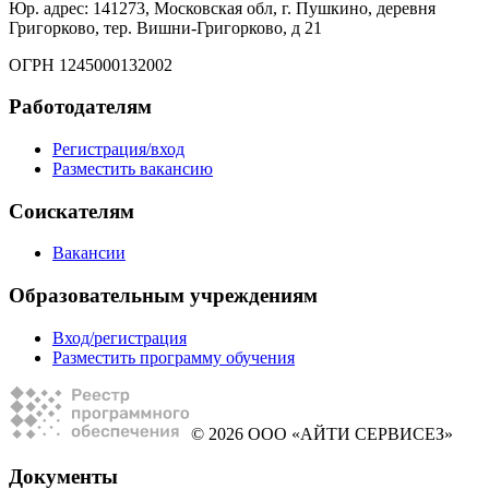
Юр. адрес: 141273, Московская обл, г. Пушкино, деревня
Григорково, тер. Вишни-Григорково, д 21
ОГРН 1245000132002
Работодателям
Регистрация/вход
Разместить вакансию
Соискателям
Вакансии
Образовательным учреждениям
Вход/регистрация
Разместить программу обучения
© 2026 ООО «АЙТИ СЕРВИСЕЗ»
Документы