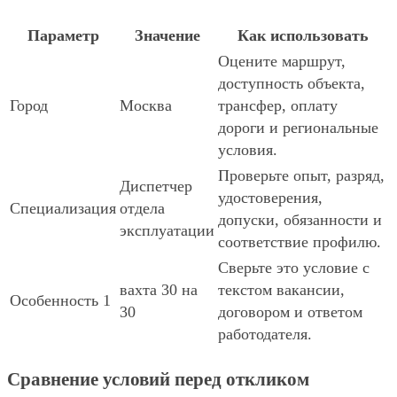
Параметр
Значение
Как использовать
Оцените маршрут,
доступность объекта,
Город
Москва
трансфер, оплату
дороги и региональные
условия.
Проверьте опыт, разряд,
Диспетчер
удостоверения,
Специализация
отдела
допуски, обязанности и
эксплуатации
соответствие профилю.
Сверьте это условие с
вахта 30 на
текстом вакансии,
Особенность 1
30
договором и ответом
работодателя.
Сравнение условий перед откликом