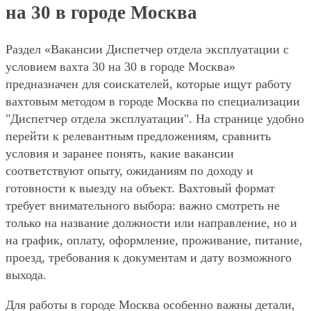
на 30 в городе Москва
Раздел «Вакансии Диспетчер отдела эксплуатации с
условием вахта 30 на 30 в городе Москва»
предназначен для соискателей, которые ищут работу
вахтовым методом в городе Москва по специализации
"Диспетчер отдела эксплуатации". На странице удобно
перейти к релевантным предложениям, сравнить
условия и заранее понять, какие вакансии
соответствуют опыту, ожиданиям по доходу и
готовности к выезду на объект. Вахтовый формат
требует внимательного выбора: важно смотреть не
только на название должности или направление, но и
на график, оплату, оформление, проживание, питание,
проезд, требования к документам и дату возможного
выхода.
Для работы в городе Москва особенно важны детали,