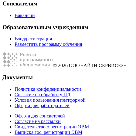
Соискателям
Вакансии
Образовательным учреждениям
Вход/регистрация
Разместить программу обучения
© 2026 ООО «АЙТИ СЕРВИСЕЗ»
Документы
Политика конфиденциальности
Согласие на обработку ПД
Условия пользования платформой
Оферта для работодателей
Оферта для соискателей
Согласие на рассылки
Свидетельство о регистрации ЭВМ
Выписка гос. регистрации ЭВМ