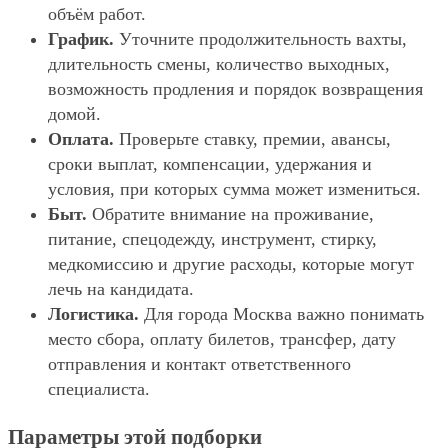
объём работ.
График.
Уточните продолжительность вахты,
длительность смены, количество выходных,
возможность продления и порядок возвращения
домой.
Оплата.
Проверьте ставку, премии, авансы,
сроки выплат, компенсации, удержания и
условия, при которых сумма может измениться.
Быт.
Обратите внимание на проживание,
питание, спецодежду, инструмент, стирку,
медкомиссию и другие расходы, которые могут
лечь на кандидата.
Логистика.
Для города Москва важно понимать
место сбора, оплату билетов, трансфер, дату
отправления и контакт ответственного
специалиста.
Параметры этой подборки