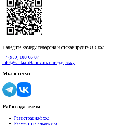
Наведите камеру телефона и отсканируйте QR код
+7 (980) 180-06-07
info@vahta.ru
Написать в поддержку
Мы в сетях
Работодателям
Регистрация/вход
Разместить вакансию