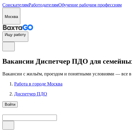
Соискателям
Работодателям
Обучение рабочим профессиям
Москва
Ищу работу
Вакансии Диспетчер ПДО для семейных
Вакансии с жильём, проездом и понятными условиями — все в
Работа в городе Москва
Диспетчер ПДО
Войти