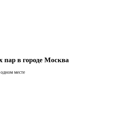
 пар в городе Москва
 одном месте