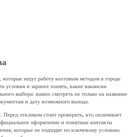
ва
, которые ищут работу вахтовым методом в городе
 условия и заранее понять, какие вакансии
ьного выбора: важно смотреть не только на название
окументам и дату возможного выхода.
. Перед откликом стоит проверить, кто оплачивает
, официальное оформление и понятные контакты
жения, которые не подходят по ключевому условию.