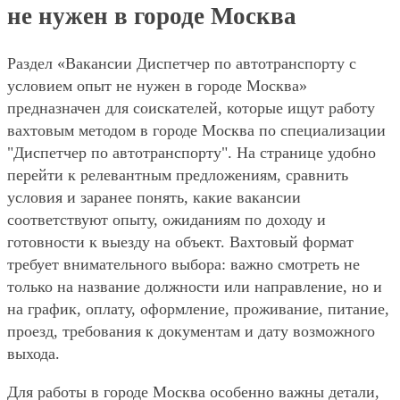
не нужен в городе Москва
Раздел «Вакансии Диспетчер по автотранспорту с
условием опыт не нужен в городе Москва»
предназначен для соискателей, которые ищут работу
вахтовым методом в городе Москва по специализации
"Диспетчер по автотранспорту". На странице удобно
перейти к релевантным предложениям, сравнить
условия и заранее понять, какие вакансии
соответствуют опыту, ожиданиям по доходу и
готовности к выезду на объект. Вахтовый формат
требует внимательного выбора: важно смотреть не
только на название должности или направление, но и
на график, оплату, оформление, проживание, питание,
проезд, требования к документам и дату возможного
выхода.
Для работы в городе Москва особенно важны детали,