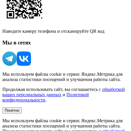
Наведите камеру телефона и отсканируйте QR код
Мы в сетях
Мы используем файлы cookie и сервис Яндекс.Метрика для
анализа статистики посещений и улучшения работы сайта.
Продолжая использовать сайт, вы соглашаетесь с
обработкой
ваших персональных данных
и
Политикой
конфиденциальности
.
Понятно
Мы используем файлы cookie и сервис Яндекс.Метрика для
анализа статистики посещений и улучшения работы сайта.