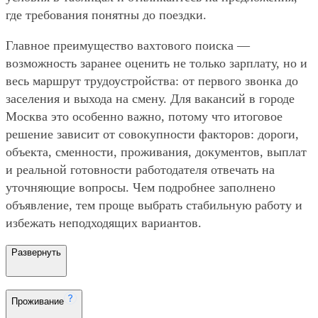
где требования понятны до поездки.
Главное преимущество вахтового поиска —
возможность заранее оценить не только зарплату, но и
весь маршрут трудоустройства: от первого звонка до
заселения и выхода на смену. Для вакансий в городе
Москва это особенно важно, потому что итоговое
решение зависит от совокупности факторов: дороги,
объекта, сменности, проживания, документов, выплат
и реальной готовности работодателя отвечать на
уточняющие вопросы. Чем подробнее заполнено
объявление, тем проще выбрать стабильную работу и
избежать неподходящих вариантов.
Развернуть
Проживание