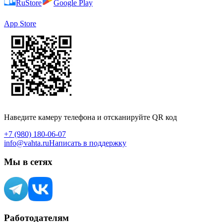
RuStore
Google Play
App Store
Наведите камеру телефона и отсканируйте QR код
+7 (980) 180-06-07
info@vahta.ru
Написать в поддержку
Мы в сетях
Работодателям