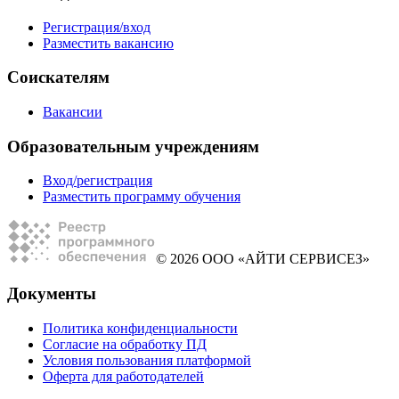
Регистрация/вход
Разместить вакансию
Соискателям
Вакансии
Образовательным учреждениям
Вход/регистрация
Разместить программу обучения
© 2026 ООО «АЙТИ СЕРВИСЕЗ»
Документы
Политика конфиденциальности
Согласие на обработку ПД
Условия пользования платформой
Оферта для работодателей