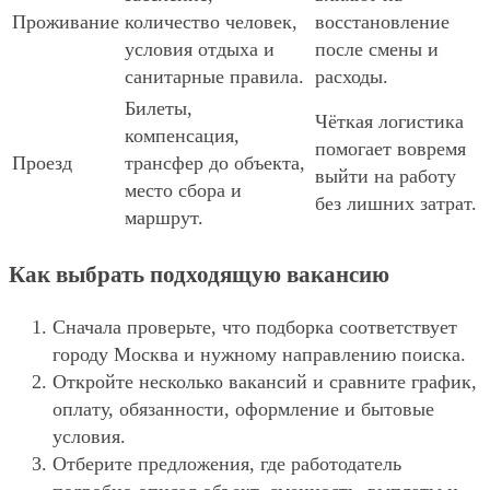
Проживание
количество человек,
восстановление
условия отдыха и
после смены и
санитарные правила.
расходы.
Билеты,
Чёткая логистика
компенсация,
помогает вовремя
Проезд
трансфер до объекта,
выйти на работу
место сбора и
без лишних затрат.
маршрут.
Как выбрать подходящую вакансию
Сначала проверьте, что подборка соответствует
городу Москва и нужному направлению поиска.
Откройте несколько вакансий и сравните график,
оплату, обязанности, оформление и бытовые
условия.
Отберите предложения, где работодатель