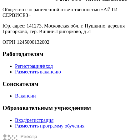
Общество с ограниченной ответственностью «АЙТИ
СЕРВИСЕЗ»
Юр. адрес: 141273, Московская обл, г. Пушкино, деревня
Григорково, тер. Вишни-Григорково, д 21
ОГРН 1245000132002
Работодателям
Регистрация/вход
Разместить вакансию
Соискателям
Вакансии
Образовательным учреждениям
Вход/регистрация
Разместить программу обучения