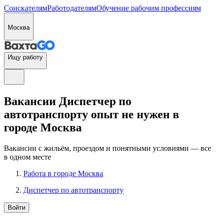
Соискателям
Работодателям
Обучение рабочим профессиям
Москва
Ищу работу
Вакансии Диспетчер по
автотранспорту опыт не нужен в
городе Москва
Вакансии с жильём, проездом и понятными условиями — все
в одном месте
Работа в городе Москва
Диспетчер по автотранспорту
Войти