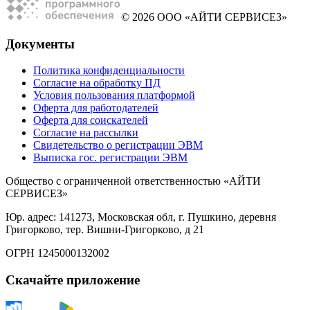
© 2026 ООО «АЙТИ СЕРВИСЕЗ»
Документы
Политика конфиденциальности
Согласие на обработку ПД
Условия пользования платформой
Оферта для работодателей
Оферта для соискателей
Согласие на рассылки
Свидетельство о регистрации ЭВМ
Выписка гос. регистрации ЭВМ
Общество с ограниченной ответственностью «АЙТИ
СЕРВИСЕЗ»
Юр. адрес: 141273, Московская обл, г. Пушкино, деревня
Григорково, тер. Вишни-Григорково, д 21
ОГРН 1245000132002
Скачайте приложение