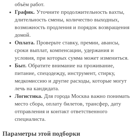
объём работ.
График.
Уточните продолжительность вахты,
длительность смены, количество выходных,
возможность продления и порядок возвращения
домой.
Оплата.
Проверьте ставку, премии, авансы,
сроки выплат, компенсации, удержания и
условия, при которых сумма может измениться.
Быт.
Обратите внимание на проживание,
питание, спецодежду, инструмент, стирку,
медкомиссию и другие расходы, которые могут
лечь на кандидата.
Логистика.
Для города Москва важно понимать
место сбора, оплату билетов, трансфер, дату
отправления и контакт ответственного
специалиста.
Параметры этой подборки