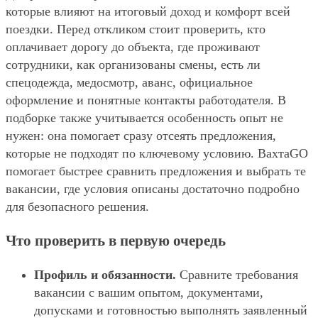
которые влияют на итоговый доход и комфорт всей
поездки. Перед откликом стоит проверить, кто
оплачивает дорогу до объекта, где проживают
сотрудники, как организованы смены, есть ли
спецодежда, медосмотр, аванс, официальное
оформление и понятные контакты работодателя. В
подборке также учитывается особенность опыт не
нужен: она помогает сразу отсеять предложения,
которые не подходят по ключевому условию. ВахтаGO
помогает быстрее сравнить предложения и выбрать те
вакансии, где условия описаны достаточно подробно
для безопасного решения.
Что проверить в первую очередь
Профиль и обязанности.
Сравните требования
вакансии с вашим опытом, документами,
допусками и готовностью выполнять заявленный