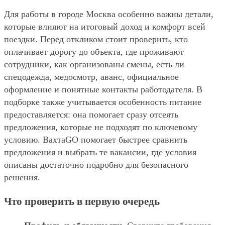
Для работы в городе Москва особенно важны детали,
которые влияют на итоговый доход и комфорт всей
поездки. Перед откликом стоит проверить, кто
оплачивает дорогу до объекта, где проживают
сотрудники, как организованы смены, есть ли
спецодежда, медосмотр, аванс, официальное
оформление и понятные контакты работодателя. В
подборке также учитывается особенность питание
предоставляется: она помогает сразу отсеять
предложения, которые не подходят по ключевому
условию. ВахтаGO помогает быстрее сравнить
предложения и выбрать те вакансии, где условия
описаны достаточно подробно для безопасного
решения.
Что проверить в первую очередь