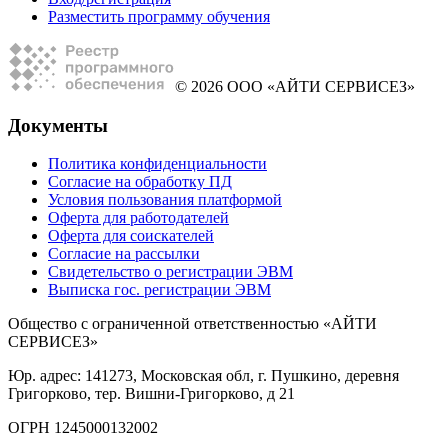
Разместить программу обучения
© 2026 ООО «АЙТИ СЕРВИСЕЗ»
Документы
Политика конфиденциальности
Согласие на обработку ПД
Условия пользования платформой
Оферта для работодателей
Оферта для соискателей
Согласие на рассылки
Свидетельство о регистрации ЭВМ
Выписка гос. регистрации ЭВМ
Общество с ограниченной ответственностью «АЙТИ
СЕРВИСЕЗ»
Юр. адрес: 141273, Московская обл, г. Пушкино, деревня
Григорково, тер. Вишни-Григорково, д 21
ОГРН 1245000132002