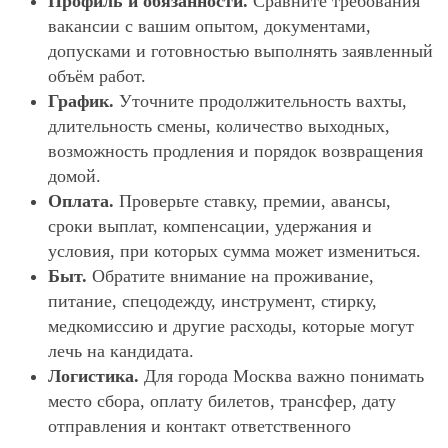
Профиль и обязанности.
Сравните требования
вакансии с вашим опытом, документами,
допусками и готовностью выполнять заявленный
объём работ.
График.
Уточните продолжительность вахты,
длительность смены, количество выходных,
возможность продления и порядок возвращения
домой.
Оплата.
Проверьте ставку, премии, авансы,
сроки выплат, компенсации, удержания и
условия, при которых сумма может измениться.
Быт.
Обратите внимание на проживание,
питание, спецодежду, инструмент, стирку,
медкомиссию и другие расходы, которые могут
лечь на кандидата.
Логистика.
Для города Москва важно понимать
место сбора, оплату билетов, трансфер, дату
отправления и контакт ответственного