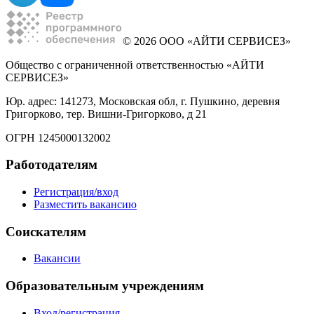
© 2026 ООО «АЙТИ СЕРВИСЕЗ»
Общество с ограниченной ответственностью «АЙТИ
СЕРВИСЕЗ»
Юр. адрес: 141273, Московская обл, г. Пушкино, деревня
Григорково, тер. Вишни-Григорково, д 21
ОГРН 1245000132002
Работодателям
Регистрация/вход
Разместить вакансию
Соискателям
Вакансии
Образовательным учреждениям
Вход/регистрация