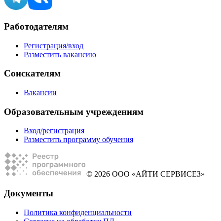
Работодателям
Регистрация/вход
Разместить вакансию
Соискателям
Вакансии
Образовательным учреждениям
Вход/регистрация
Разместить программу обучения
© 2026 ООО «АЙТИ СЕРВИСЕЗ»
Документы
Политика конфиденциальности