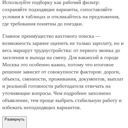
Используйте подборку как рабочий фильтр:
сохраняйте подходящие варианты, сопоставляйте
условия в таблицах и откликайтесь на предложения,
где требования понятны до поездки.
Главное преимущество вахтового поиска —
возможность заранее оценить не только зарплату, но и
весь маршрут трудоустройства: от первого звонка до
заселения и выхода на смену. Для вакансий в городе
Москва это особенно важно, потому что итоговое
решение зависит от совокупности факторов: дороги,
объекта, сменности, проживания, документов, выплат
и реальной готовности работодателя отвечать на
уточняющие вопросы. Чем подробнее заполнено
объявление, тем проще выбрать стабильную работу и
избежать неподходящих вариантов.
Развернуть