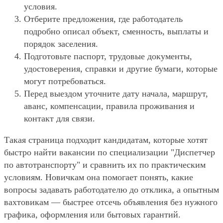
условия.
Отберите предложения, где работодатель
подробно описал объект, сменность, выплаты и
порядок заселения.
Подготовьте паспорт, трудовые документы,
удостоверения, справки и другие бумаги, которые
могут потребоваться.
Перед выездом уточните дату начала, маршрут,
аванс, компенсации, правила проживания и
контакт для связи.
Такая страница подходит кандидатам, которые хотят
быстро найти вакансии по специализации "Диспетчер
по автотранспорту" и сравнить их по практическим
условиям. Новичкам она помогает понять, какие
вопросы задавать работодателю до отклика, а опытным
вахтовикам — быстрее отсечь объявления без нужного
графика, оформления или бытовых гарантий.