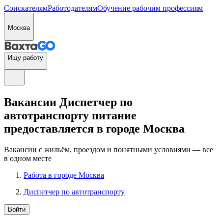
Соискателям
Работодателям
Обучение рабочим профессиям
Москва
Ищу работу
Вакансии Диспетчер по
автотранспорту питание
предоставляется в городе Москва
Вакансии с жильём, проездом и понятными условиями — все
в одном месте
Работа в городе Москва
Диспетчер по автотранспорту
Войти