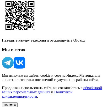
Наведите камеру телефона и отсканируйте QR код
Мы в сетях
Мы используем файлы cookie и сервис Яндекс.Метрика для
анализа статистики посещений и улучшения работы сайта.
Продолжая использовать сайт, вы соглашаетесь с
обработкой
ваших персональных данных
и
Политикой
конфиденциальности
.
Понятно