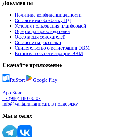
Документы
Политика конфиденциальности
Согласие на обработку ПД
Условия пользования платформой
Оферта для работодателей
Оферта для соискателей
Согласие на рассылки
Свидетельство о регистрации ЭВМ
Выписка гос. регистрации ЭВМ
Скачайте приложение
RuStore
Google Play
App Store
+7 (980) 180-06-07
info@vahta.ru
Написать в поддержку
Мы в сетях