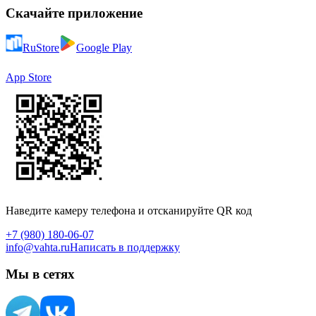
Скачайте приложение
RuStore
Google Play
App Store
Наведите камеру телефона и отсканируйте QR код
+7 (980) 180-06-07
info@vahta.ru
Написать в поддержку
Мы в сетях